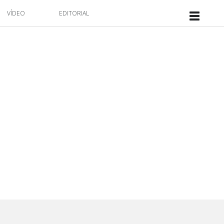
VÍDEO
EDITORIAL