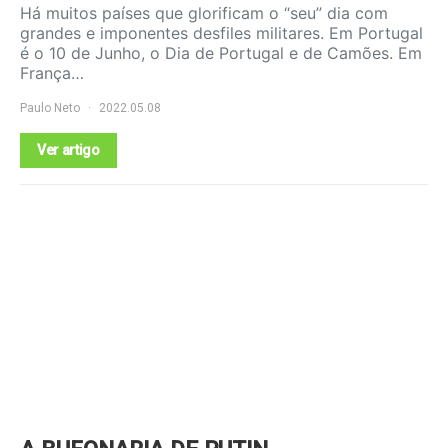
Há muitos países que glorificam o “seu” dia com
grandes e imponentes desfiles militares. Em Portugal
é o 10 de Junho, o Dia de Portugal e de Camões. Em
França…
Paulo Neto
2022.05.08
Ver artigo