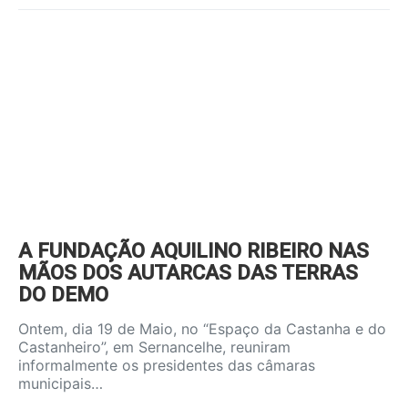
A FUNDAÇÃO AQUILINO RIBEIRO NAS
MÃOS DOS AUTARCAS DAS TERRAS
DO DEMO
Ontem, dia 19 de Maio, no “Espaço da Castanha e do
Castanheiro”, em Sernancelhe, reuniram
informalmente os presidentes das câmaras
municipais…