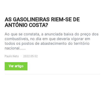
AS GASOLINEIRAS RIEM-SE DE
ANTÓNIO COSTA?
Ao que se constata, a anunciada baixa do preço dos
combustíveis, no dia em que deveria vigorar em
todos os postos de abastecimento do território
nacional……
Paulo Neto
2022.05.02
Ver artigo