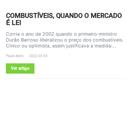
COMBUSTÍVEIS, QUANDO O MERCADO
É LEI
Corria o ano de 2002 quando o primeiro-ministro
Durão Barroso liberalizou o preço dos combustíveis.
Cínico ou optimista, assim justificava a medida:…
Paulo Neto
2022.05.03
Ver artigo