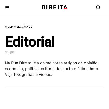
A VER A SECÇÃO DE
Editorial
Artigos
Na Rua Direita leia os melhores artigos de opinião,
economia, política, cultura, desporto e última hora.
Veja fotografias e vídeos.