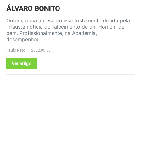
ÁLVARO BONITO
Ontem, o dia apresentou-se tristemente ditado pela
infausta notícia do falecimento de um Homem de
bem. Profissionalmente, na Academia,
desempenhou…
Paulo Neto
2022.05.06
Ver artigo