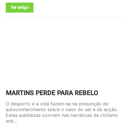
Ver artigo
MARTINS PERDE PARA REBELO
O desporto e a vida fazem-se na presunção de
autoconhecimento sobre o valor do ser e da acção.
Estas subtilezas ocorrem nas narrativas de ciclismo
sob…