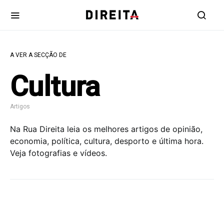
A VER A SECÇÃO DE
Cultura
Artigos
Na Rua Direita leia os melhores artigos de opinião,
economia, política, cultura, desporto e última hora.
Veja fotografias e vídeos.