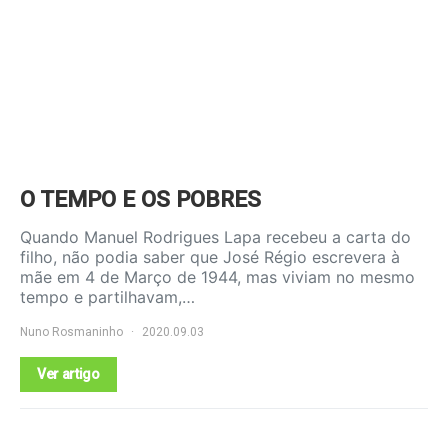
O TEMPO E OS POBRES
Quando Manuel Rodrigues Lapa recebeu a carta do
filho, não podia saber que José Régio escrevera à
mãe em 4 de Março de 1944, mas viviam no mesmo
tempo e partilhavam,…
Nuno Rosmaninho
2020.09.03
Ver artigo