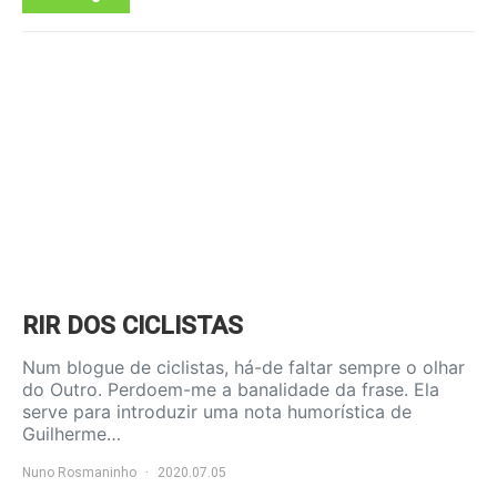
RIR DOS CICLISTAS
Num blogue de ciclistas, há-de faltar sempre o olhar
do Outro. Perdoem-me a banalidade da frase. Ela
serve para introduzir uma nota humorística de
Guilherme…
Nuno Rosmaninho
2020.07.05