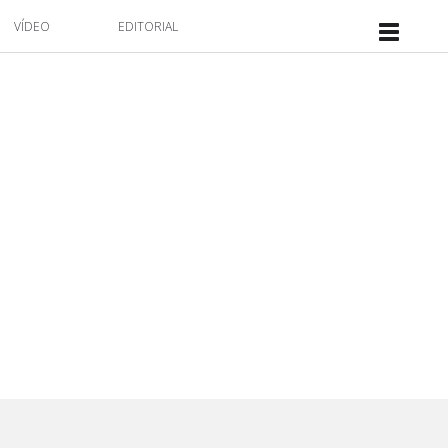
VÍDEO
EDITORIAL