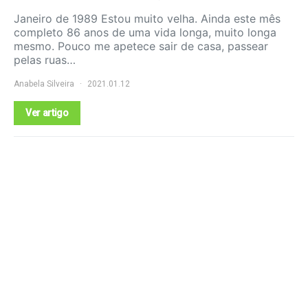
Janeiro de 1989 Estou muito velha. Ainda este mês
completo 86 anos de uma vida longa, muito longa
mesmo. Pouco me apetece sair de casa, passear
pelas ruas…
Anabela Silveira
2021.01.12
Ver artigo