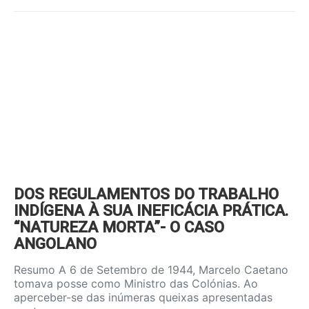
DOS REGULAMENTOS DO TRABALHO
INDÍGENA À SUA INEFICÁCIA PRÁTICA.
“NATUREZA MORTA”- O CASO
ANGOLANO
Resumo A 6 de Setembro de 1944, Marcelo Caetano
tomava posse como Ministro das Colónias. Ao
aperceber-se das inúmeras queixas apresentadas