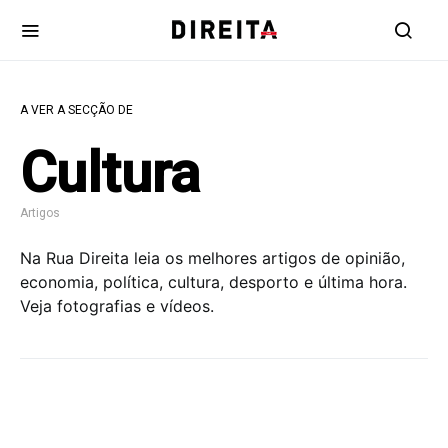
A VER A SECÇÃO DE
Cultura
Artigos
Na Rua Direita leia os melhores artigos de opinião,
economia, política, cultura, desporto e última hora.
Veja fotografias e vídeos.