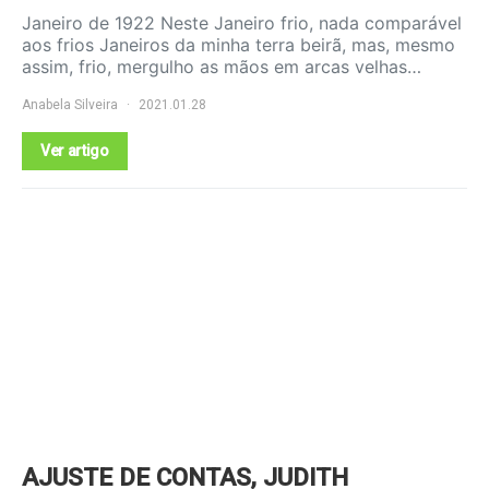
Janeiro de 1922 Neste Janeiro frio, nada comparável
aos frios Janeiros da minha terra beirã, mas, mesmo
assim, frio, mergulho as mãos em arcas velhas…
Anabela Silveira
2021.01.28
Ver artigo
AJUSTE DE CONTAS, JUDITH