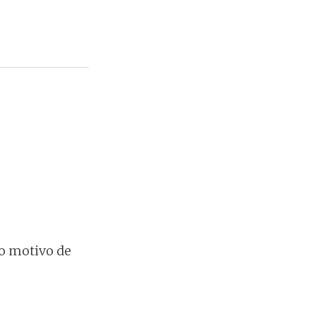
do motivo de