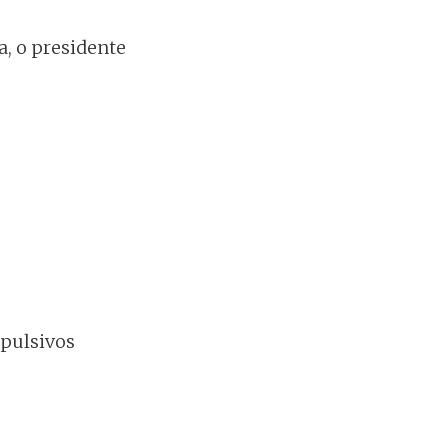
a, o presidente
pulsivos