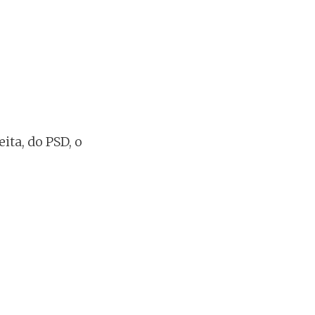
ita, do PSD, o