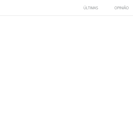
ÚLTIMAS
OPINIÃO