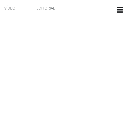
VÍDEO
EDITORIAL
o