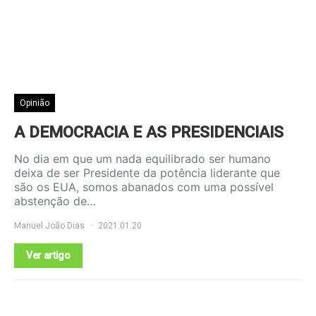
Opinião
A DEMOCRACIA E AS PRESIDENCIAIS
No dia em que um nada equilibrado ser humano
deixa de ser Presidente da potência liderante que
são os EUA, somos abanados com uma possível
abstenção de…
Manuel João Dias
2021.01.20
Ver artigo