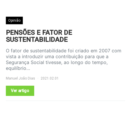
Opinião
PENSÕES E FATOR DE
SUSTENTABILIDADE
O fator de sustentabilidade foi criado em 2007 com
vista a introduzir uma contribuição para que a
Segurança Social tivesse, ao longo do tempo,
equilíbrio…
Manuel João Dias
2021.02.01
Ver artigo