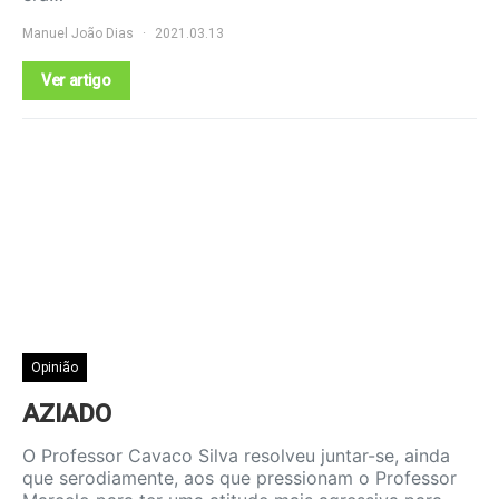
Manuel João Dias
2021.03.13
Ver artigo
Opinião
AZIADO
O Professor Cavaco Silva resolveu juntar-se, ainda
que serodiamente, aos que pressionam o Professor