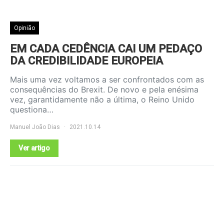
Opinião
EM CADA CEDÊNCIA CAI UM PEDAÇO
DA CREDIBILIDADE EUROPEIA
Mais uma vez voltamos a ser confrontados com as
consequências do Brexit. De novo e pela enésima
vez, garantidamente não a última, o Reino Unido
questiona…
Manuel João Dias
2021.10.14
Ver artigo