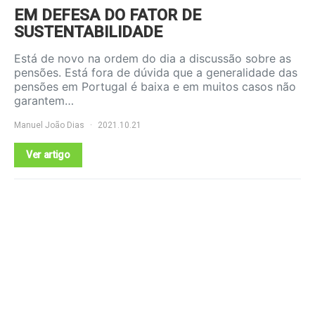
EM DEFESA DO FATOR DE
SUSTENTABILIDADE
Está de novo na ordem do dia a discussão sobre as
pensões. Está fora de dúvida que a generalidade das
pensões em Portugal é baixa e em muitos casos não
garantem…
Manuel João Dias
2021.10.21
Ver artigo