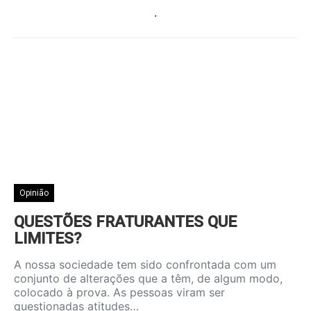
.
Opinião
QUESTÕES FRATURANTES QUE
LIMITES?
A nossa sociedade tem sido confrontada com um
conjunto de alterações que a têm, de algum modo,
colocado à prova. As pessoas viram ser
questionadas atitudes…