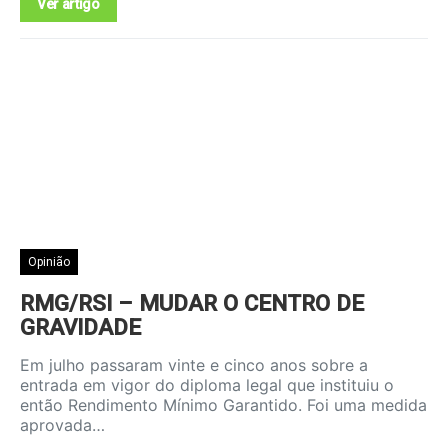
Ver artigo
Opinião
RMG/RSI – MUDAR O CENTRO DE
GRAVIDADE
Em julho passaram vinte e cinco anos sobre a
entrada em vigor do diploma legal que instituiu o
então Rendimento Mínimo Garantido. Foi uma medida
aprovada…