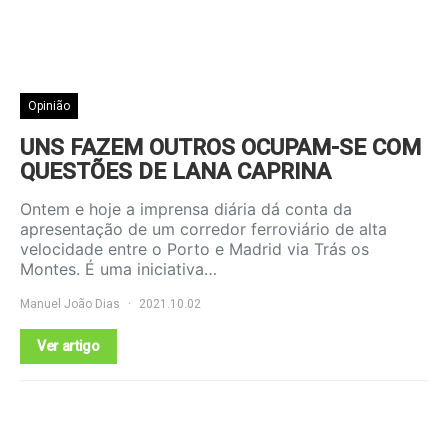
Opinião
UNS FAZEM OUTROS OCUPAM-SE COM
QUESTÕES DE LANA CAPRINA
Ontem e hoje a imprensa diária dá conta da
apresentação de um corredor ferroviário de alta
velocidade entre o Porto e Madrid via Trás os
Montes. É uma iniciativa…
Manuel João Dias
2021.10.02
Ver artigo