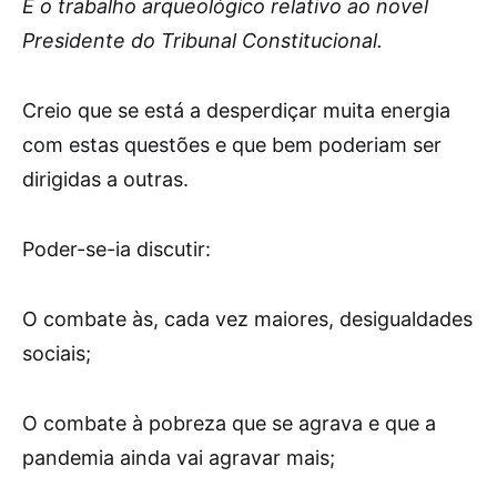
É o trabalho arqueológico relativo ao novel
Presidente do Tribunal Constitucional.
Creio que se está a desperdiçar muita energia
com estas questões e que bem poderiam ser
dirigidas a outras.
Poder-se-ia discutir:
O combate às, cada vez maiores, desigualdades
sociais;
O combate à pobreza que se agrava e que a
pandemia ainda vai agravar mais;