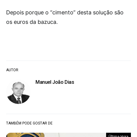
Depois porque o “cimento” desta solução são
os euros da bazuca.
AUTOR
Manuel João Dias
TAMBÉM PODE GOSTAR DE
Última Hora