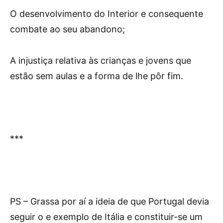
O desenvolvimento do Interior e consequente
combate ao seu abandono;
A injustiça relativa às crianças e jovens que
estão sem aulas e a forma de lhe pôr fim.
***
PS – Grassa por aí a ideia de que Portugal devia
seguir o e exemplo de Itália e constituir-se um