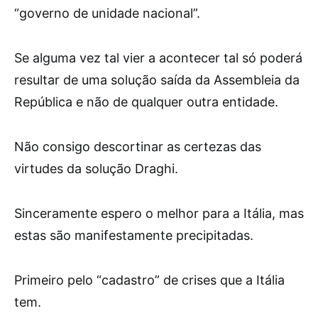
“governo de unidade nacional”.
Se alguma vez tal vier a acontecer tal só poderá
resultar de uma solução saída da Assembleia da
República e não de qualquer outra entidade.
Não consigo descortinar as certezas das
virtudes da solução Draghi.
Sinceramente espero o melhor para a Itália, mas
estas são manifestamente precipitadas.
Primeiro pelo “cadastro” de crises que a Itália
tem.