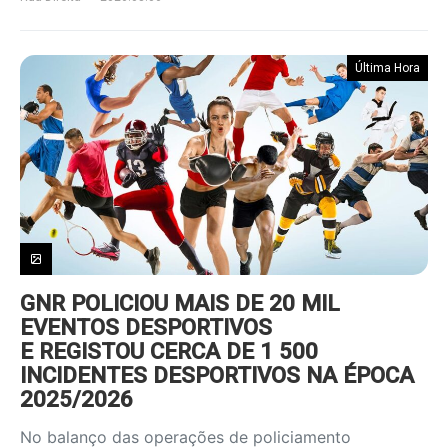
Última Hora
GNR POLICIOU MAIS DE 20 MIL
EVENTOS DESPORTIVOS
E REGISTOU CERCA DE 1 500
INCIDENTES DESPORTIVOS NA ÉPOCA
2025/2026
No balanço das operações de policiamento