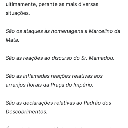
ultimamente, perante as mais diversas
situações.
São os ataques às homenagens a Marcelino da
Mata.
São as reações ao discurso do Sr. Mamadou.
São as inflamadas reações relativas aos
arranjos florais da Praça do Império.
São as declarações relativas ao Padrão dos
Descobrimentos.