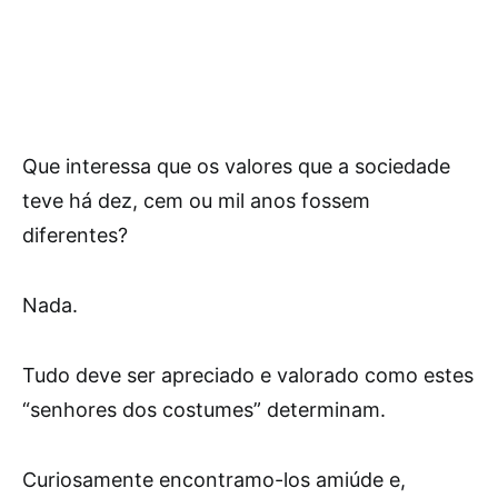
Que interessa que os valores que a sociedade
teve há dez, cem ou mil anos fossem
diferentes?
Nada.
Tudo deve ser apreciado e valorado como estes
“senhores dos costumes” determinam.
Curiosamente encontramo-los amiúde e,