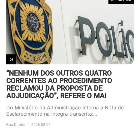
“NENHUM DOS OUTROS QUATRO
CORRENTES AO PROCEDIMENTO
RECLAMOU DA PROPOSTA DE
ADJUDICAÇÃO”, REFERE O MAI
Do Ministério da Administração Interna a Nota de
Esclarecimento na íntegra transcrita:…
Rua Direita
2026.08.07