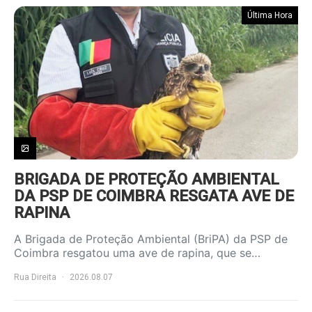
Última Hora
BRIGADA DE PROTEÇÃO AMBIENTAL
DA PSP DE COIMBRA RESGATA AVE DE
RAPINA
A Brigada de Proteção Ambiental (BriPA) da PSP de
Coimbra resgatou uma ave de rapina, que se…
Rua Direita
2026.08.07