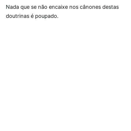
Nada que se não encaixe nos cânones destas
doutrinas é poupado.