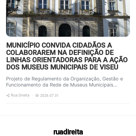
MUNICÍPIO CONVIDA CIDADÃOS A
COLABORAREM NA DEFINIÇÃO DE
LINHAS ORIENTADORAS PARA A AÇÃO
DOS MUSEUS MUNICIPAIS DE VISEU
Projeto de Regulamento da Organização, Gestão e
Funcionamento da Rede de Museus Municipais…
Rua Direita
2026.07.31
ruadireita