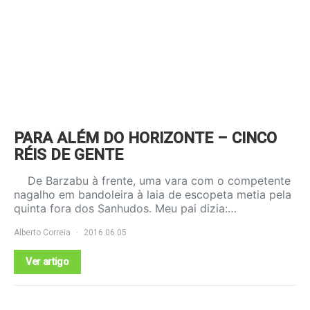
PARA ALÉM DO HORIZONTE – CINCO
RÉIS DE GENTE
De Barzabu à frente, uma vara com o competente
nagalho em bandoleira à laia de escopeta metia pela
quinta fora dos Sanhudos. Meu pai dizia:…
Alberto Correia
2016.06.05
Ver artigo