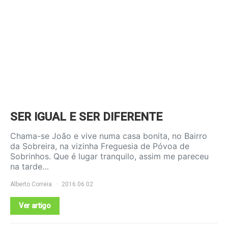
SER IGUAL E SER DIFERENTE
Chama-se João e vive numa casa bonita, no Bairro
da Sobreira, na vizinha Freguesia de Póvoa de
Sobrinhos. Que é lugar tranquilo, assim me pareceu
na tarde…
Alberto Correia
2016.06.02
Ver artigo