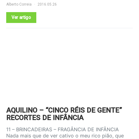
Alberto Correia
2016.05.26
Ver artigo
AQUILINO – “CINCO RÉIS DE GENTE”
RECORTES DE INFÂNCIA
11 – BRINCADEIRAS – FRAGÂNCIA DE INFÂNCIA
Nada mais que de ver cativo o meu rico pião, que