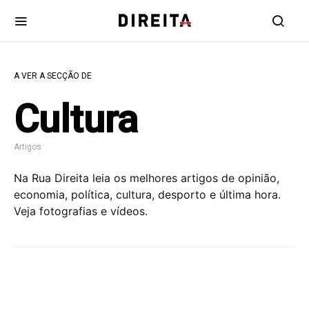
A VER A SECÇÃO DE
Cultura
Artigos
Na Rua Direita leia os melhores artigos de opinião,
economia, política, cultura, desporto e última hora.
Veja fotografias e vídeos.