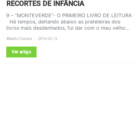
RECORTES DE INFÂNCIA
9 – “MONTEVERDE”- O PRIMEIRO LIVRO DE LEITURA
Há tempos, deitando abaixo as prateleiras dos
livros mais desdenhados, fui dar com o meu velho…
Alberto Correia
2016.05.13
Ver artigo