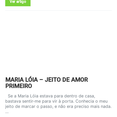
Ver artigo
MARIA LÓIA – JEITO DE AMOR
PRIMEIRO
Se a Maria Lóia estava para dentro de casa,
bastava sentir-me para vir à porta. Conhecia o meu
jeito de marcar o passo, e não era preciso mais nada.
…