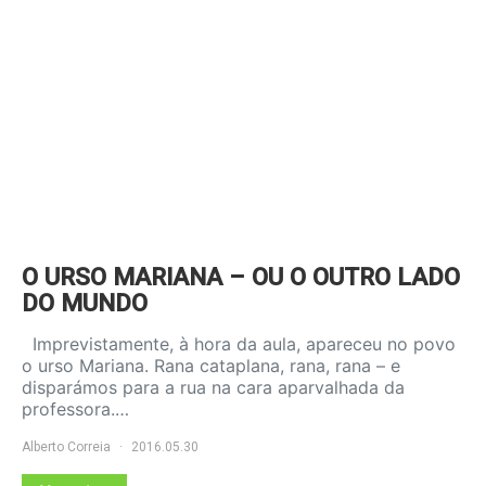
O URSO MARIANA – OU O OUTRO LADO
DO MUNDO
Imprevistamente, à hora da aula, apareceu no povo
o urso Mariana. Rana cataplana, rana, rana – e
disparámos para a rua na cara aparvalhada da
professora.…
Alberto Correia
2016.05.30