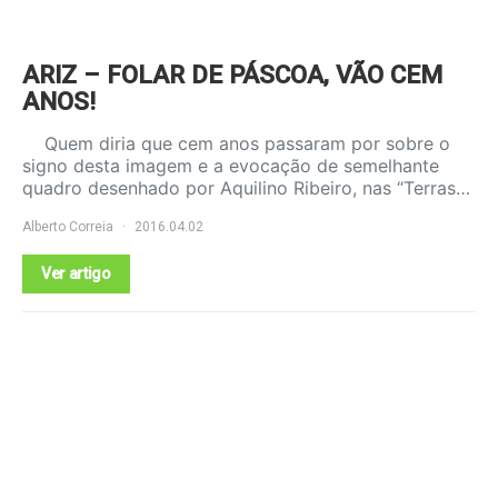
ARIZ – FOLAR DE PÁSCOA, VÃO CEM
ANOS!
Quem diria que cem anos passaram por sobre o
signo desta imagem e a evocação de semelhante
quadro desenhado por Aquilino Ribeiro, nas “Terras…
Alberto Correia
2016.04.02
Ver artigo