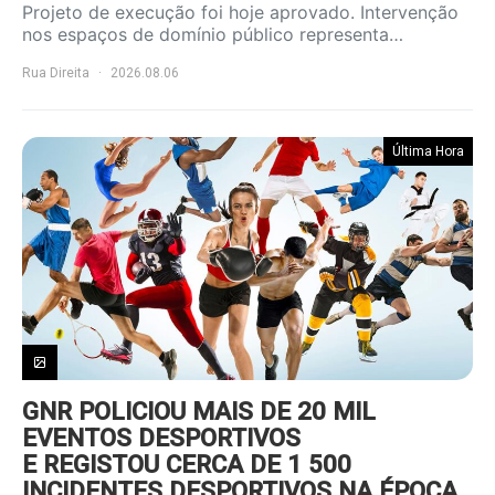
Projeto de execução foi hoje aprovado. Intervenção
nos espaços de domínio público representa…
Rua Direita
2026.08.06
Última Hora
GNR POLICIOU MAIS DE 20 MIL
EVENTOS DESPORTIVOS
E REGISTOU CERCA DE 1 500
INCIDENTES DESPORTIVOS NA ÉPOCA