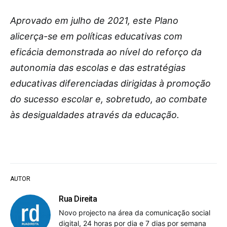
Aprovado em julho de 2021, este Plano
alicerça-se em políticas educativas com
eficácia demonstrada ao nível do reforço da
autonomia das escolas e das estratégias
educativas diferenciadas dirigidas à promoção
do sucesso escolar e, sobretudo, ao combate
às desigualdades através da educação.
AUTOR
Rua Direita
Novo projecto na área da comunicação social
digital, 24 horas por dia e 7 dias por semana