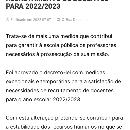
PARA 2022/2023
Publicado em 2022.07.07
Rua Direita
Trata-se de mais uma medida que contribui
para garantir à escola pública os professores
necessários à prossecução da sua missão.
F
oi aprovado o decreto-lei com medidas
excecionais e temporárias para a satisfação de
necessidades de recrutamento de docentes
para o ano escolar 2022/2023.
Com esta alteração pretende-se contribuir para
a estabilidade dos recursos humanos no que se