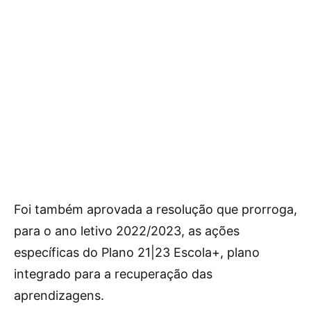
Foi também aprovada a resolução que prorroga,
para o ano letivo 2022/2023, as ações
específicas do Plano 21|23 Escola+, plano
integrado para a recuperação das
aprendizagens.