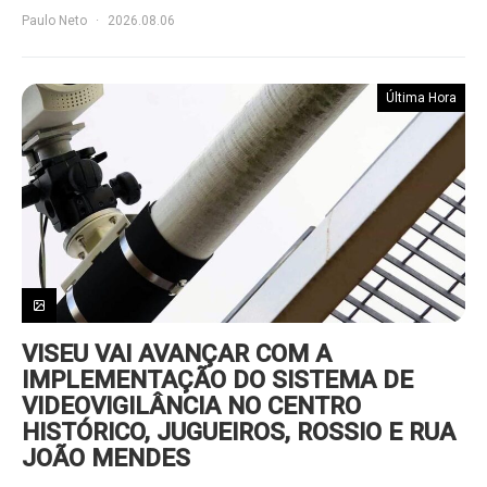
Paulo Neto
2026.08.06
Última Hora
VISEU VAI AVANÇAR COM A
IMPLEMENTAÇÃO DO SISTEMA DE
VIDEOVIGILÂNCIA NO CENTRO
HISTÓRICO, JUGUEIROS, ROSSIO E RUA
JOÃO MENDES