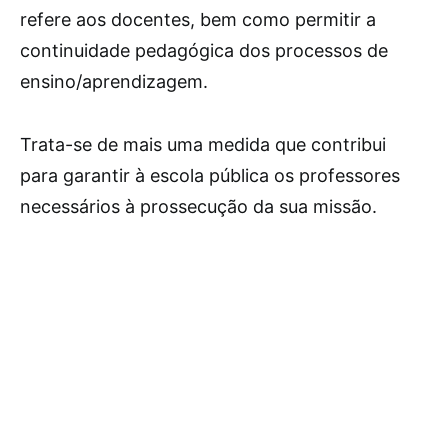
refere aos docentes, bem como permitir a
continuidade pedagógica dos processos de
ensino/aprendizagem.
Trata-se de mais uma medida que contribui
para garantir à escola pública os professores
necessários à prossecução da sua missão.