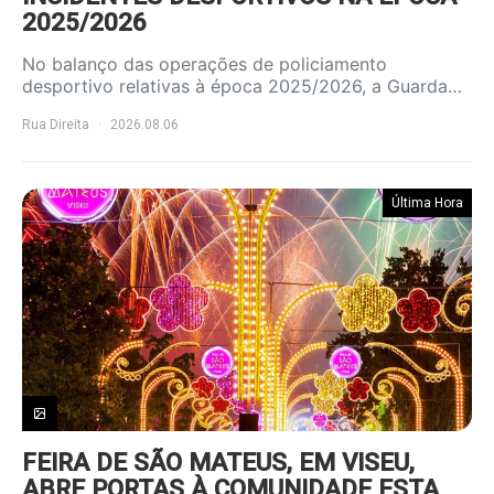
2025/2026
No balanço das operações de policiamento
desportivo relativas à época 2025/2026, a Guarda…
Rua Direita
2026.08.06
Última Hora
FEIRA DE SÃO MATEUS, EM VISEU,
ABRE PORTAS À COMUNIDADE ESTA