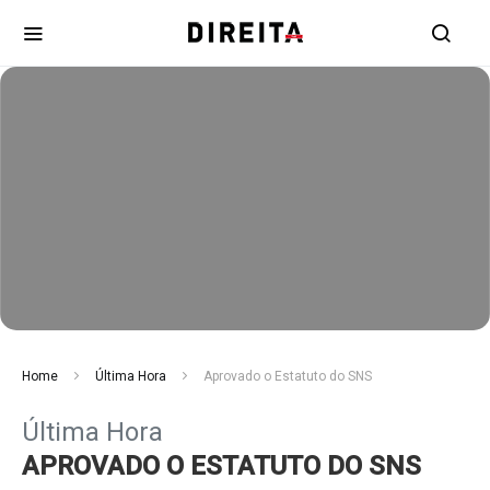
Home
Última Hora
Aprovado o Estatuto do SNS
Última Hora
APROVADO O ESTATUTO DO SNS