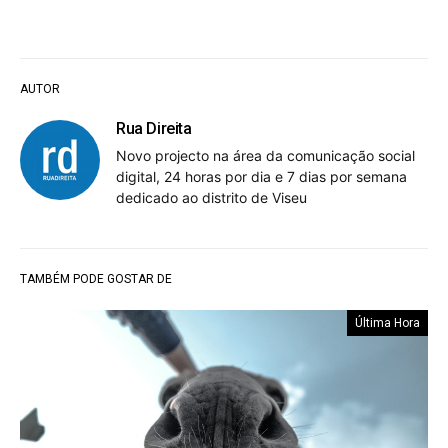
AUTOR
Rua Direita
Novo projecto na área da comunicação social
digital, 24 horas por dia e 7 dias por semana
dedicado ao distrito de Viseu
TAMBÉM PODE GOSTAR DE
Última Hora