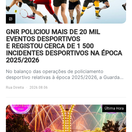
GNR POLICIOU MAIS DE 20 MIL
EVENTOS DESPORTIVOS
E REGISTOU CERCA DE 1 500
INCIDENTES DESPORTIVOS NA ÉPOCA
2025/2026
No balanço das operações de policiamento
desportivo relativas à época 2025/2026, a Guarda…
Rua Direita
2026.08.06
Última Hora