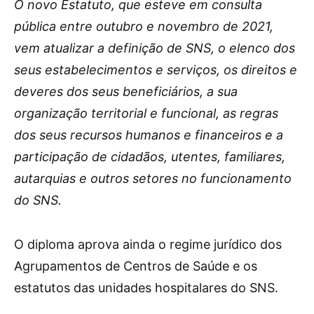
O novo Estatuto, que esteve em consulta
pública entre outubro e novembro de 2021,
vem atualizar a definição de SNS, o elenco dos
seus estabelecimentos e serviços, os direitos e
deveres dos seus beneficiários, a sua
organização territorial e funcional, as regras
dos seus recursos humanos e financeiros e a
participação de cidadãos, utentes, familiares,
autarquias e outros setores no funcionamento
do SNS.
O diploma aprova ainda o regime jurídico dos
Agrupamentos de Centros de Saúde e os
estatutos das unidades hospitalares do SNS.