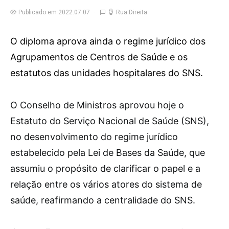
Publicado em 2022.07.07
Rua Direita
O diploma aprova ainda o regime jurídico dos
Agrupamentos de Centros de Saúde e os
estatutos das unidades hospitalares do SNS.
O
Conselho de Ministros aprovou hoje o
Estatuto do Serviço Nacional de Saúde (SNS),
no desenvolvimento do regime jurídico
estabelecido pela Lei de Bases da Saúde, que
assumiu o propósito de clarificar o papel e a
relação entre os vários atores do sistema de
saúde, reafirmando a centralidade do SNS.