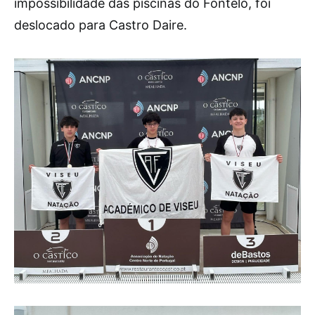
impossibilidade das piscinas do Fontelo, foi
deslocado para Castro Daire.