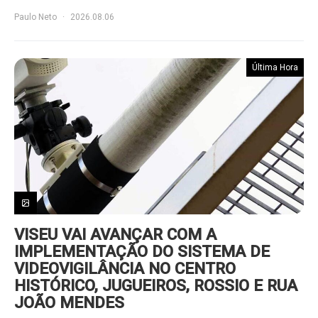
Paulo Neto
2026.08.06
Última Hora
VISEU VAI AVANÇAR COM A
IMPLEMENTAÇÃO DO SISTEMA DE
VIDEOVIGILÂNCIA NO CENTRO
HISTÓRICO, JUGUEIROS, ROSSIO E RUA
JOÃO MENDES