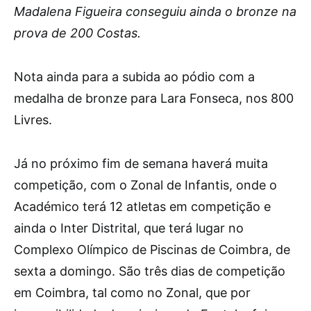
Madalena Figueira conseguiu ainda o bronze na
prova de 200 Costas.
Nota ainda para a subida ao pódio com a
medalha de bronze para Lara Fonseca, nos 800
Livres.
Já no próximo fim de semana haverá muita
competição, com o Zonal de Infantis, onde o
Académico terá 12 atletas em competição e
ainda o Inter Distrital, que terá lugar no
Complexo Olímpico de Piscinas de Coimbra, de
sexta a domingo. São três dias de competição
em Coimbra, tal como no Zonal, que por