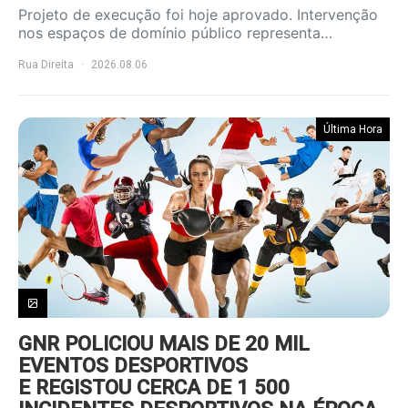
Projeto de execução foi hoje aprovado. Intervenção
nos espaços de domínio público representa…
Rua Direita
2026.08.06
Última Hora
GNR POLICIOU MAIS DE 20 MIL
EVENTOS DESPORTIVOS
E REGISTOU CERCA DE 1 500