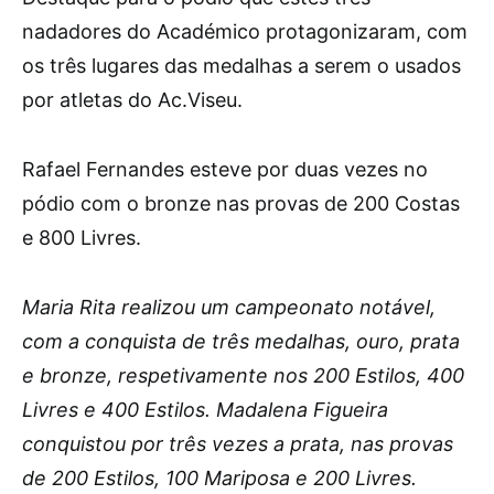
nadadores do Académico protagonizaram, com
os três lugares das medalhas a serem o usados
por atletas do Ac.Viseu.
Rafael Fernandes esteve por duas vezes no
pódio com o bronze nas provas de 200 Costas
e 800 Livres.
Maria Rita realizou um campeonato notável,
com a conquista de três medalhas, ouro, prata
e bronze, respetivamente nos 200 Estilos, 400
Livres e 400 Estilos. Madalena Figueira
conquistou por três vezes a prata, nas provas
de 200 Estilos, 100 Mariposa e 200 Livres.