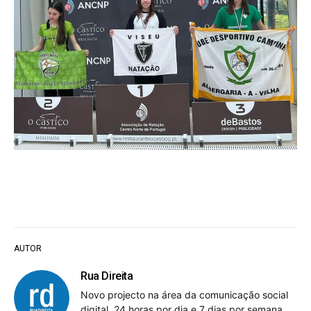
AUTOR
Rua Direita
Novo projecto na área da comunicação social
digital, 24 horas por dia e 7 dias por semana