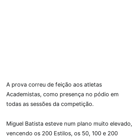
A prova correu de feição aos atletas
Academistas, como presença no pódio em
todas as sessões da competição.
Miguel Batista esteve num plano muito elevado,
vencendo os 200 Estilos, os 50, 100 e 200