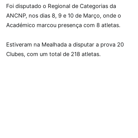
Foi disputado o Regional de Categorias da
ANCNP, nos dias 8, 9 e 10 de Março, onde o
Académico marcou presença com 8 atletas.
Estiveram na Mealhada a disputar a prova 20
Clubes, com um total de 218 atletas.