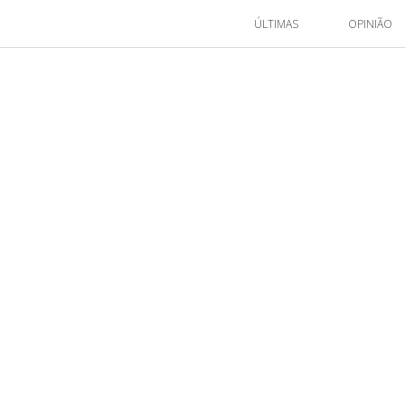
ÚLTIMAS
OPINIÃO