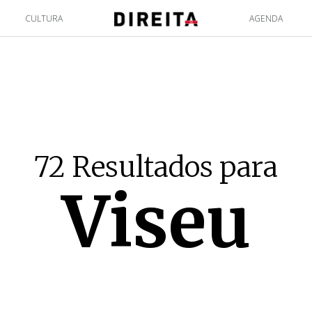
CULTURA
AGENDA
72 Resultados para
Viseu