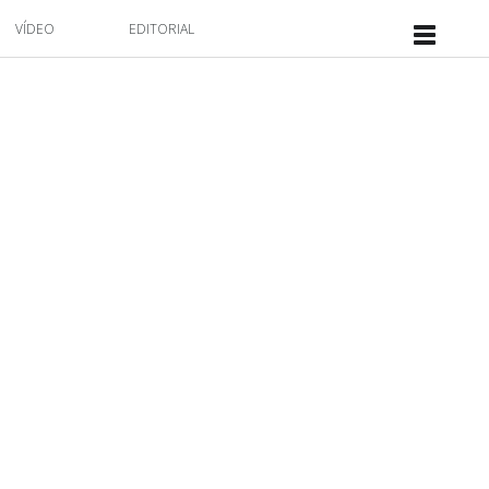
VÍDEO
EDITORIAL