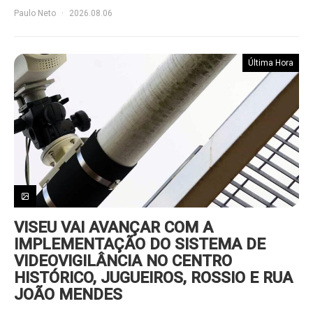
Paulo Neto
2026.08.06
Última Hora
VISEU VAI AVANÇAR COM A
IMPLEMENTAÇÃO DO SISTEMA DE
VIDEOVIGILÂNCIA NO CENTRO
HISTÓRICO, JUGUEIROS, ROSSIO E RUA
JOÃO MENDES