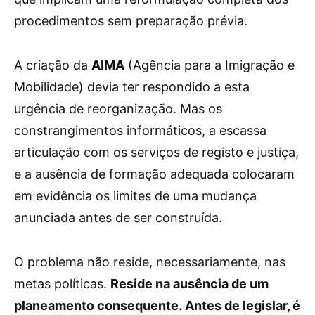
procedimentos sem preparação prévia.
A criação da
AIMA
(Agência para a Imigração e
Mobilidade) devia ter respondido a esta
urgência de reorganização. Mas os
constrangimentos informáticos, a escassa
articulação com os serviços de registo e justiça,
e a ausência de formação adequada colocaram
em evidência os limites de uma mudança
anunciada antes de ser construída.
O problema não reside, necessariamente, nas
metas políticas.
Reside na ausência de um
planeamento consequente. Antes de legislar, é