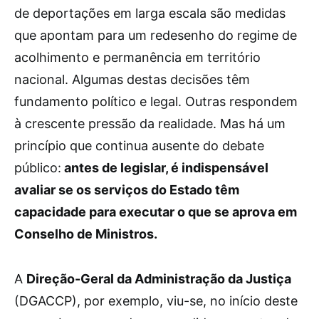
de deportações em larga escala são medidas
que apontam para um redesenho do regime de
acolhimento e permanência em território
nacional. Algumas destas decisões têm
fundamento político e legal. Outras respondem
à crescente pressão da realidade. Mas há um
princípio que continua ausente do debate
público:
antes de legislar, é indispensável
avaliar se os serviços do Estado têm
capacidade para executar o que se aprova em
Conselho de Ministros.
A
Direção-Geral da Administração da Justiça
(DGACCP), por exemplo, viu-se, no início deste