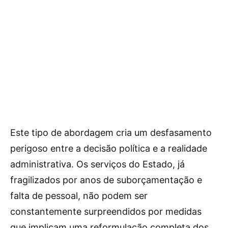
Este tipo de abordagem cria um desfasamento
perigoso entre a decisão política e a realidade
administrativa. Os serviços do Estado, já
fragilizados por anos de suborçamentação e
falta de pessoal, não podem ser
constantemente surpreendidos por medidas
que implicam uma reformulação completa dos