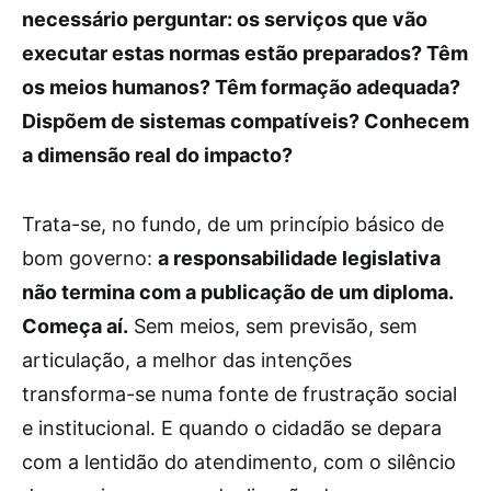
necessário perguntar: os serviços que vão
executar estas normas estão preparados? Têm
os meios humanos? Têm formação adequada?
Dispõem de sistemas compatíveis? Conhecem
a dimensão real do impacto?
Trata-se, no fundo, de um princípio básico de
bom governo:
a responsabilidade legislativa
não termina com a publicação de um diploma.
Começa aí.
Sem meios, sem previsão, sem
articulação, a melhor das intenções
transforma-se numa fonte de frustração social
e institucional. E quando o cidadão se depara
com a lentidão do atendimento, com o silêncio