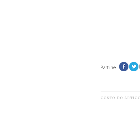
Partilhe
GOSTO DO ARTIG