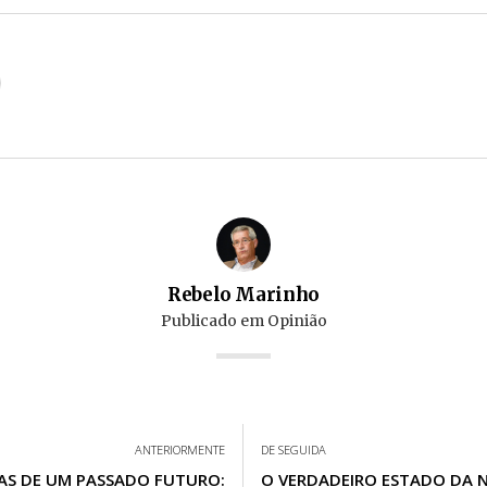
Rebelo Marinho
Publicado em
Opinião
ANTERIORMENTE
DE SEGUIDA
AS DE UM PASSADO FUTURO:
O VERDADEIRO ESTADO DA 