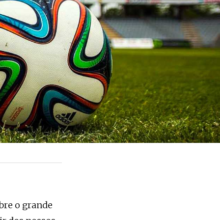
bre o grande