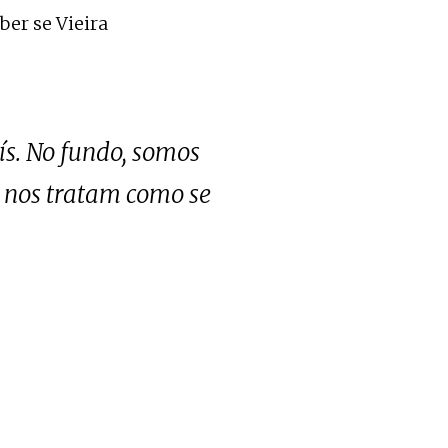
ber se Vieira
ís. No fundo, somos
, nos tratam como se