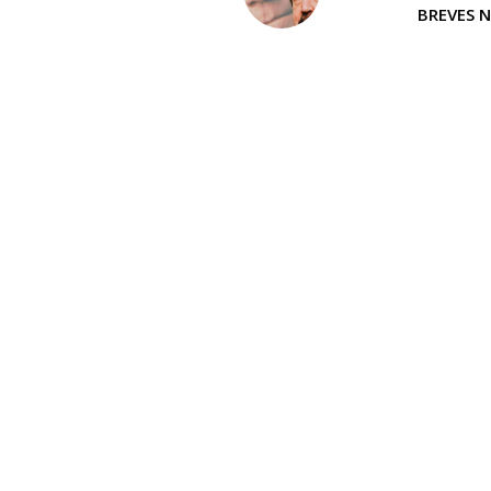
BREVES 