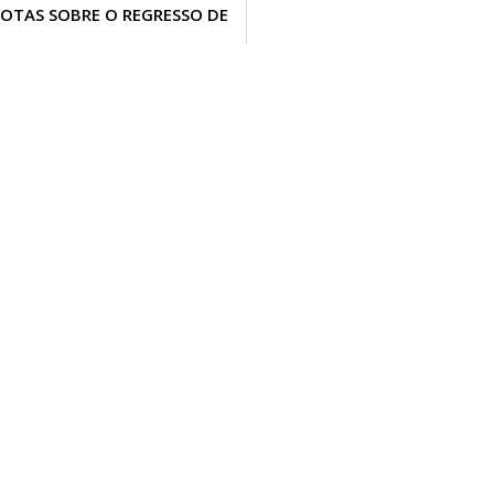
NOTAS SOBRE O REGRESSO DE
FERNANDO RUAS