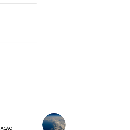
NAÇÃO