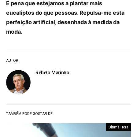
É pena que estejamos a plantar mais
eucaliptos do que pessoas. Repulsa-me esta
perfeição artificial, desenhada à medida da
moda.
AUTOR
Rebelo Marinho
TAMBÉM PODE GOSTAR DE
Última Hora