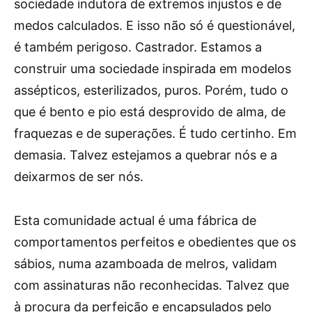
sociedade indutora de extremos injustos e de
medos calculados. E isso não só é questionável,
é também perigoso. Castrador. Estamos a
construir uma sociedade inspirada em modelos
assépticos, esterilizados, puros. Porém, tudo o
que é bento e pio está desprovido de alma, de
fraquezas e de superações. É tudo certinho. Em
demasia. Talvez estejamos a quebrar nós e a
deixarmos de ser nós.
Esta comunidade actual é uma fábrica de
comportamentos perfeitos e obedientes que os
sábios, numa azamboada de melros, validam
com assinaturas não reconhecidas. Talvez que
à procura da perfeição e encapsulados pelo