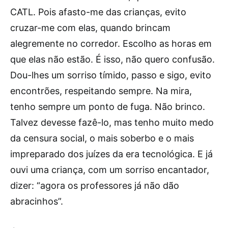
CATL. Pois afasto-me das crianças, evito
cruzar-me com elas, quando brincam
alegremente no corredor. Escolho as horas em
que elas não estão. É isso, não quero confusão.
Dou-lhes um sorriso tímido, passo e sigo, evito
encontrões, respeitando sempre. Na mira,
tenho sempre um ponto de fuga. Não brinco.
Talvez devesse fazê-lo, mas tenho muito medo
da censura social, o mais soberbo e o mais
impreparado dos juízes da era tecnológica. E já
ouvi uma criança, com um sorriso encantador,
dizer: “agora os professores já não dão
abracinhos”.