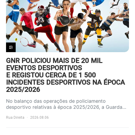
GNR POLICIOU MAIS DE 20 MIL
EVENTOS DESPORTIVOS
E REGISTOU CERCA DE 1 500
INCIDENTES DESPORTIVOS NA ÉPOCA
2025/2026
No balanço das operações de policiamento
desportivo relativas à época 2025/2026, a Guarda…
Rua Direita
2026.08.06