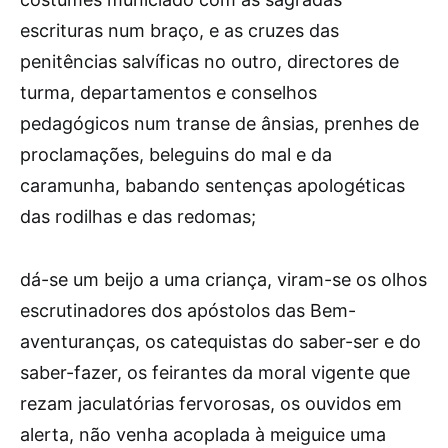
escrituras num braço, e as cruzes das
penitências salvíficas no outro, directores de
turma, departamentos e conselhos
pedagógicos num transe de ânsias, prenhes de
proclamações, beleguins do mal e da
caramunha, babando sentenças apologéticas
das rodilhas e das redomas;
dá-se um beijo a uma criança, viram-se os olhos
escrutinadores dos apóstolos das Bem-
aventuranças, os catequistas do saber-ser e do
saber-fazer, os feirantes da moral vigente que
rezam jaculatórias fervorosas, os ouvidos em
alerta, não venha acoplada à meiguice uma