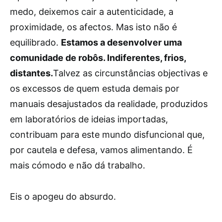
medo, deixemos cair a autenticidade, a
proximidade, os afectos. Mas isto não é
equilibrado.
Estamos a desenvolver uma
comunidade de robôs. Indiferentes, frios,
distantes.
Talvez as circunstâncias objectivas e
os excessos de quem estuda demais por
manuais desajustados da realidade, produzidos
em laboratórios de ideias importadas,
contribuam para este mundo disfuncional que,
por cautela e defesa, vamos alimentando. É
mais cómodo e não dá trabalho.
Eis o apogeu do absurdo.