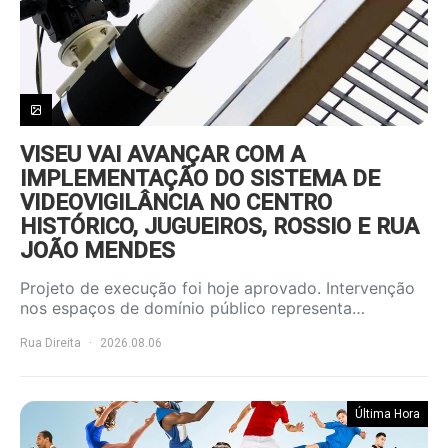
VISEU VAI AVANÇAR COM A
IMPLEMENTAÇÃO DO SISTEMA DE
VIDEOVIGILÂNCIA NO CENTRO
HISTÓRICO, JUGUEIROS, ROSSIO E RUA
JOÃO MENDES
Projeto de execução foi hoje aprovado. Intervenção
nos espaços de domínio público representa…
Rua Direita
2026.08.06
Última Hora