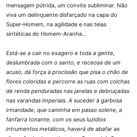
mensagem pútrida, um convite subliminar. Não
viva um delinquente disfarçado na capa do
Super-Homem, na agilidade e nas teias
sintéticas do Homem-Aranha…
Está-se a cair no exagero e toda a gente,
deslumbrada com o santo, e receosa de um
acuso, dá força à procissão que pisa o chão de
flores coloridas e percorre as ruas com colchas
de renda penduradas nas janelas e debruçadas
nas varandas imperiais. A suceder à garbosa
irmandade, que caminha em passo solene, a
fanfarra tonante, com os seus luzidios
intrumentos metálicos, haverá de abafar as