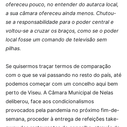
ofereceu pouco, no entender do autarca local,
a sua câmara ofereceu ainda menos. Chutou-
se a responsabilidade para o poder central e
voltou-se a cruzar os braços, como se o poder
local fosse um comando de televisão sem
pilhas.
Se quisermos traçar termos de comparação
com o que se vai passando no resto do país, até
podemos começar com um concelho aqui bem
perto de Viseu. A Câmara Municipal de Nelas
deliberou, face aos condicionalismos
provocados pela pandemia no próximo fim-de-
semana, proceder à entrega de refeições take-