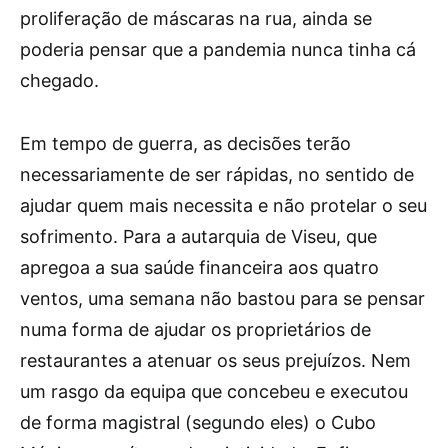
proliferação de máscaras na rua, ainda se
poderia pensar que a pandemia nunca tinha cá
chegado.
Em tempo de guerra, as decisões terão
necessariamente de ser rápidas, no sentido de
ajudar quem mais necessita e não protelar o seu
sofrimento. Para a autarquia de Viseu, que
apregoa a sua saúde financeira aos quatro
ventos, uma semana não bastou para se pensar
numa forma de ajudar os proprietários de
restaurantes a atenuar os seus prejuízos. Nem
um rasgo da equipa que concebeu e executou
de forma magistral (segundo eles) o Cubo