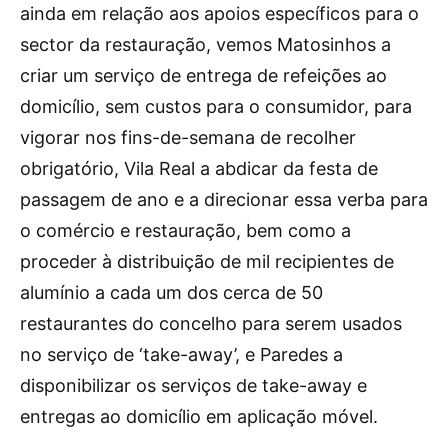
ainda em relação aos apoios específicos para o
sector da restauração, vemos Matosinhos a
criar um serviço de entrega de refeições ao
domicílio, sem custos para o consumidor, para
vigorar nos fins-de-semana de recolher
obrigatório, Vila Real a abdicar da festa de
passagem de ano e a direcionar essa verba para
o comércio e restauração, bem como a
proceder à distribuição de mil recipientes de
alumínio a cada um dos cerca de 50
restaurantes do concelho para serem usados
no serviço de ‘take-away’, e Paredes a
disponibilizar os serviços de take-away e
entregas ao domicílio em aplicação móvel.