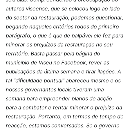
autarca viseense, que se colocou logo ao lado
do sector da restauração, podemos questionar,
pegando naqueles critérios todos do primeiro
parágrafo, o que é que de palpável ele fez para
minorar os prejuízos da restauração no seu
território. Basta passar pela página do
município de Viseu no Facebook, rever as
publicações da última semana e tirar ilações. A
tal “dificuldade pontual” apareceu mesmo e os
nossos governantes locais tiveram uma
semana para empreender planos de acção
para a combater e tentar minorar o prejuízo da
restauração. Portanto, em termos de tempo de
reacção, estamos conversados. Se o governo