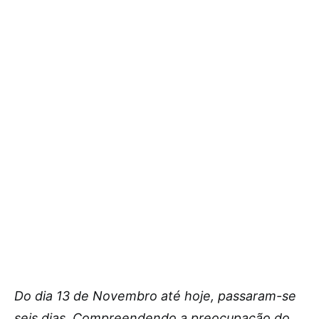
Do dia 13 de Novembro até hoje, passaram-se
seis dias. Compreendendo a preocupação do