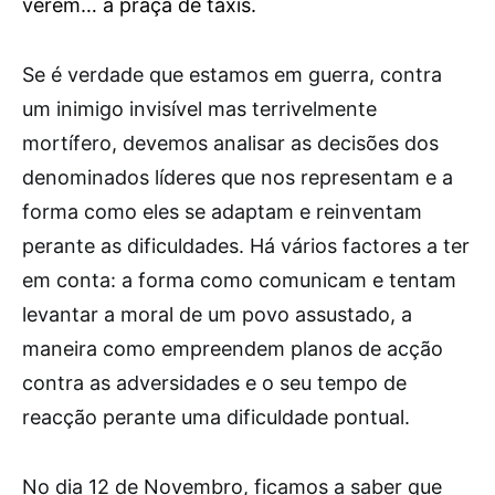
verem… a praça de táxis.
S
e é verdade que estamos em guerra, contra
um inimigo invisível mas terrivelmente
mortífero, devemos analisar as decisões dos
denominados líderes que nos representam e a
forma como eles se adaptam e reinventam
perante as dificuldades. Há vários factores a ter
em conta: a forma como comunicam e tentam
levantar a moral de um povo assustado, a
maneira como empreendem planos de acção
contra as adversidades e o seu tempo de
reacção perante uma dificuldade pontual.
No dia 12 de Novembro, ficamos a saber que