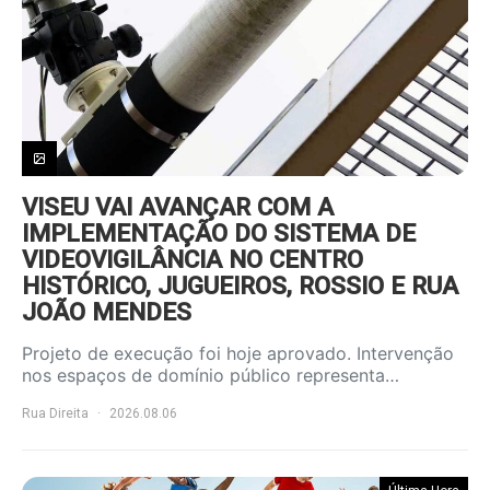
VISEU VAI AVANÇAR COM A
IMPLEMENTAÇÃO DO SISTEMA DE
VIDEOVIGILÂNCIA NO CENTRO
HISTÓRICO, JUGUEIROS, ROSSIO E RUA
JOÃO MENDES
Projeto de execução foi hoje aprovado. Intervenção
nos espaços de domínio público representa…
Rua Direita
2026.08.06