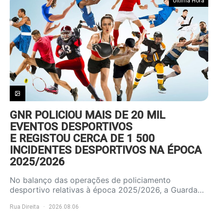
Última Hora
GNR POLICIOU MAIS DE 20 MIL
EVENTOS DESPORTIVOS
E REGISTOU CERCA DE 1 500
INCIDENTES DESPORTIVOS NA ÉPOCA
2025/2026
No balanço das operações de policiamento
desportivo relativas à época 2025/2026, a Guarda…
Rua Direita
2026.08.06