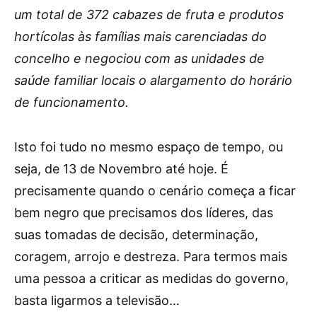
um total de 372 cabazes de fruta e produtos
hortícolas às famílias mais carenciadas do
concelho e negociou com as unidades de
saúde familiar locais o alargamento do horário
de funcionamento.
Isto foi tudo no mesmo espaço de tempo, ou
seja, de 13 de Novembro até hoje. É
precisamente quando o cenário começa a ficar
bem negro que precisamos dos líderes, das
suas tomadas de decisão, determinação,
coragem, arrojo e destreza. Para termos mais
uma pessoa a criticar as medidas do governo,
basta ligarmos a televisão…