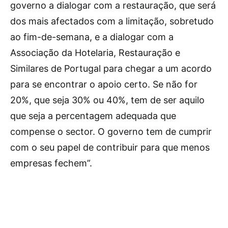
governo a dialogar com a restauração, que será
dos mais afectados com a limitação, sobretudo
ao fim-de-semana, e a dialogar com a
Associação da Hotelaria, Restauração e
Similares de Portugal para chegar a um acordo
para se encontrar o apoio certo. Se não for
20%, que seja 30% ou 40%, tem de ser aquilo
que seja a percentagem adequada que
compense o sector. O governo tem de cumprir
com o seu papel de contribuir para que menos
empresas fechem”.