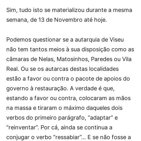
Sim, tudo isto se materializou durante a mesma
semana, de 13 de Novembro até hoje.
Podemos questionar se a autarquia de Viseu
não tem tantos meios à sua disposição como as
câmaras de Nelas, Matosinhos, Paredes ou Vila
Real. Ou se os autarcas destas localidades
estão a favor ou contra o pacote de apoios do
governo à restauração. A verdade é que,
estando a favor ou contra, colocaram as mãos
na massa e tiraram o máximo daqueles dois
verbos do primeiro parágrafo, “adaptar” e
“reinventar”. Por cá, ainda se continua a
conjugar o verbo “ressabiar”… E se não fosse a