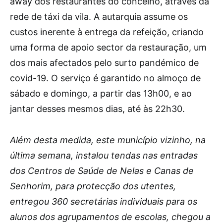
away dos restaurantes do concelho, através da
rede de táxi da vila. A autarquia assume os
custos inerente à entrega da refeição, criando
uma forma de apoio sector da restauração, um
dos mais afectados pelo surto pandémico de
covid-19. O serviço é garantido no almoço de
sábado e domingo, a partir das 13h00, e ao
jantar desses mesmos dias, até às 22h30.
Além desta medida, este município vizinho, na
última semana, instalou tendas nas entradas
dos Centros de Saúde de Nelas e Canas de
Senhorim, para protecção dos utentes,
entregou 360 secretárias individuais para os
alunos dos agrupamentos de escolas, chegou a