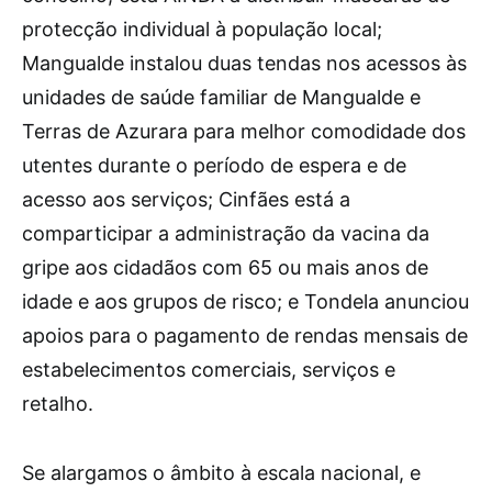
protecção individual à população local;
Mangualde instalou duas tendas nos acessos às
unidades de saúde familiar de Mangualde e
Terras de Azurara para melhor comodidade dos
utentes durante o período de espera e de
acesso aos serviços; Cinfães está a
comparticipar a administração da vacina da
gripe aos cidadãos com 65 ou mais anos de
idade e aos grupos de risco; e Tondela anunciou
apoios para o pagamento de rendas mensais de
estabelecimentos comerciais, serviços e
retalho.
Se alargamos o âmbito à escala nacional, e