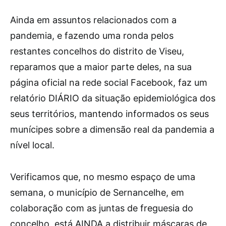
Ainda em assuntos relacionados com a
pandemia, e fazendo uma ronda pelos
restantes concelhos do distrito de Viseu,
reparamos que a maior parte deles, na sua
página oficial na rede social Facebook, faz um
relatório DIÁRIO da situação epidemiológica dos
seus territórios, mantendo informados os seus
munícipes sobre a dimensão real da pandemia a
nível local.
Verificamos que, no mesmo espaço de uma
semana, o município de Sernancelhe, em
colaboração com as juntas de freguesia do
concelho, está AINDA a distribuir máscaras de