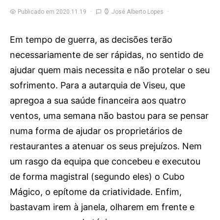
Publicado em 2020.11.19
José Alberto Lopes
Em tempo de guerra, as decisões terão
necessariamente de ser rápidas, no sentido de
ajudar quem mais necessita e não protelar o seu
sofrimento. Para a autarquia de Viseu, que
apregoa a sua saúde financeira aos quatro
ventos, uma semana não bastou para se pensar
numa forma de ajudar os proprietários de
restaurantes a atenuar os seus prejuízos. Nem
um rasgo da equipa que concebeu e executou
de forma magistral (segundo eles) o Cubo
Mágico, o epítome da criatividade. Enfim,
bastavam irem à janela, olharem em frente e