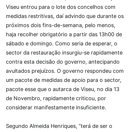
Viseu entrou para o lote dos concelhos com
medidas restritivas, daí advindo que durante os
próximos dois fins-de-semana, pelo menos,
haja recolher obrigatório a partir das 13h00 de
sábado e domingo. Como seria de esperar, o
sector da restauração insurgiu-se rapidamente
contra esta decisão do governo, antecipando
avultados prejuízos. O governo respondeu com
um pacote de medidas de apoio para o sector,
pacote esse que o autarca de Viseu, no dia 13
de Novembro, rapidamente criticou, por
considerar manifestamente insuficiente.
Segundo Almeida Henriques, “terá de ser o