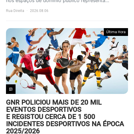
nos espaços de domínio público representa…
Rua Direita
2026.08.06
Última Hora
GNR POLICIOU MAIS DE 20 MIL
EVENTOS DESPORTIVOS
E REGISTOU CERCA DE 1 500
INCIDENTES DESPORTIVOS NA ÉPOCA
2025/2026