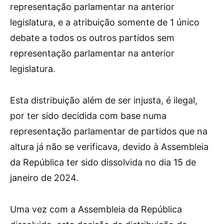
representação parlamentar na anterior
legislatura, e a atribuição somente de 1 único
debate a todos os outros partidos sem
representação parlamentar na anterior
legislatura.
Esta distribuição além de ser injusta, é ilegal,
por ter sido decidida com base numa
representação parlamentar de partidos que na
altura já não se verificava, devido à Assembleia
da República ter sido dissolvida no dia 15 de
janeiro de 2024.
Uma vez com a Assembleia da República