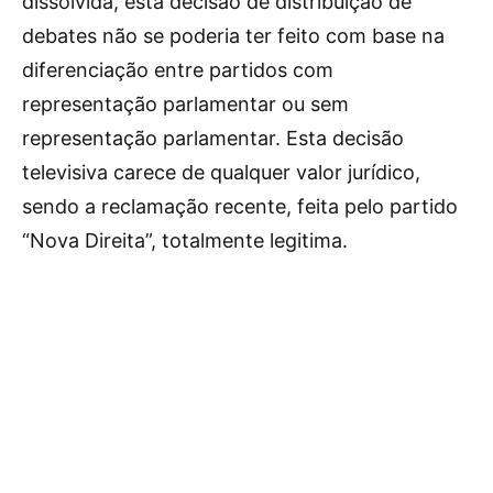
dissolvida, esta decisão de distribuição de
debates não se poderia ter feito com base na
diferenciação entre partidos com
representação parlamentar ou sem
representação parlamentar. Esta decisão
televisiva carece de qualquer valor jurídico,
sendo a reclamação recente, feita pelo partido
“Nova Direita”, totalmente legitima.