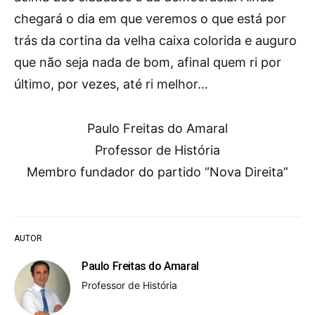
chegará o dia em que veremos o que está por
trás da cortina da velha caixa colorida e auguro
que não seja nada de bom, afinal quem ri por
último, por vezes, até ri melhor…
Paulo Freitas do Amaral
Professor de História
Membro fundador do partido “Nova Direita”
AUTOR
Paulo Freitas do Amaral
Professor de História