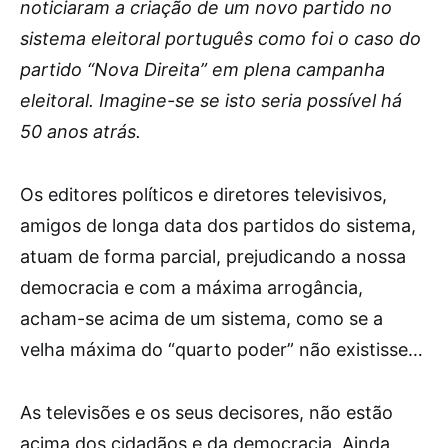
noticiaram a criação de um novo partido no
sistema eleitoral português como foi o caso do
partido “Nova Direita” em plena campanha
eleitoral. Imagine-se se isto seria possível há
50 anos atrás.
Os editores políticos e diretores televisivos,
amigos de longa data dos partidos do sistema,
atuam de forma parcial, prejudicando a nossa
democracia e com a máxima arrogância,
acham-se acima de um sistema, como se a
velha máxima do “quarto poder” não existisse…
As televisões e os seus decisores, não estão
acima dos cidadãos e da democracia. Ainda