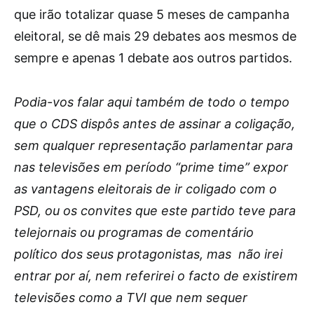
que irão totalizar quase 5 meses de campanha
eleitoral, se dê mais 29 debates aos mesmos de
sempre e apenas 1 debate aos outros partidos.
Podia-vos falar aqui também de todo o tempo
que o CDS dispôs antes de assinar a coligação,
sem qualquer representação parlamentar para
nas televisões em período “prime time” expor
as vantagens eleitorais de ir coligado com o
PSD, ou os convites que este partido teve para
telejornais ou programas de comentário
político dos seus protagonistas, mas não irei
entrar por aí, nem referirei o facto de existirem
televisões como a TVI que nem sequer