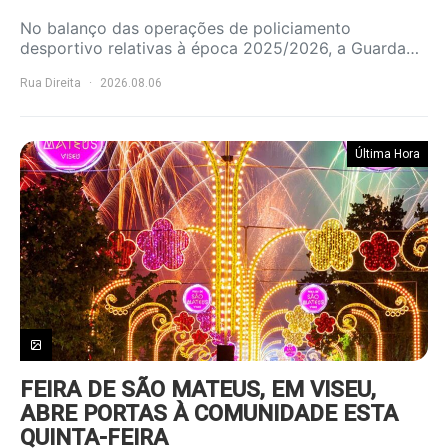
No balanço das operações de policiamento
desportivo relativas à época 2025/2026, a Guarda…
Rua Direita
2026.08.06
Última Hora
FEIRA DE SÃO MATEUS, EM VISEU,
ABRE PORTAS À COMUNIDADE ESTA
QUINTA-FEIRA