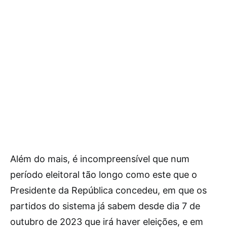
Além do mais, é incompreensível que num
período eleitoral tão longo como este que o
Presidente da República concedeu, em que os
partidos do sistema já sabem desde dia 7 de
outubro de 2023 que irá haver eleições, e em