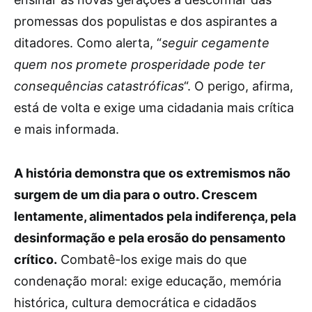
promessas dos populistas e dos aspirantes a
ditadores. Como alerta, “
seguir cegamente
quem nos promete prosperidade pode ter
consequências catastróficas
“. O perigo, afirma,
está de volta e exige uma cidadania mais crítica
e mais informada.
A história demonstra que os extremismos não
surgem de um dia para o outro. Crescem
lentamente, alimentados pela indiferença, pela
desinformação e pela erosão do pensamento
crítico.
Combatê-los exige mais do que
condenação moral: exige educação, memória
histórica, cultura democrática e cidadãos