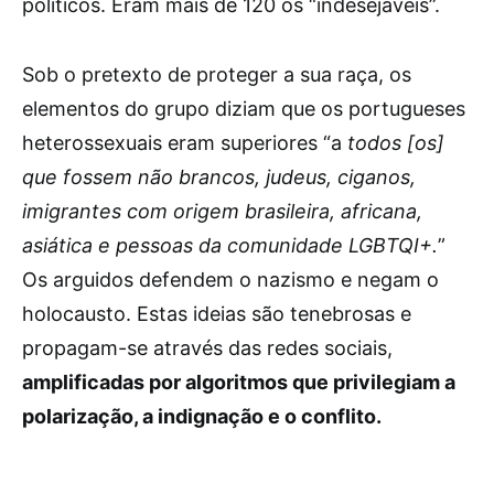
políticos. Eram mais de 120 os “indesejáveis”.
Sob o pretexto de proteger a sua raça, os
elementos do grupo diziam que os portugueses
heterossexuais eram superiores “a
todos [os]
que fossem não brancos, judeus, ciganos,
imigrantes com origem brasileira, africana,
asiática e pessoas da comunidade LGBTQI+.
”
Os arguidos defendem o nazismo e negam o
holocausto. Estas ideias são tenebrosas e
propagam-se através das redes sociais,
amplificadas por algoritmos que privilegiam a
polarização, a indignação e o conflito.