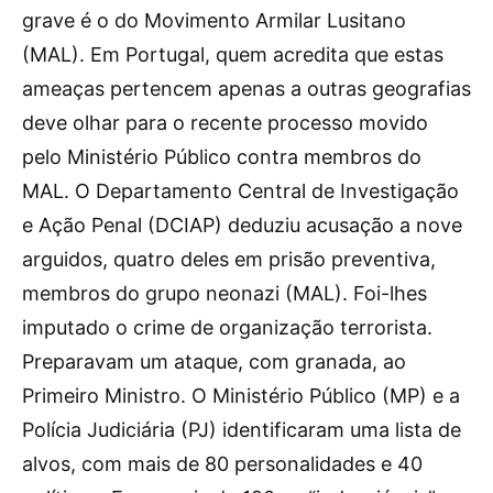
grave é o do Movimento Armilar Lusitano
(MAL). Em Portugal, quem acredita que estas
ameaças pertencem apenas a outras geografias
deve olhar para o recente processo movido
pelo Ministério Público contra membros do
MAL. O Departamento Central de Investigação
e Ação Penal (DCIAP) deduziu acusação a nove
arguidos, quatro deles em prisão preventiva,
membros do grupo neonazi (MAL). Foi-lhes
imputado o crime de organização terrorista.
Preparavam um ataque, com granada, ao
Primeiro Ministro. O Ministério Público (MP) e a
Polícia Judiciária (PJ) identificaram uma lista de
alvos, com mais de 80 personalidades e 40