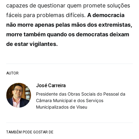
capazes de questionar quem promete soluções
fáceis para problemas difíceis.
A democracia
não morre apenas pelas mãos dos extremistas,
morre também quando os democratas deixam
de estar vigilantes.
AUTOR
José Carreira
Presidente das Obras Sociais do Pessoal da
Câmara Municipal e dos Serviços
Municipalizados de Viseu
TAMBÉM PODE GOSTAR DE