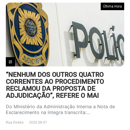
Última Hora
“NENHUM DOS OUTROS QUATRO
CORRENTES AO PROCEDIMENTO
RECLAMOU DA PROPOSTA DE
ADJUDICAÇÃO”, REFERE O MAI
Do Ministério da Administração Interna a Nota de
Esclarecimento na íntegra transcrita:…
Rua Direita
2026.08.07