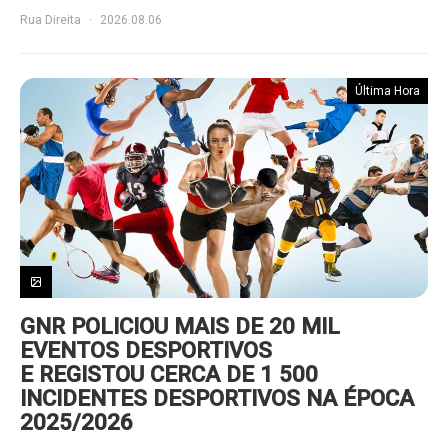
Rua Direita
2026.08.06
Última Hora
GNR POLICIOU MAIS DE 20 MIL
EVENTOS DESPORTIVOS
E REGISTOU CERCA DE 1 500
INCIDENTES DESPORTIVOS NA ÉPOCA
2025/2026