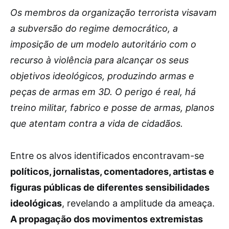
Os membros da organização terrorista visavam
a subversão do regime democrático, a
imposição de um modelo autoritário com o
recurso à violência para alcançar os seus
objetivos ideológicos, produzindo armas e
peças de armas em 3D. O perigo é real, há
treino militar, fabrico e posse de armas, planos
que atentam contra a vida de cidadãos.
Entre os alvos identificados encontravam-se
políticos, jornalistas, comentadores, artistas e
figuras públicas de diferentes sensibilidades
ideológicas
, revelando a amplitude da ameaça.
A propagação dos movimentos extremistas