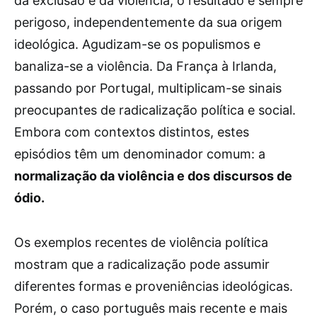
da exclusão e da violência, o resultado é sempre
perigoso, independentemente da sua origem
ideológica. Agudizam-se os populismos e
banaliza-se a violência. Da França à Irlanda,
passando por Portugal, multiplicam-se sinais
preocupantes de radicalização política e social.
Embora com contextos distintos, estes
episódios têm um denominador comum: a
normalização da violência e dos discursos de
ódio.
Os exemplos recentes de violência política
mostram que a radicalização pode assumir
diferentes formas e proveniências ideológicas.
Porém, o caso português mais recente e mais