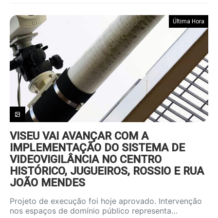
Última Hora
VISEU VAI AVANÇAR COM A
IMPLEMENTAÇÃO DO SISTEMA DE
VIDEOVIGILÂNCIA NO CENTRO
HISTÓRICO, JUGUEIROS, ROSSIO E RUA
JOÃO MENDES
Projeto de execução foi hoje aprovado. Intervenção
nos espaços de domínio público representa…