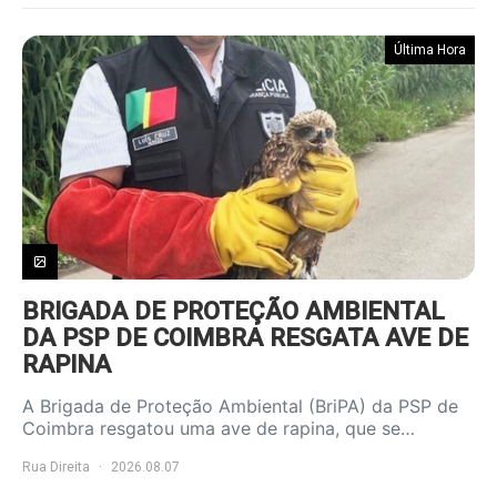
Última Hora
BRIGADA DE PROTEÇÃO AMBIENTAL
DA PSP DE COIMBRA RESGATA AVE DE
RAPINA
A Brigada de Proteção Ambiental (BriPA) da PSP de
Coimbra resgatou uma ave de rapina, que se…
Rua Direita
2026.08.07