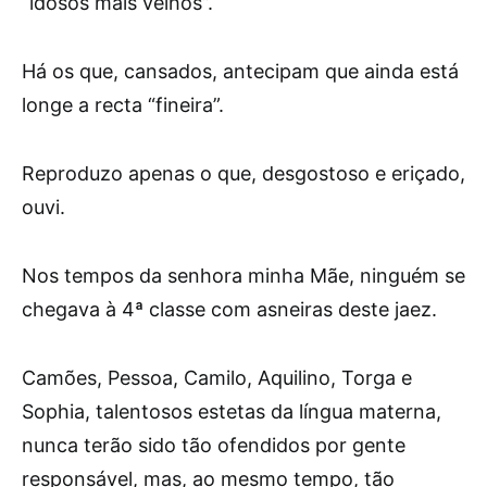
“idosos mais velhos”.
Há os que, cansados, antecipam que ainda está
longe a recta “fineira”.
Reproduzo apenas o que, desgostoso e eriçado,
ouvi.
Nos tempos da senhora minha Mãe, ninguém se
chegava à 4ª classe com asneiras deste jaez.
Camões, Pessoa, Camilo, Aquilino, Torga e
Sophia, talentosos estetas da língua materna,
nunca terão sido tão ofendidos por gente
responsável, mas, ao mesmo tempo, tão