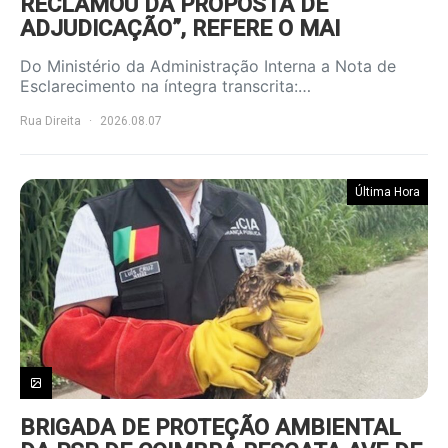
RECLAMOU DA PROPOSTA DE
ADJUDICAÇÃO”, REFERE O MAI
Do Ministério da Administração Interna a Nota de
Esclarecimento na íntegra transcrita:…
Rua Direita
2026.08.07
Última Hora
BRIGADA DE PROTEÇÃO AMBIENTAL