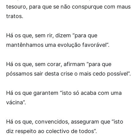
tesouro, para que se não conspurque com maus
tratos.
Há os que, sem rir, dizem “para que
mantênhamos uma evolução favorável”.
Há os que, sem corar, afirmam “para que
póssamos sair desta crise o mais cedo possível”.
Há os que garantem “isto só acaba com uma
vácina”.
Há os que, convencidos, asseguram que “isto
diz respeito ao colectivo de todos”.