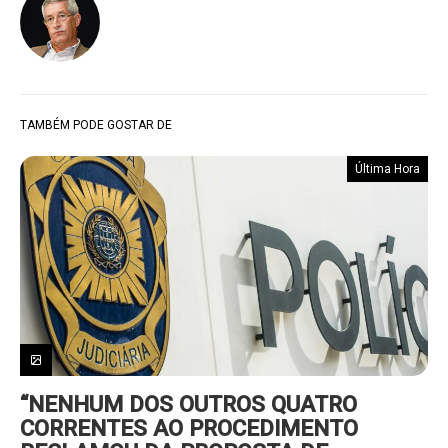
TAMBÉM PODE GOSTAR DE
Última Hora
“NENHUM DOS OUTROS QUATRO
CORRENTES AO PROCEDIMENTO