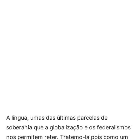
A língua, umas das últimas parcelas de
soberania que a globalização e os federalismos
nos permitem reter. Tratemo-la pois como um