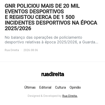
GNR POLICIOU MAIS DE 20 MIL
EVENTOS DESPORTIVOS
E REGISTOU CERCA DE 1 500
INCIDENTES DESPORTIVOS NA ÉPOCA
2025/2026
No balanço das operações de policiamento
desportivo relativas à época 2025/2026, a Guarda…
Rua Direita
2026.08.06
ruadireita
Últimas
Editorial
Cultura
Opinião
Designed & Developed by
Rua Direita.