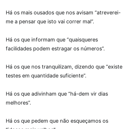
Há os mais ousados que nos avisam “atreverei-
me a pensar que isto vai correr mal”.
Há os que informam que “quaisqueres
facilidades podem estragar os números”.
Há os que nos tranquilizam, dizendo que “existe
testes em quantidade suficiente”.
Há os que adivinham que “há-dem vir dias
melhores”.
Há os que pedem que não esqueçamos os