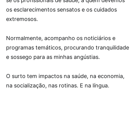
se os profissionais de saúde, a quem devemos
os esclarecimentos sensatos e os cuidados
extremosos.
Normalmente, acompanho os noticiários e
programas temáticos, procurando tranquilidade
e sossego para as minhas angústias.
O surto tem impactos na saúde, na economia,
na socialização, nas rotinas. E na língua.