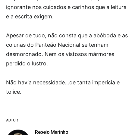
ignorante nos cuidados e carinhos que a leitura
e a escrita exigem.
Apesar de tudo, não consta que a abóboda e as
colunas do Panteão Nacional se tenham
desmoronado. Nem os vistosos mármores
perdido o lustro.
Não havia necessidade…de tanta imperícia e
tolice.
AUTOR
Rebelo Marinho