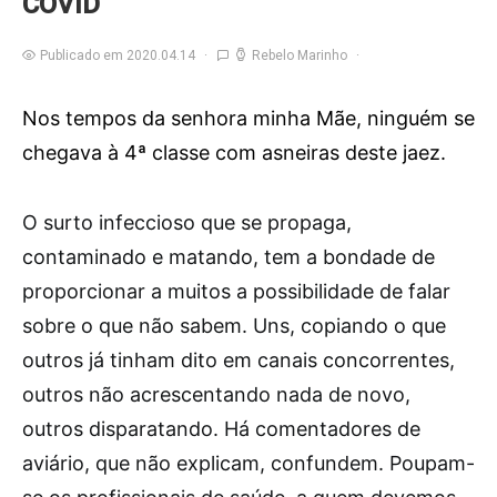
COVID
Publicado em 2020.04.14
Rebelo Marinho
Nos tempos da senhora minha Mãe, ninguém se
chegava à 4ª classe com asneiras deste jaez.
O
surto infeccioso que se propaga,
contaminado e matando, tem a bondade de
proporcionar a muitos a possibilidade de falar
sobre o que não sabem. Uns, copiando o que
outros já tinham dito em canais concorrentes,
outros não acrescentando nada de novo,
outros disparatando. Há comentadores de
aviário, que não explicam, confundem. Poupam-