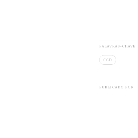
PALAVRAS-CHAVE
CGD
PUBLICADO POR