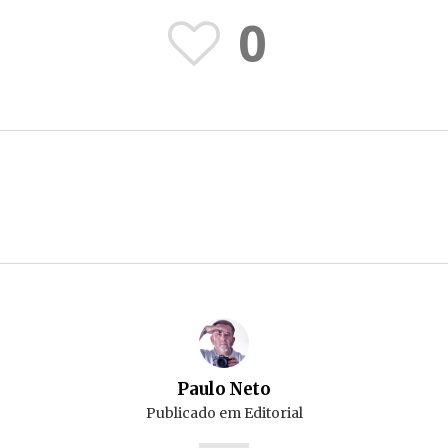
0
Paulo Neto
Publicado em
Editorial