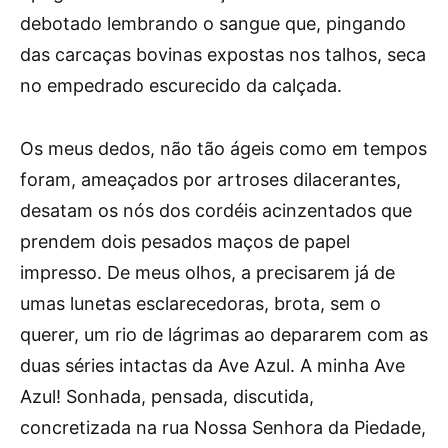
debotado lembrando o sangue que, pingando
das carcaças bovinas expostas nos talhos, seca
no empedrado escurecido da calçada.
Os meus dedos, não tão ágeis como em tempos
foram, ameaçados por artroses dilacerantes,
desatam os nós dos cordéis acinzentados que
prendem dois pesados maços de papel
impresso. De meus olhos, a precisarem já de
umas lunetas esclarecedoras, brota, sem o
querer, um rio de lágrimas ao depararem com as
duas séries intactas da Ave Azul. A minha Ave
Azul! Sonhada, pensada, discutida,
concretizada na rua Nossa Senhora da Piedade,