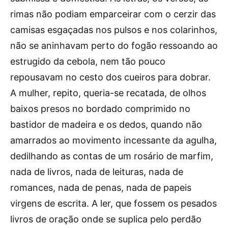
rimas não podiam emparceirar com o cerzir das
camisas esgaçadas nos pulsos e nos colarinhos,
não se aninhavam perto do fogão ressoando ao
estrugido da cebola, nem tão pouco
repousavam no cesto dos cueiros para dobrar.
A mulher, repito, queria-se recatada, de olhos
baixos presos no bordado comprimido no
bastidor de madeira e os dedos, quando não
amarrados ao movimento incessante da agulha,
dedilhando as contas de um rosário de marfim,
nada de livros, nada de leituras, nada de
romances, nada de penas, nada de papeis
virgens de escrita. A ler, que fossem os pesados
livros de oração onde se suplica pelo perdão