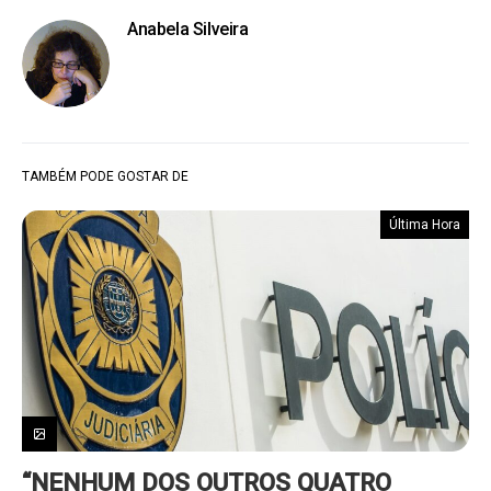
Anabela Silveira
TAMBÉM PODE GOSTAR DE
Última Hora
“NENHUM DOS OUTROS QUATRO