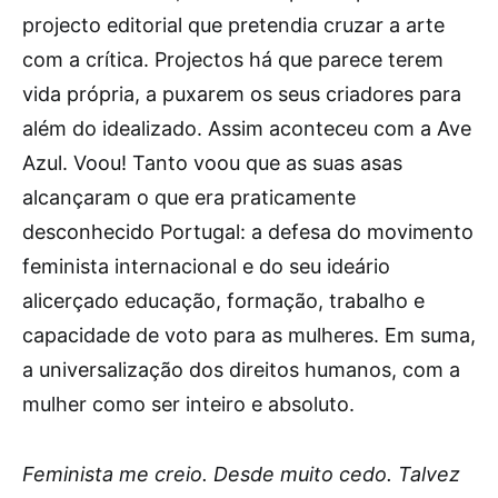
projecto editorial que pretendia cruzar a arte
com a crítica. Projectos há que parece terem
vida própria, a puxarem os seus criadores para
além do idealizado. Assim aconteceu com a Ave
Azul. Voou! Tanto voou que as suas asas
alcançaram o que era praticamente
desconhecido Portugal: a defesa do movimento
feminista internacional e do seu ideário
alicerçado educação, formação, trabalho e
capacidade de voto para as mulheres. Em suma,
a universalização dos direitos humanos, com a
mulher como ser inteiro e absoluto.
Feminista me creio. Desde muito cedo. Talvez