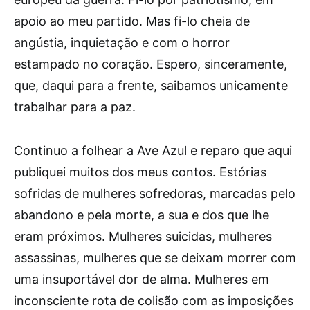
apoio ao meu partido. Mas fi-lo cheia de
angústia, inquietação e com o horror
estampado no coração. Espero, sinceramente,
que, daqui para a frente, saibamos unicamente
trabalhar para a paz.
Continuo a folhear a Ave Azul e reparo que aqui
publiquei muitos dos meus contos. Estórias
sofridas de mulheres sofredoras, marcadas pelo
abandono e pela morte, a sua e dos que lhe
eram próximos. Mulheres suicidas, mulheres
assassinas, mulheres que se deixam morrer com
uma insuportável dor de alma. Mulheres em
inconsciente rota de colisão com as imposições