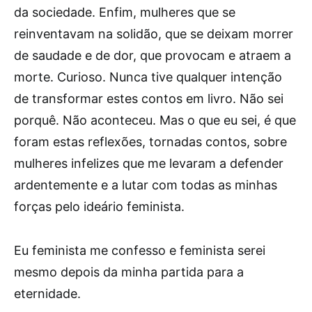
da sociedade. Enfim, mulheres que se
reinventavam na solidão, que se deixam morrer
de saudade e de dor, que provocam e atraem a
morte. Curioso. Nunca tive qualquer intenção
de transformar estes contos em livro. Não sei
porquê. Não aconteceu. Mas o que eu sei, é que
foram estas reflexões, tornadas contos, sobre
mulheres infelizes que me levaram a defender
ardentemente e a lutar com todas as minhas
forças pelo ideário feminista.
Eu feminista me confesso e feminista serei
mesmo depois da minha partida para a
eternidade.