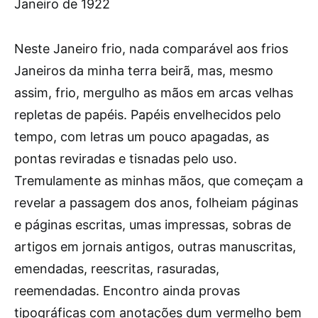
J
aneiro de 1922
Neste Janeiro frio, nada comparável aos frios
Janeiros da minha terra beirã, mas, mesmo
assim, frio, mergulho as mãos em arcas velhas
repletas de papéis. Papéis envelhecidos pelo
tempo, com letras um pouco apagadas, as
pontas reviradas e tisnadas pelo uso.
Tremulamente as minhas mãos, que começam a
revelar a passagem dos anos, folheiam páginas
e páginas escritas, umas impressas, sobras de
artigos em jornais antigos, outras manuscritas,
emendadas, reescritas, rasuradas,
reemendadas. Encontro ainda provas
tipográficas com anotações dum vermelho bem