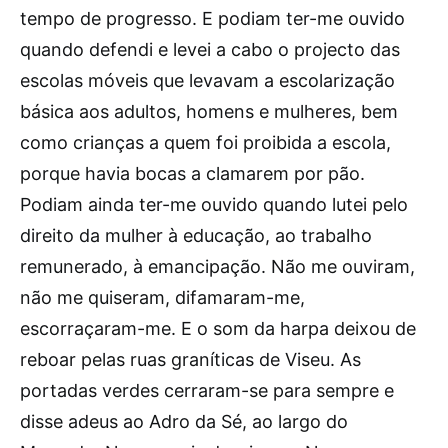
tempo de progresso. E podiam ter-me ouvido
quando defendi e levei a cabo o projecto das
escolas móveis que levavam a escolarização
básica aos adultos, homens e mulheres, bem
como crianças a quem foi proibida a escola,
porque havia bocas a clamarem por pão.
Podiam ainda ter-me ouvido quando lutei pelo
direito da mulher à educação, ao trabalho
remunerado, à emancipação. Não me ouviram,
não me quiseram, difamaram-me,
escorraçaram-me. E o som da harpa deixou de
reboar pelas ruas graníticas de Viseu. As
portadas verdes cerraram-se para sempre e
disse adeus ao Adro da Sé, ao largo do