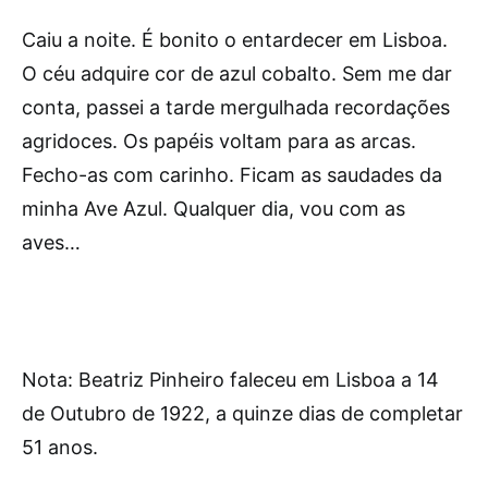
Caiu a noite. É bonito o entardecer em Lisboa.
O céu adquire cor de azul cobalto. Sem me dar
conta, passei a tarde mergulhada recordações
agridoces. Os papéis voltam para as arcas.
Fecho-as com carinho. Ficam as saudades da
minha Ave Azul. Qualquer dia, vou com as
aves…
Nota: Beatriz Pinheiro faleceu em Lisboa a 14
de Outubro de 1922, a quinze dias de completar
51 anos.