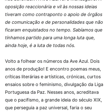
oposição reaccionária e vil às nossas ideias
tiveram como contraponto o apoio de órgãos
de comunicação e de personalidades que não
ficaram enquistados no tempo. Sabíamos que
tínhamos partido para uma longa luta que,
ainda hoje, é a luta de todas nós.
Volto a folhear os números da Ave Azul. Dois
anos de produção! E encontro poemas meus,
críticas literárias e artísticas, crónicas, curtos
ensaios sobre o feminismo, divulgação da Liga
Portuguesa da Paz. Nesses anos, acreditava
que o pacifismo, a grande ideia do século XIX,
que perseguia a paz universal, faria o seu