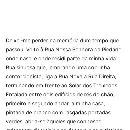
Deixei-me perder na memória dum tempo que
passou. Volto à Rua Nossa Senhora da Piedade
onde nasci e onde residi parte da minha vida.
Rua sinuosa que, lembrando uma cobrinha
contorcionista, liga a Rua Nova à Rua Direita,
terminando em frente ao Solar dos Treixedos.
Entalada entre dois edifícios de rés do chão,
primeiro e segundo andar, a minha casa,
pintada de branco com rasgadas portadas
verdes, abria-se àqueles que connosco