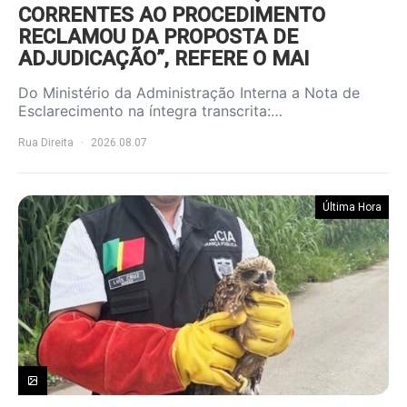
CORRENTES AO PROCEDIMENTO
RECLAMOU DA PROPOSTA DE
ADJUDICAÇÃO”, REFERE O MAI
Do Ministério da Administração Interna a Nota de
Esclarecimento na íntegra transcrita:…
Rua Direita
2026.08.07
Última Hora