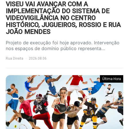
VISEU VAI AVANÇAR COM A
IMPLEMENTAÇÃO DO SISTEMA DE
VIDEOVIGILÂNCIA NO CENTRO
HISTÓRICO, JUGUEIROS, ROSSIO E RUA
JOÃO MENDES
Projeto de execução foi hoje aprovado. Intervenção
nos espaços de domínio público representa…
Rua Direita
2026.08.06
Última Hora