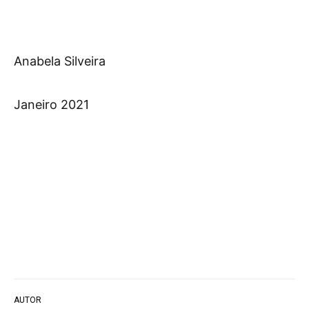
Anabela Silveira
Janeiro 2021
AUTOR