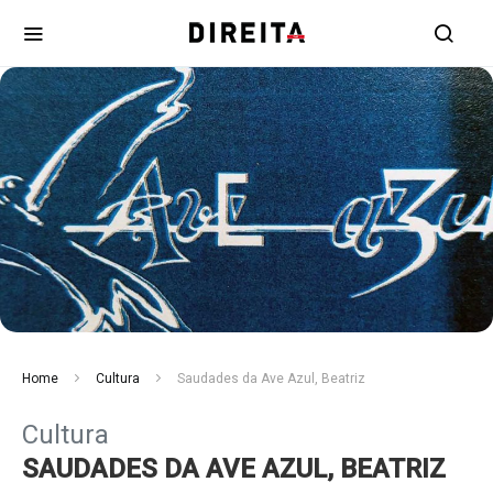
Home
Cultura
Saudades da Ave Azul, Beatriz
Cultura
SAUDADES DA AVE AZUL, BEATRIZ