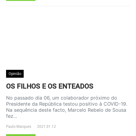
Opinião
OS FILHOS E OS ENTEADOS
No passado dia 06, um colaborador próximo do
Presidente da República testou positivo à COVID-19.
Na sequência deste facto, Marcelo Rebelo de Sousa
fez…
Paulo Marques
2021.01.12