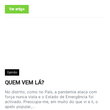
Ver artigo
Opinião
QUEM VEM LÁ?
No distrito, como no País, a pandemia ataca com
força nunca vista e o Estado de Emergência foi
activado. Preocupa-me, em muito do que vi e li, o
apelo popular,…