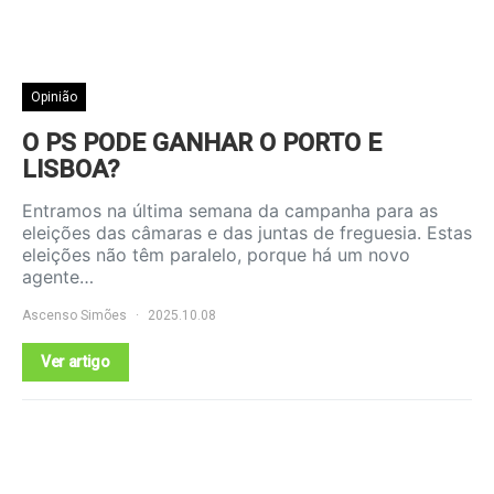
Opinião
O PS PODE GANHAR O PORTO E
LISBOA?
Entramos na última semana da campanha para as
eleições das câmaras e das juntas de freguesia. Estas
eleições não têm paralelo, porque há um novo
agente…
Ascenso Simões
2025.10.08
Ver artigo