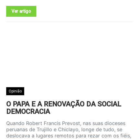
Ver artigo
Opinião
O PAPA E A RENOVAÇÃO DA SOCIAL
DEMOCRACIA
Quando Robert Francis Prevost, nas suas dioceses
peruanas de Trujillo e Chiclayo, longe de tudo, se
deslocava a lugares remotos para rezar com os fiéis,