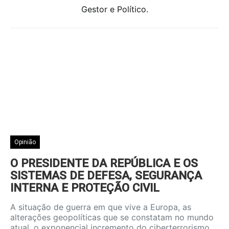
Gestor e Político.
Opinião
O PRESIDENTE DA REPÚBLICA E OS
SISTEMAS DE DEFESA, SEGURANÇA
INTERNA E PROTEÇÃO CIVIL
A situação de guerra em que vive a Europa, as
alterações geopolíticas que se constatam no mundo
atual, o exponencial incremento do ciberterrorismo,…