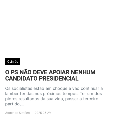
Opinião
O PS NÃO DEVE APOIAR NENHUM
CANDIDATO PRESIDENCIAL
Os socialistas estão em choque e vão continuar a
lamber feridas nos próximos tempos. Ter um dos
piores resultados da sua vida, passar a terceiro
partido,…
Ascenso Simões
2025.05.29