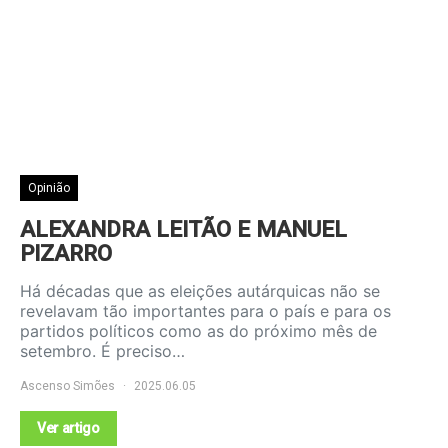
Opinião
ALEXANDRA LEITÃO E MANUEL
PIZARRO
Há décadas que as eleições autárquicas não se
revelavam tão importantes para o país e para os
partidos políticos como as do próximo mês de
setembro. É preciso…
Ascenso Simões
2025.06.05
Ver artigo