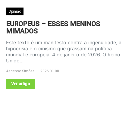
Opinião
EUROPEUS – ESSES MENINOS
MIMADOS
Este texto é um manifesto contra a ingenuidade, a
hipocrisia e o cinismo que grassam na política
mundial e europeia. 4 de janeiro de 2026. O Reino
Unido…
Ascenso Simões
2026.01.08
Ver artigo