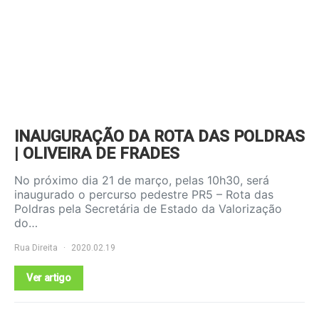
INAUGURAÇÃO DA ROTA DAS POLDRAS
| OLIVEIRA DE FRADES
No próximo dia 21 de março, pelas 10h30, será
inaugurado o percurso pedestre PR5 – Rota das
Poldras pela Secretária de Estado da Valorização
do…
Rua Direita
2020.02.19
Ver artigo