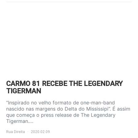
CARMO 81 RECEBE THE LEGENDARY
TIGERMAN
“Inspirado no velho formato de one-man-band
nascido nas margens do Delta do Mississipi”. É assim
que começa o press release de The Legendary
Tigerman.…
Rua Direita
2020.02.09