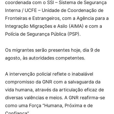
coordenada com o SSI – Sistema de Segurança
Interna / UCFE – Unidade de Coordenação de
Fronteiras e Estrangeiros, com a Agência para a
Integração Migrações e Asilo (AIMA) e com a
Polícia de Segurança Pública (PSP).
Os migrantes serão presentes hoje, dia 9 de
agosto, às autoridades competentes.
A intervenção policial reflete o inabalável
compromisso da GNR com a salvaguarda da
vida humana, através da articulação eficaz de
diversas valências e meios. A GNR reafirma-se
como uma Força “Humana, Próxima e de
Confiança”.