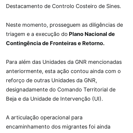
Destacamento de Controlo Costeiro de Sines.
Neste momento, prosseguem as diligências de
triagem e a execução do
Plano Nacional de
Contingência de Fronteiras e Retorno.
Para além das Unidades da GNR mencionadas
anteriormente, esta ação contou ainda com o
reforço de outras Unidades da GNR,
designadamente do Comando Territorial de
Beja e da Unidade de Intervenção (UI).
A articulação operacional para
encaminhamento dos migrantes foi ainda