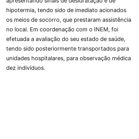
apresentando sinais de desidratação e de
hipotermia, tendo sido de imediato acionados
os meios de socorro, que prestaram assistência
no local. Em coordenação com o INEM, foi
efetuada a avaliação do seu estado de saúde,
tendo sido posteriormente transportados para
unidades hospitalares, para observação médica
dez indivíduos.