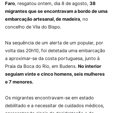
Faro
, resgatou ontem, dia 8 de agosto,
38
migrantes que se encontravam a bordo de uma
embarcação artesanal, de madeira
, no
concelho de Vila do Bispo.
Na sequência de um alerta de um popular, por
volta das 20h10, foi detetada uma embarcação
a aproximar-se da costa portuguesa, junto à
Praia da Boca do Rio, em Budens.
No interior
seguiam vinte e cinco homens, seis mulheres
e 7 menores.
Os migrantes encontravam-se em estado
debilitado e a necessitar de cuidados médicos,