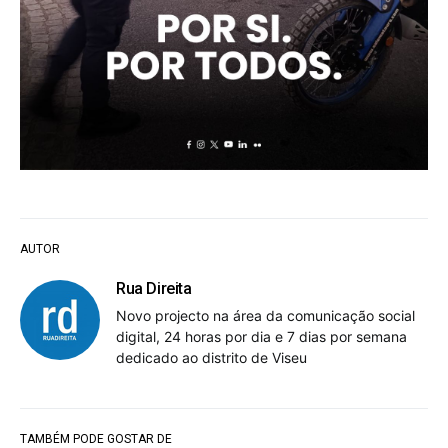
AUTOR
Rua Direita
Novo projecto na área da comunicação social
digital, 24 horas por dia e 7 dias por semana
dedicado ao distrito de Viseu
TAMBÉM PODE GOSTAR DE