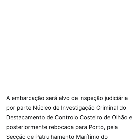
A embarcação será alvo de inspeção judiciária
por parte Núcleo de Investigação Criminal do
Destacamento de Controlo Costeiro de Olhão e
posteriormente rebocada para Porto, pela
Secção de Patrulhamento Marítimo do