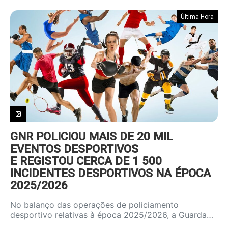
Última Hora
GNR POLICIOU MAIS DE 20 MIL
EVENTOS DESPORTIVOS
E REGISTOU CERCA DE 1 500
INCIDENTES DESPORTIVOS NA ÉPOCA
2025/2026
No balanço das operações de policiamento
desportivo relativas à época 2025/2026, a Guarda…