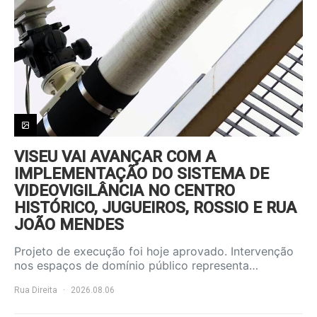
VISEU VAI AVANÇAR COM A
IMPLEMENTAÇÃO DO SISTEMA DE
VIDEOVIGILÂNCIA NO CENTRO
HISTÓRICO, JUGUEIROS, ROSSIO E RUA
JOÃO MENDES
Projeto de execução foi hoje aprovado. Intervenção
nos espaços de domínio público representa…
Rua Direita
2026.08.06