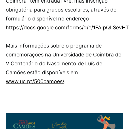
Coimbra” tem entrada livre, mas inscrição
obrigatória para grupos escolares, através do
formulário disponível no endereço
https://docs.google.com/forms/d/e/1FAIpQLS
Mais informações sobre o programa de
comemorações na Universidade de Coimbra do
V Centenário do Nascimento de Luís de
Camões estão disponíveis em
www.uc.pt/500camoes/
.