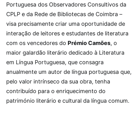
Portuguesa dos Observadores Consultivos da
CPLP e da Rede de Bibliotecas de Coimbra –
visa precisamente criar uma oportunidade de
interação de leitores e estudantes de literatura
com os vencedores do
Prémio Camões
, o
maior galardão literário dedicado à Literatura
em Língua Portuguesa, que consagra
anualmente um autor de língua portuguesa que,
pelo valor intrínseco da sua obra, tenha
contribuído para o enriquecimento do
património literário e cultural da língua comum.