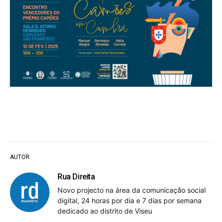
AUTOR
Rua Direita
Novo projecto na área da comunicação social
digital, 24 horas por dia e 7 dias por semana
dedicado ao distrito de Viseu