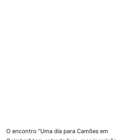
O encontro “Uma dia para Camões em