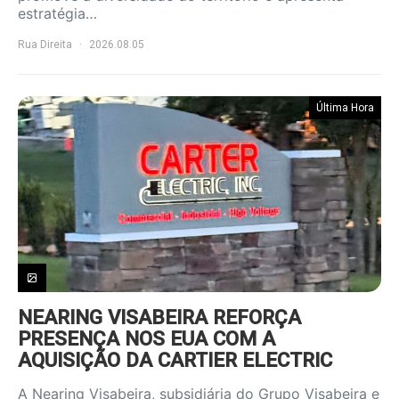
estratégia…
Rua Direita
2026.08.05
Última Hora
NEARING VISABEIRA REFORÇA
PRESENÇA NOS EUA COM A
AQUISIÇÃO DA CARTIER ELECTRIC
A Nearing Visabeira, subsidiária do Grupo Visabeira e