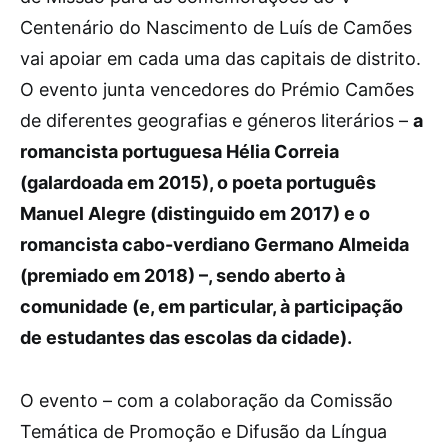
Centenário do Nascimento de Luís de Camões
vai apoiar em cada uma das capitais de distrito.
O evento junta vencedores do Prémio Camões
de diferentes geografias e géneros literários –
a
romancista portuguesa Hélia Correia
(galardoada em 2015), o poeta português
Manuel Alegre (distinguido em 2017) e o
romancista cabo-verdiano Germano Almeida
(premiado em 2018) –, sendo aberto à
comunidade (e, em particular, à participação
de estudantes das escolas da cidade).
O evento – com a colaboração da Comissão
Temática de Promoção e Difusão da Língua