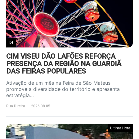
CIM VISEU DÃO LAFÕES REFORÇA
PRESENÇA DA REGIÃO NA GUARDIÃ
DAS FEIRAS POPULARES
Ativação de um mês na Feira de São Mateus
promove a diversidade do território e apresenta
estratégia…
Rua Direita
2026.08.05
Última Hora