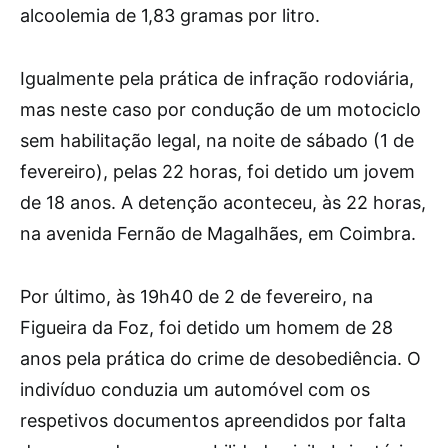
alcoolemia de 1,83 gramas por litro.
Igualmente pela prática de infração rodoviária,
mas neste caso por condução de um motociclo
sem habilitação legal, na noite de sábado (1 de
fevereiro), pelas 22 horas, foi detido um jovem
de 18 anos. A detenção aconteceu, às 22 horas,
na avenida Fernão de Magalhães, em Coimbra.
Por último, às 19h40 de 2 de fevereiro, na
Figueira da Foz, foi detido um homem de 28
anos pela prática do crime de desobediência. O
indivíduo conduzia um automóvel com os
respetivos documentos apreendidos por falta