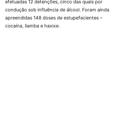
efetuadas 12 detenções, cinco das quais por
condução sob influência de álcool. Foram ainda
apreendidas 148 doses de estupefacientes –
cocaína, liamba e haxixe.