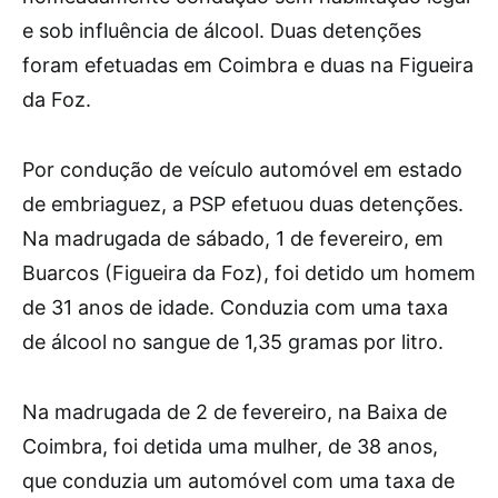
e sob influência de álcool. Duas detenções
foram efetuadas em Coimbra e duas na Figueira
da Foz.
Por condução de veículo automóvel em estado
de embriaguez, a PSP efetuou duas detenções.
Na madrugada de sábado, 1 de fevereiro, em
Buarcos (Figueira da Foz), foi detido um homem
de 31 anos de idade. Conduzia com uma taxa
de álcool no sangue de 1,35 gramas por litro.
Na madrugada de 2 de fevereiro, na Baixa de
Coimbra, foi detida uma mulher, de 38 anos,
que conduzia um automóvel com uma taxa de