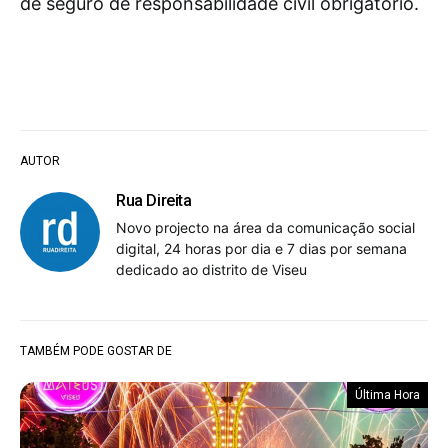
de seguro de responsabilidade civil obrigatório.
AUTOR
Rua Direita
Novo projecto na área da comunicação social
digital, 24 horas por dia e 7 dias por semana
dedicado ao distrito de Viseu
TAMBÉM PODE GOSTAR DE
Última Hora