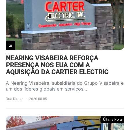
NEARING VISABEIRA REFORÇA
PRESENÇA NOS EUA COM A
AQUISIÇÃO DA CARTIER ELECTRIC
A Nearing Visabeira, subsidiária do Grupo Visabeira e
um dos líderes globais em serviços…
Rua Direita
2026.08.05
Última Hora