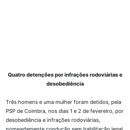
Quatro detenções por infrações rodoviárias e
desobediência
Três homens e uma mulher foram detidos, pela
PSP de Coimbra, nos dias 1 e 2 de fevereiro, por
desobediência e infrações rodoviárias,
nomeadamente condução sem habilitação legal