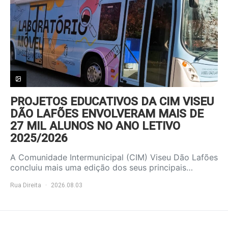
PROJETOS EDUCATIVOS DA CIM VISEU
DÃO LAFÕES ENVOLVERAM MAIS DE
27 MIL ALUNOS NO ANO LETIVO
2025/2026
A Comunidade Intermunicipal (CIM) Viseu Dão Lafões
concluiu mais uma edição dos seus principais…
Rua Direita
2026.08.03