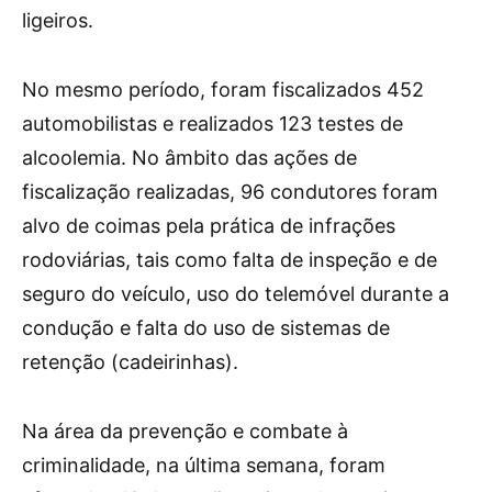
ligeiros.
No mesmo período, foram fiscalizados 452
automobilistas e realizados 123 testes de
alcoolemia. No âmbito das ações de
fiscalização realizadas, 96 condutores foram
alvo de coimas pela prática de infrações
rodoviárias, tais como falta de inspeção e de
seguro do veículo, uso do telemóvel durante a
condução e falta do uso de sistemas de
retenção (cadeirinhas).
Na área da prevenção e combate à
criminalidade, na última semana, foram