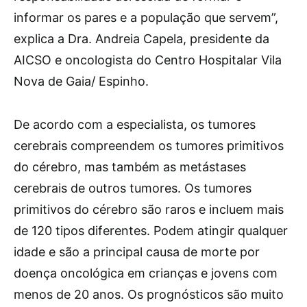
informar os pares e a população que servem”,
explica a Dra. Andreia Capela, presidente da
AICSO e oncologista do Centro Hospitalar Vila
Nova de Gaia/ Espinho.
De acordo com a especialista, os tumores
cerebrais compreendem os tumores primitivos
do cérebro, mas também as metástases
cerebrais de outros tumores. Os tumores
primitivos do cérebro são raros e incluem mais
de 120 tipos diferentes. Podem atingir qualquer
idade e são a principal causa de morte por
doença oncológica em crianças e jovens com
menos de 20 anos. Os prognósticos são muito