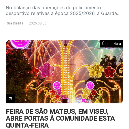
No balanço das operações de policiamento
desportivo relativas à época 2025/2026, a Guarda…
Rua Direita
2026.08.06
Última Hora
FEIRA DE SÃO MATEUS, EM VISEU,
ABRE PORTAS À COMUNIDADE ESTA
QUINTA-FEIRA