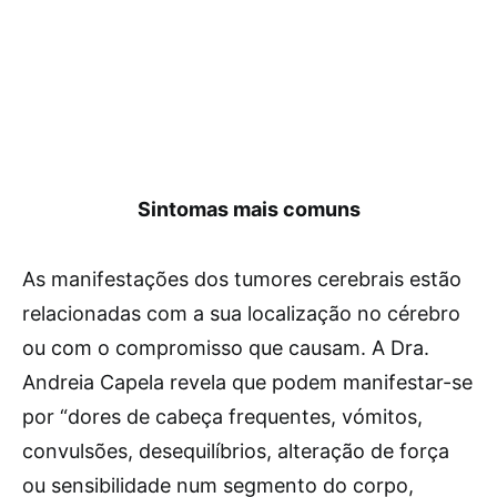
Sintomas mais comuns
As manifestações dos tumores cerebrais estão
relacionadas com a sua localização no cérebro
ou com o compromisso que causam. A Dra.
Andreia Capela revela que podem manifestar-se
por “dores de cabeça frequentes, vómitos,
convulsões, desequilíbrios, alteração de força
ou sensibilidade num segmento do corpo,