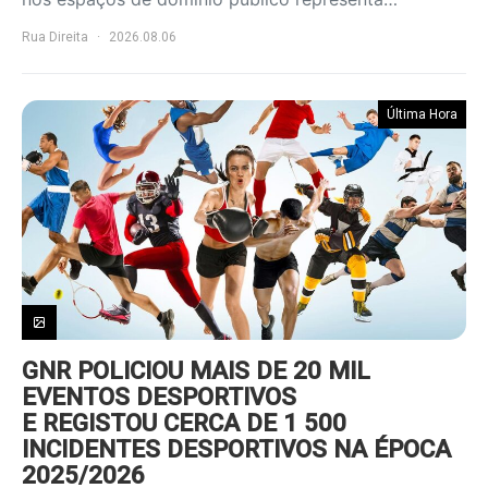
Rua Direita
2026.08.06
Última Hora
GNR POLICIOU MAIS DE 20 MIL
EVENTOS DESPORTIVOS
E REGISTOU CERCA DE 1 500
INCIDENTES DESPORTIVOS NA ÉPOCA
2025/2026