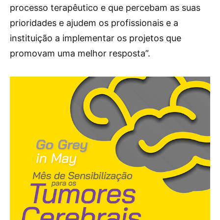
processo terapêutico e que percebam as suas
prioridades e ajudem os profissionais e a
instituição a implementar os projetos que
promovam uma melhor resposta”.