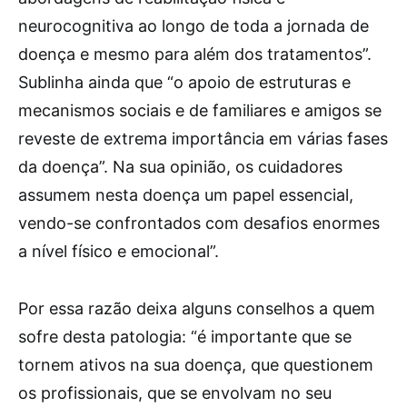
neurocognitiva ao longo de toda a jornada de
doença e mesmo para além dos tratamentos”.
Sublinha ainda que “o apoio de estruturas e
mecanismos sociais e de familiares e amigos se
reveste de extrema importância em várias fases
da doença”. Na sua opinião, os cuidadores
assumem nesta doença um papel essencial,
vendo-se confrontados com desafios enormes
a nível físico e emocional”.
Por essa razão deixa alguns conselhos a quem
sofre desta patologia: “é importante que se
tornem ativos na sua doença, que questionem
os profissionais, que se envolvam no seu