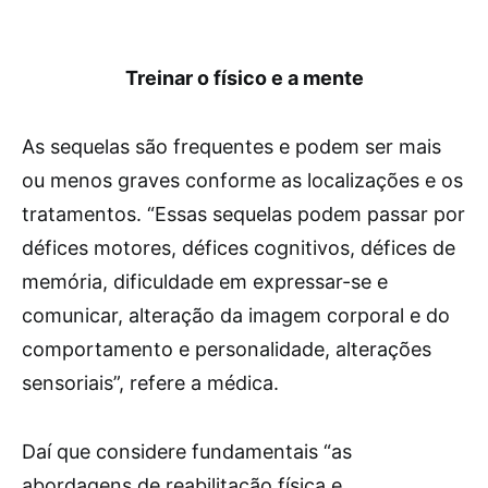
Treinar o físico e a mente
As sequelas são frequentes e podem ser mais
ou menos graves conforme as localizações e os
tratamentos. “Essas sequelas podem passar por
défices motores, défices cognitivos, défices de
memória, dificuldade em expressar-se e
comunicar, alteração da imagem corporal e do
comportamento e personalidade, alterações
sensoriais”, refere a médica.
Daí que considere fundamentais “as
abordagens de reabilitação física e