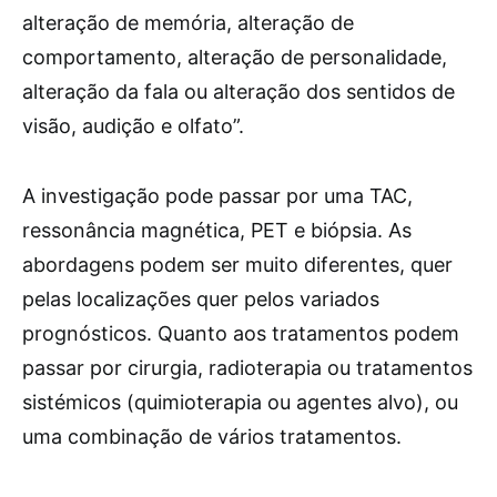
alteração de memória, alteração de
comportamento, alteração de personalidade,
alteração da fala ou alteração dos sentidos de
visão, audição e olfato”.
A investigação pode passar por uma TAC,
ressonância magnética, PET e biópsia. As
abordagens podem ser muito diferentes, quer
pelas localizações quer pelos variados
prognósticos. Quanto aos tratamentos podem
passar por cirurgia, radioterapia ou tratamentos
sistémicos (quimioterapia ou agentes alvo), ou
uma combinação de vários tratamentos.