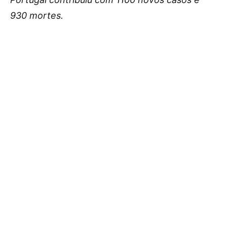
930 mortes.