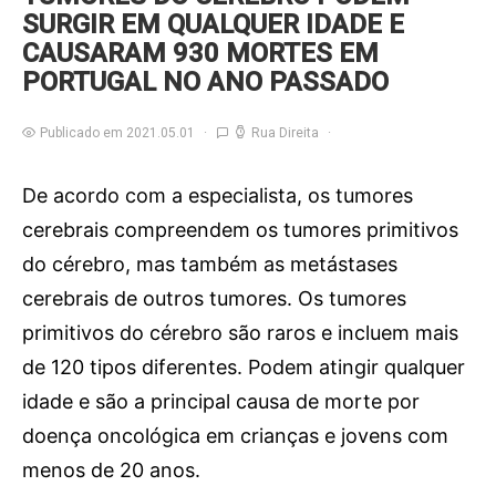
SURGIR EM QUALQUER IDADE E
CAUSARAM 930 MORTES EM
PORTUGAL NO ANO PASSADO
Publicado em 2021.05.01
Rua Direita
De acordo com a especialista, os tumores
cerebrais compreendem os tumores primitivos
do cérebro, mas também as metástases
cerebrais de outros tumores. Os tumores
primitivos do cérebro são raros e incluem mais
de 120 tipos diferentes. Podem atingir qualquer
idade e são a principal causa de morte por
doença oncológica em crianças e jovens com
menos de 20 anos.