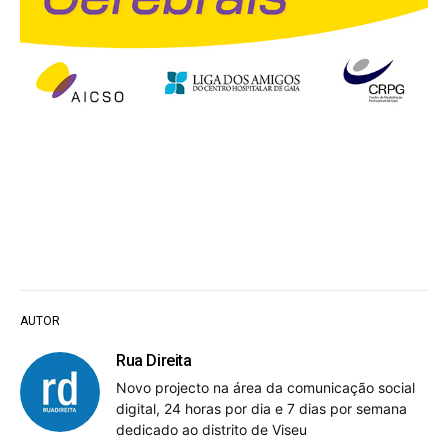
AUTOR
Rua Direita
Novo projecto na área da comunicação social
digital, 24 horas por dia e 7 dias por semana
dedicado ao distrito de Viseu