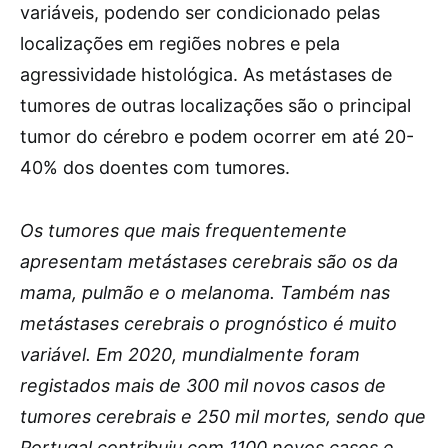
variáveis, podendo ser condicionado pelas
localizações em regiões nobres e pela
agressividade histológica. As metástases de
tumores de outras localizações são o principal
tumor do cérebro e podem ocorrer em até 20-
40% dos doentes com tumores.
Os tumores que mais frequentemente
apresentam metástases cerebrais são os da
mama, pulmão e o melanoma. Também nas
metástases cerebrais o prognóstico é muito
variável. Em 2020, mundialmente foram
registados mais de 300 mil novos casos de
tumores cerebrais e 250 mil mortes, sendo que
Portugal contribuiu com 1100 novos casos e