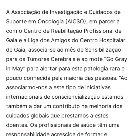
A
Associação de Investigação e Cuidados de
Suporte em Oncologia (AICSO), em parceria
com o Centro de Reabilitação Profissional de
Gaia e a Liga dos Amigos do Centro Hospitalar
de Gaia, associa-se ao mês de Sensibilização
para os Tumores Cerebrais e ao mote “Go Gray
in May” para alertar para esta patologia rara e
pouco conhecida pela maioria das pessoas. “Ao
associarmo-nos a este tipo de iniciativas
internacionais de consciencialização estamos
também a dar um contributo na melhoria dos
cuidados globais que prestamos a estes
doentes. Os profissionais de saúde têm uma
responsabilidade acrescida de formar e