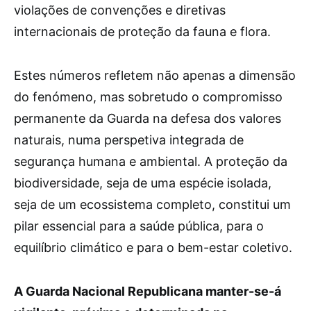
violações de convenções e diretivas
internacionais de proteção da fauna e flora.
Estes números refletem não apenas a dimensão
do fenómeno, mas sobretudo o compromisso
permanente da Guarda na defesa dos valores
naturais, numa perspetiva integrada de
segurança humana e ambiental. A proteção da
biodiversidade, seja de uma espécie isolada,
seja de um ecossistema completo, constitui um
pilar essencial para a saúde pública, para o
equilíbrio climático e para o bem-estar coletivo.
A Guarda Nacional Republicana manter-se-á