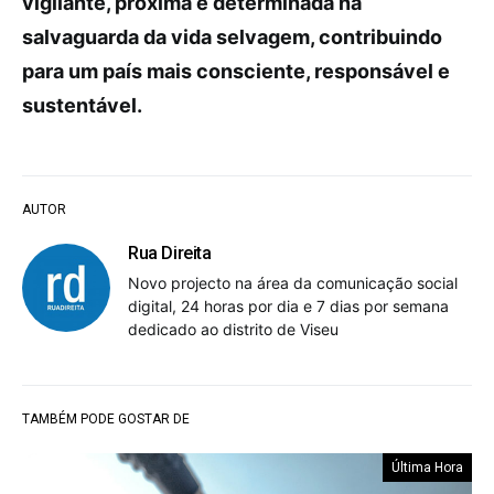
vigilante, próxima e determinada na
salvaguarda da vida selvagem, contribuindo
para um país mais consciente, responsável e
sustentável.
AUTOR
Rua Direita
Novo projecto na área da comunicação social
digital, 24 horas por dia e 7 dias por semana
dedicado ao distrito de Viseu
TAMBÉM PODE GOSTAR DE
Última Hora