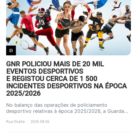
GNR POLICIOU MAIS DE 20 MIL
EVENTOS DESPORTIVOS
E REGISTOU CERCA DE 1 500
INCIDENTES DESPORTIVOS NA ÉPOCA
2025/2026
No balanço das operações de policiamento
desportivo relativas à época 2025/2026, a Guarda…
Rua Direita
2026.08.06