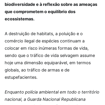
biodiversidade e à reflexão sobre as ameaças
que comprometem o equilíbrio dos
ecossistemas.
A destruição de habitats, a poluição e o
comércio ilegal de espécies continuam a
colocar em risco inúmeras formas de vida,
sendo que o tráfico de vida selvagem assume
hoje uma dimensão equiparável, em termos
globais, ao tráfico de armas e de
estupefacientes.
Enquanto polícia ambiental em todo o território
nacional, a Guarda Nacional Republicana