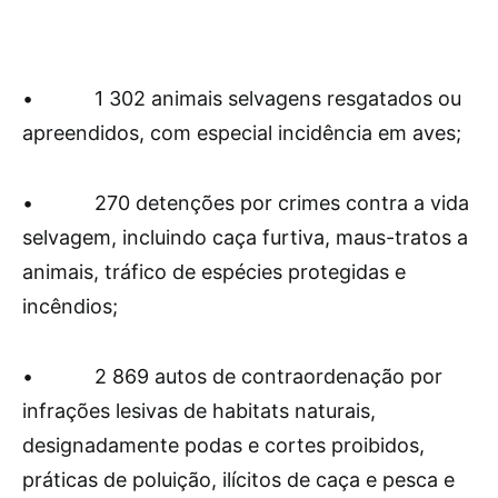
• 1 302 animais selvagens resgatados ou
apreendidos, com especial incidência em aves;
• 270 detenções por crimes contra a vida
selvagem, incluindo caça furtiva, maus-tratos a
animais, tráfico de espécies protegidas e
incêndios;
• 2 869 autos de contraordenação por
infrações lesivas de habitats naturais,
designadamente podas e cortes proibidos,
práticas de poluição, ilícitos de caça e pesca e