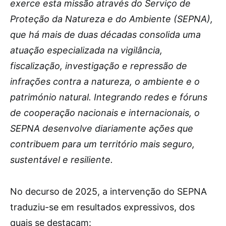
exerce esta missão através do Serviço de
Proteção da Natureza e do Ambiente (SEPNA),
que há mais de duas décadas consolida uma
atuação especializada na vigilância,
fiscalização, investigação e repressão de
infrações contra a natureza, o ambiente e o
património natural. Integrando redes e fóruns
de cooperação nacionais e internacionais, o
SEPNA desenvolve diariamente ações que
contribuem para um território mais seguro,
sustentável e resiliente.
No decurso de 2025, a intervenção do SEPNA
traduziu-se em resultados expressivos, dos
quais se destacam: