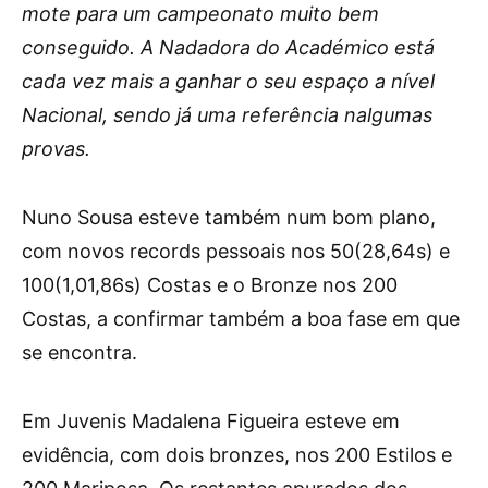
mote para um campeonato muito bem
conseguido. A Nadadora do Académico está
cada vez mais a ganhar o seu espaço a nível
Nacional, sendo já uma referência nalgumas
provas.
Nuno Sousa esteve também num bom plano,
com novos records pessoais nos 50(28,64s) e
100(1,01,86s) Costas e o Bronze nos 200
Costas, a confirmar também a boa fase em que
se encontra.
Em Juvenis Madalena Figueira esteve em
evidência, com dois bronzes, nos 200 Estilos e