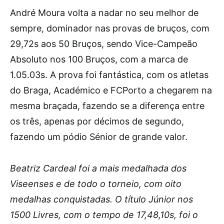
André Moura volta a nadar no seu melhor de
sempre, dominador nas provas de bruços, com
29,72s aos 50 Bruços, sendo Vice-Campeão
Absoluto nos 100 Bruços, com a marca de
1.05.03s. A prova foi fantástica, com os atletas
do Braga, Académico e FCPorto a chegarem na
mesma braçada, fazendo se a diferença entre
os três, apenas por décimos de segundo,
fazendo um pódio Sénior de grande valor.
Beatriz Cardeal foi a mais medalhada dos
Viseenses e de todo o torneio, com oito
medalhas conquistadas. O título Júnior nos
1500 Livres, com o tempo de 17,48,10s, foi o