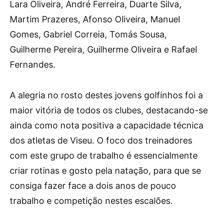
Lara Oliveira, André Ferreira, Duarte Silva,
Martim Prazeres, Afonso Oliveira, Manuel
Gomes, Gabriel Correia, Tomás Sousa,
Guilherme Pereira, Guilherme Oliveira e Rafael
Fernandes.
A alegria no rosto destes jovens golfinhos foi a
maior vitória de todos os clubes, destacando-se
ainda como nota positiva a capacidade técnica
dos atletas de Viseu. O foco dos treinadores
com este grupo de trabalho é essencialmente
criar rotinas e gosto pela natação, para que se
consiga fazer face a dois anos de pouco
trabalho e competição nestes escalões.