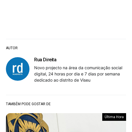
AUTOR
Rua Direita
Novo projecto na área da comunicação social
digital, 24 horas por dia e 7 dias por semana
dedicado ao distrito de Viseu
TAMBÉM PODE GOSTAR DE
Última Hora