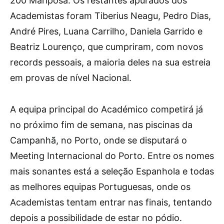
200 Mariposa. Os restantes apurados dos
Academistas foram Tiberius Neagu, Pedro Dias,
André Pires, Luana Carrilho, Daniela Garrido e
Beatriz Lourenço, que cumpriram, com novos
records pessoais, a maioria deles na sua estreia
em provas de nível Nacional.
A equipa principal do Académico competirá já
no próximo fim de semana, nas piscinas da
Campanhã, no Porto, onde se disputará o
Meeting Internacional do Porto. Entre os nomes
mais sonantes está a seleção Espanhola e todas
as melhores equipas Portuguesas, onde os
Academistas tentam entrar nas finais, tentando
depois a possibilidade de estar no pódio.