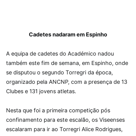
Cadetes nadaram em Espinho
A equipa de cadetes do Académico nadou
também este fim de semana, em Espinho, onde
se disputou o segundo Torregri da época,
organizado pela ANCNP, com a presença de 13
Clubes e 131 jovens atletas.
Nesta que foi a primeira competição pós
confinamento para este escalão, os Viseenses
escalaram para ir ao Torregri Alice Rodrigues,