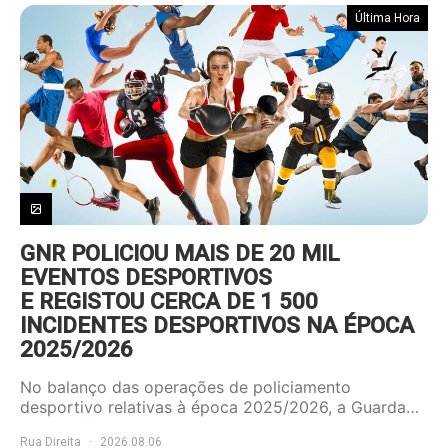
Última Hora
GNR POLICIOU MAIS DE 20 MIL
EVENTOS DESPORTIVOS
E REGISTOU CERCA DE 1 500
INCIDENTES DESPORTIVOS NA ÉPOCA
2025/2026
No balanço das operações de policiamento
desportivo relativas à época 2025/2026, a Guarda…
Rua Direita
2026.08.06