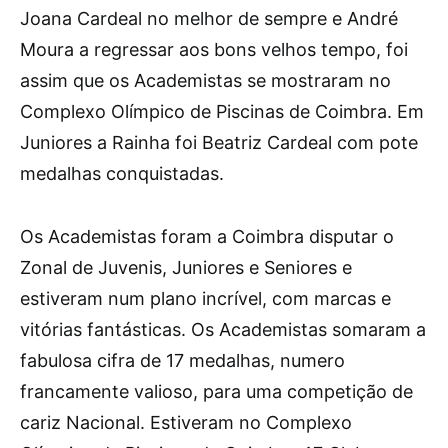
J
oana Cardeal no melhor de sempre e André
Moura a regressar aos bons velhos tempo, foi
assim que os Academistas se mostraram no
Complexo Olímpico de Piscinas de Coimbra. Em
Juniores a Rainha foi Beatriz Cardeal com pote
medalhas conquistadas.
Os Academistas foram a Coimbra disputar o
Zonal de Juvenis, Juniores e Seniores e
estiveram num plano incrível, com marcas e
vitórias fantásticas. Os Academistas somaram a
fabulosa cifra de 17 medalhas, numero
francamente valioso, para uma competição de
cariz Nacional. Estiveram no Complexo