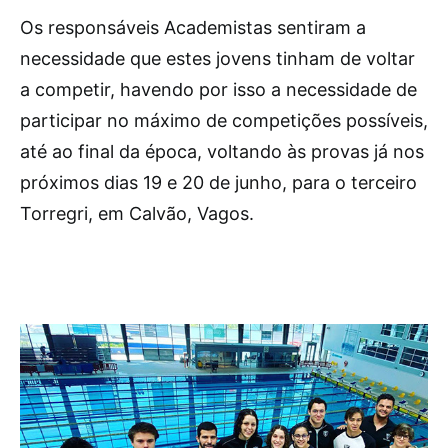
Os responsáveis Academistas sentiram a
necessidade que estes jovens tinham de voltar
a competir, havendo por isso a necessidade de
participar no máximo de competições possíveis,
até ao final da época, voltando às provas já nos
próximos dias 19 e 20 de junho, para o terceiro
Torregri, em Calvão, Vagos.