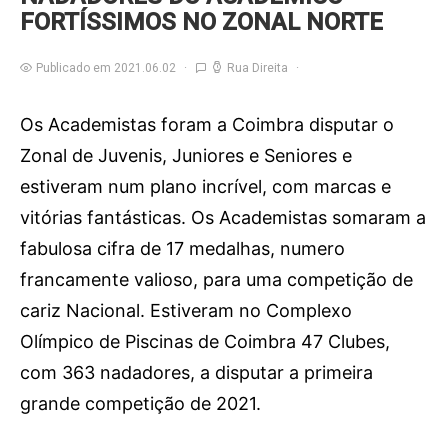
FORTÍSSIMOS NO ZONAL NORTE
Publicado em 2021.06.02
Rua Direita
Os Academistas foram a Coimbra disputar o
Zonal de Juvenis, Juniores e Seniores e
estiveram num plano incrível, com marcas e
vitórias fantásticas. Os Academistas somaram a
fabulosa cifra de 17 medalhas, numero
francamente valioso, para uma competição de
cariz Nacional. Estiveram no Complexo
Olímpico de Piscinas de Coimbra 47 Clubes,
com 363 nadadores, a disputar a primeira
grande competição de 2021.