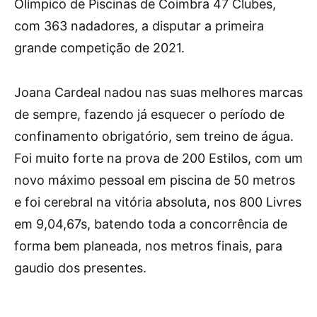
Olímpico de Piscinas de Coimbra 47 Clubes,
com 363 nadadores, a disputar a primeira
grande competição de 2021.
Joana Cardeal nadou nas suas melhores marcas
de sempre, fazendo já esquecer o período de
confinamento obrigatório, sem treino de água.
Foi muito forte na prova de 200 Estilos, com um
novo máximo pessoal em piscina de 50 metros
e foi cerebral na vitória absoluta, nos 800 Livres
em 9,04,67s, batendo toda a concorrência de
forma bem planeada, nos metros finais, para
gaudio dos presentes.