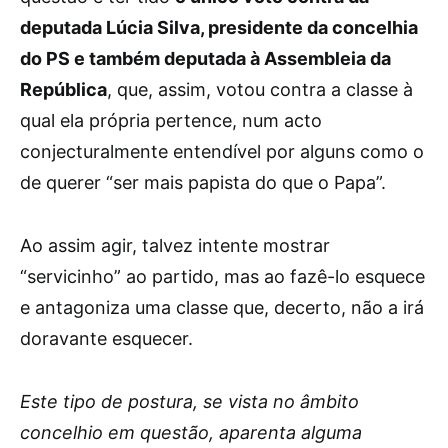
deputada Lúcia Silva, presidente da concelhia
do PS e também deputada à Assembleia da
República
, que, assim, votou contra a classe à
qual ela própria pertence, num acto
conjecturalmente entendível por alguns como o
de querer “ser mais papista do que o Papa”.
Ao assim agir, talvez intente mostrar
“servicinho” ao partido, mas ao fazê-lo esquece
e antagoniza uma classe que, decerto, não a irá
doravante esquecer.
Este tipo de postura, se vista no âmbito
concelhio em questão, aparenta alguma