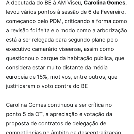
A
deputada do BE à AM Viseu,
Carolina Gomes
,
levou vários pontos à sessão de 6 de Fevereiro,
começando pelo PDM, criticando a forma como
a revisão foi feita e o modo como a arborização
está a ser relegada para segundo plano pelo
executivo camarário viseense, assim como
questionou o parque da habitação pública, que
considera estar muito distante da média
europeia de 15%, motivos, entre outros, que
justificaram o voto contra do BE
Carolina Gomes continuou a ser crítica no
ponto 5 da OT, a apreciação e votação da
proposta de contratos de delegação de
competências no âmbito da descentralização