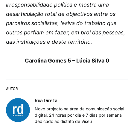
irresponsabilidade política e mostra uma
desarticulação total de objectivos entre os
parceiros socialistas, lesiva do trabalho que
outros porfiam em fazer, em prol das pessoas,
das instituições e deste território.
Carolina Gomes 5 – Lúcia Silva 0
AUTOR
Rua Direita
Novo projecto na área da comunicação social
digital, 24 horas por dia e 7 dias por semana
dedicado ao distrito de Viseu