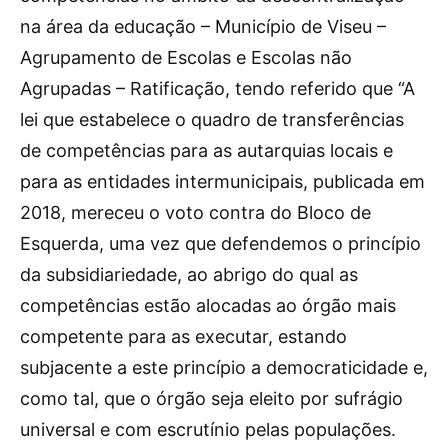
na área da educação – Município de Viseu –
Agrupamento de Escolas e Escolas não
Agrupadas – Ratificação, tendo referido que “A
lei que estabelece o quadro de transferências
de competências para as autarquias locais e
para as entidades intermunicipais, publicada em
2018, mereceu o voto contra do Bloco de
Esquerda, uma vez que defendemos o princípio
da subsidiariedade, ao abrigo do qual as
competências estão alocadas ao órgão mais
competente para as executar, estando
subjacente a este princípio a democraticidade e,
como tal, que o órgão seja eleito por sufrágio
universal e com escrutínio pelas populações.