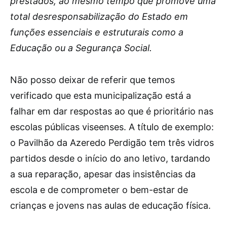
prestados, ao mesmo tempo que promove uma
total desresponsabilização do Estado em
funções essenciais e estruturais como a
Educação ou a Segurança Social.
Não posso deixar de referir que temos
verificado que esta municipalização está a
falhar em dar respostas ao que é prioritário nas
escolas públicas viseenses. A título de exemplo:
o Pavilhão da Azeredo Perdigão tem três vidros
partidos desde o início do ano letivo, tardando
a sua reparação, apesar das insistências da
escola e de comprometer o bem-estar de
crianças e jovens nas aulas de educação física.