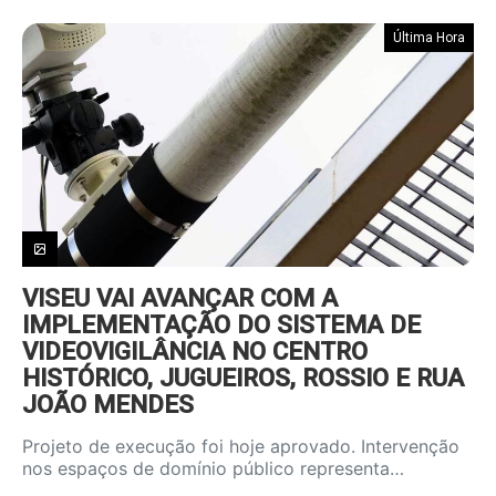
Última Hora
VISEU VAI AVANÇAR COM A
IMPLEMENTAÇÃO DO SISTEMA DE
VIDEOVIGILÂNCIA NO CENTRO
HISTÓRICO, JUGUEIROS, ROSSIO E RUA
JOÃO MENDES
Projeto de execução foi hoje aprovado. Intervenção
nos espaços de domínio público representa…