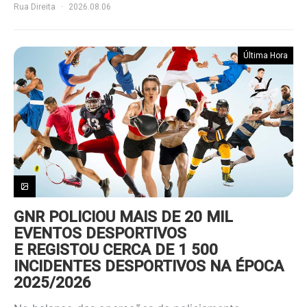
Rua Direita
2026.08.06
Última Hora
GNR POLICIOU MAIS DE 20 MIL
EVENTOS DESPORTIVOS
E REGISTOU CERCA DE 1 500
INCIDENTES DESPORTIVOS NA ÉPOCA
2025/2026