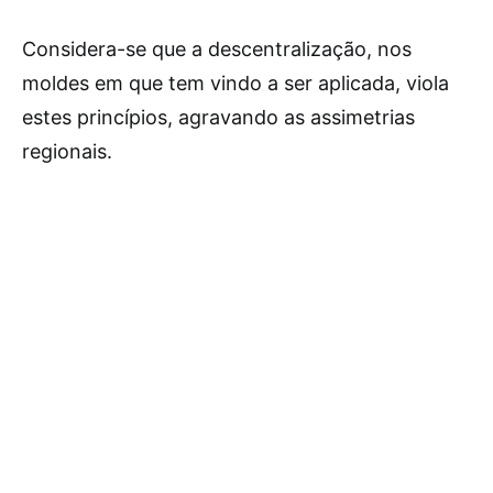
Considera-se que a descentralização, nos
moldes em que tem vindo a ser aplicada, viola
estes princípios, agravando as assimetrias
regionais.