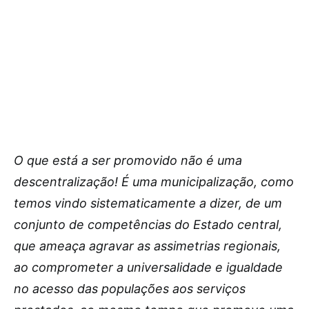
O que está a ser promovido não é uma
descentralização! É uma municipalização, como
temos vindo sistematicamente a dizer, de um
conjunto de competências do Estado central,
que ameaça agravar as assimetrias regionais,
ao comprometer a universalidade e igualdade
no acesso das populações aos serviços