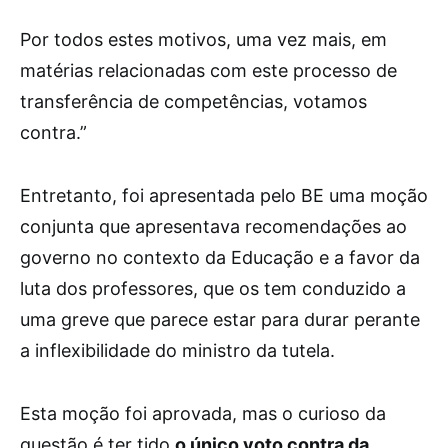
Por todos estes motivos, uma vez mais, em
matérias relacionadas com este processo de
transferência de competências, votamos
contra.”
Entretanto, foi apresentada pelo BE uma moção
conjunta que apresentava recomendações ao
governo no contexto da Educação e a favor da
luta dos professores, que os tem conduzido a
uma greve que parece estar para durar perante
a inflexibilidade do ministro da tutela.
Esta moção foi aprovada, mas o curioso da
questão é ter tido
o único voto contra da