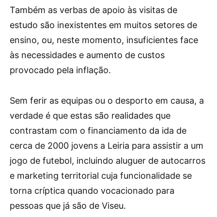
Também as verbas de apoio às visitas de
estudo são inexistentes em muitos setores de
ensino, ou, neste momento, insuficientes face
às necessidades e aumento de custos
provocado pela inflação.
Sem ferir as equipas ou o desporto em causa, a
verdade é que estas são realidades que
contrastam com o financiamento da ida de
cerca de 2000 jovens a Leiria para assistir a um
jogo de futebol, incluindo aluguer de autocarros
e marketing territorial cuja funcionalidade se
torna críptica quando vocacionado para
pessoas que já são de Viseu.