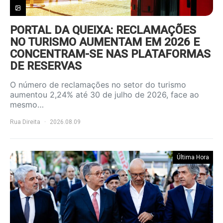
PORTAL DA QUEIXA: RECLAMAÇÕES
NO TURISMO AUMENTAM EM 2026 E
CONCENTRAM-SE NAS PLATAFORMAS
DE RESERVAS
O número de reclamações no setor do turismo
aumentou 2,24% até 30 de julho de 2026, face ao
mesmo…
Rua Direita
2026.08.09
Última Hora