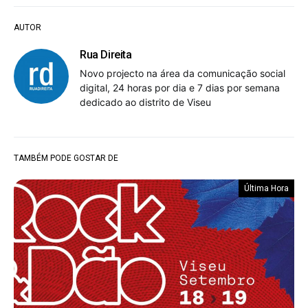
AUTOR
Rua Direita
Novo projecto na área da comunicação social
digital, 24 horas por dia e 7 dias por semana
dedicado ao distrito de Viseu
TAMBÉM PODE GOSTAR DE
Última Hora