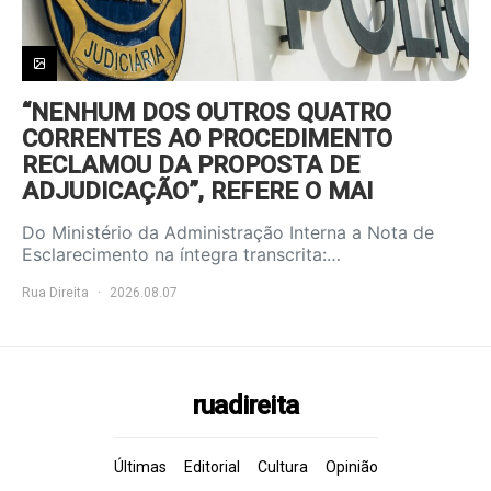
“NENHUM DOS OUTROS QUATRO
CORRENTES AO PROCEDIMENTO
RECLAMOU DA PROPOSTA DE
ADJUDICAÇÃO”, REFERE O MAI
Do Ministério da Administração Interna a Nota de
Esclarecimento na íntegra transcrita:…
Rua Direita
2026.08.07
ruadireita
Últimas
Editorial
Cultura
Opinião