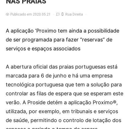
NAS PRAIAS
Publicado em 2020.05.21
Rua Direita
A aplicação ‘Proximo tem ainda a possibilidade
de ser programada para fazer “reservas” de
serviços e espaços associados
A
abertura oficial das praias portuguesas está
marcada para 6 de junho e há uma empresa
tecnológica portuguesa que tem a solução para
controlar as filas de espera que se esperam este
verão. A Proside detém a aplicação Proximo®,
utilizada, por exemplo, em tribunais e serviços
de saúde, permitindo o controlo de lotação dos