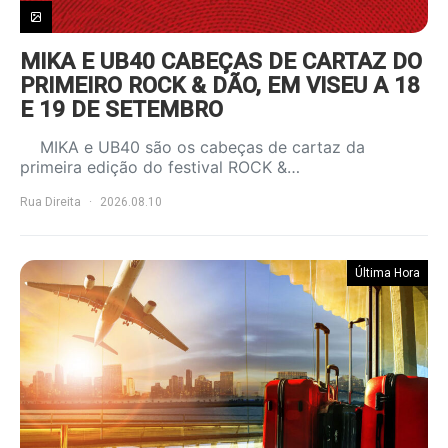
MIKA E UB40 CABEÇAS DE CARTAZ DO
PRIMEIRO ROCK & DÃO, EM VISEU A 18
E 19 DE SETEMBRO
MIKA e UB40 são os cabeças de cartaz da
primeira edição do festival ROCK &…
Rua Direita
2026.08.10
Última Hora