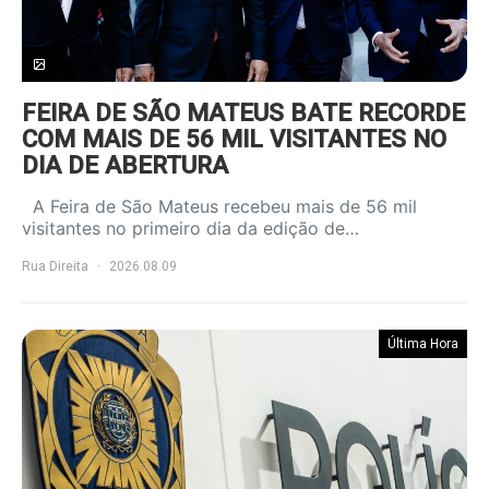
FEIRA DE SÃO MATEUS BATE RECORDE
COM MAIS DE 56 MIL VISITANTES NO
DIA DE ABERTURA
A Feira de São Mateus recebeu mais de 56 mil
visitantes no primeiro dia da edição de…
Rua Direita
2026.08.09
Última Hora