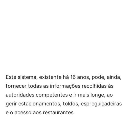
Este sistema, existente há 16 anos, pode, ainda,
fornecer todas as informações recolhidas às
autoridades competentes e ir mais longe, ao
gerir estacionamentos, toldos, espreguiçadeiras
e o acesso aos restaurantes.