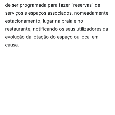
de ser programada para fazer “reservas” de
serviços e espaços associados, nomeadamente
estacionamento, lugar na praia e no
restaurante, notificando os seus utilizadores da
evolução da lotação do espaço ou local em
causa.