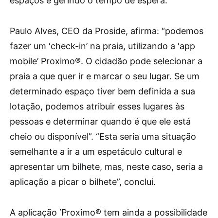
espaços e gerindo o tempo de espera.
Paulo Alves, CEO da Proside, afirma: “podemos
fazer um ‘check-in’ na praia, utilizando a ‘app
mobile’ Proximo®. O cidadão pode selecionar a
praia a que quer ir e marcar o seu lugar. Se um
determinado espaço tiver bem definida a sua
lotação, podemos atribuir esses lugares às
pessoas e determinar quando é que ele está
cheio ou disponível”. “Esta seria uma situação
semelhante a ir a um espetáculo cultural e
apresentar um bilhete, mas, neste caso, seria a
aplicação a picar o bilhete”, conclui.
A aplicação ‘Proximo® tem ainda a possibilidade