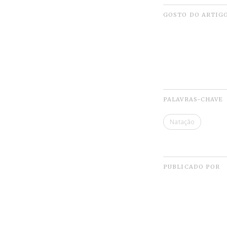
GOSTO DO ARTIG
PALAVRAS-CHAVE
Natação
PUBLICADO POR