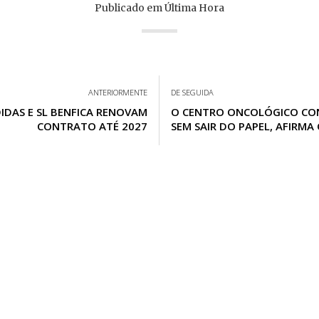
Publicado em
Última Hora
ANTERIORMENTE
DE SEGUIDA
IDAS E SL BENFICA RENOVAM
O CENTRO ONCOLÓGICO CO
CONTRATO ATÉ 2027
SEM SAIR DO PAPEL, AFIRMA
VISEU