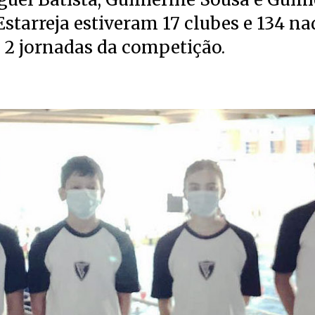
Estarreja estiveram 17 clubes e 134 na
 2 jornadas da competição.