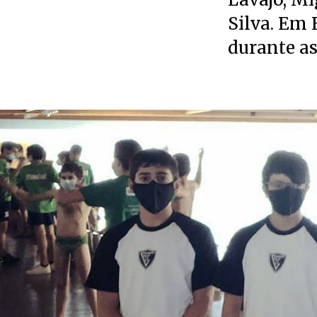
Silva. Em 
durante as