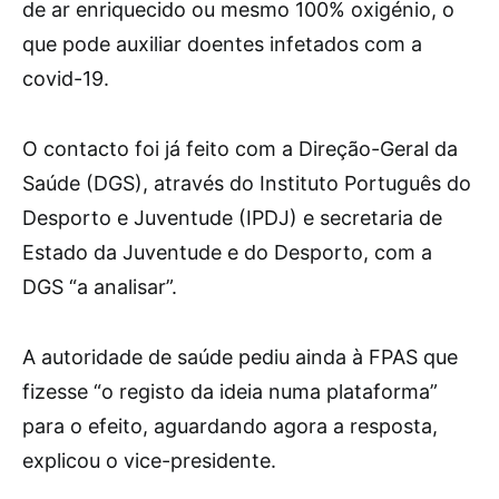
de ar enriquecido ou mesmo 100% oxigénio, o
que pode auxiliar doentes infetados com a
covid-19.
O contacto foi já feito com a Direção-Geral da
Saúde (DGS), através do Instituto Português do
Desporto e Juventude (IPDJ) e secretaria de
Estado da Juventude e do Desporto, com a
DGS “a analisar”.
A autoridade de saúde pediu ainda à FPAS que
fizesse “o registo da ideia numa plataforma”
para o efeito, aguardando agora a resposta,
explicou o vice-presidente.