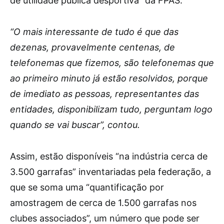
de utilidade pública desportiva” da FPAS.
“O mais interessante de tudo é que das
dezenas, provavelmente centenas, de
telefonemas que fizemos, são telefonemas que
ao primeiro minuto já estão resolvidos, porque
de imediato as pessoas, representantes das
entidades, disponibilizam tudo, perguntam logo
quando se vai buscar”, contou.
Assim, estão disponíveis “na indústria cerca de
3.500 garrafas” inventariadas pela federação, a
que se soma uma “quantificação por
amostragem de cerca de 1.500 garrafas nos
clubes associados”, um número que pode ser