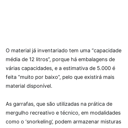
O material já inventariado tem uma “capacidade
média de 12 litros”, porque há embalagens de
várias capacidades, e a estimativa de 5.000 é
feita “muito por baixo”, pelo que existirá mais
material disponível.
As garrafas, que são utilizadas na prática de
mergulho recreativo e técnico, em modalidades
como o ‘snorkeling’, podem armazenar misturas