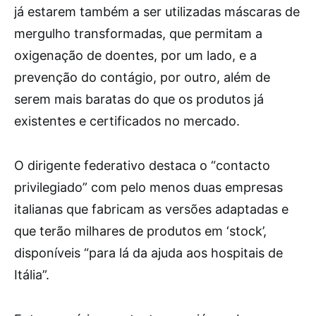
já estarem também a ser utilizadas máscaras de
mergulho transformadas, que permitam a
oxigenação de doentes, por um lado, e a
prevenção do contágio, por outro, além de
serem mais baratas do que os produtos já
existentes e certificados no mercado.
O dirigente federativo destaca o “contacto
privilegiado” com pelo menos duas empresas
italianas que fabricam as versões adaptadas e
que terão milhares de produtos em ‘stock’,
disponíveis “para lá da ajuda aos hospitais de
Itália”.