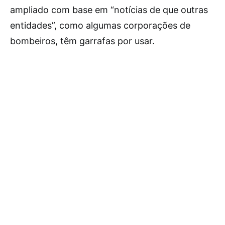
ampliado com base em “notícias de que outras
entidades”, como algumas corporações de
bombeiros, têm garrafas por usar.