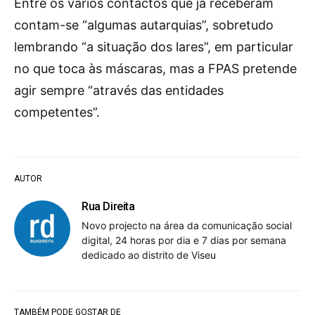
Entre os vários contactos que já receberam
contam-se “algumas autarquias”, sobretudo
lembrando “a situação dos lares”, em particular
no que toca às máscaras, mas a FPAS pretende
agir sempre “através das entidades
competentes”.
AUTOR
Rua Direita
Novo projecto na área da comunicação social
digital, 24 horas por dia e 7 dias por semana
dedicado ao distrito de Viseu
TAMBÉM PODE GOSTAR DE