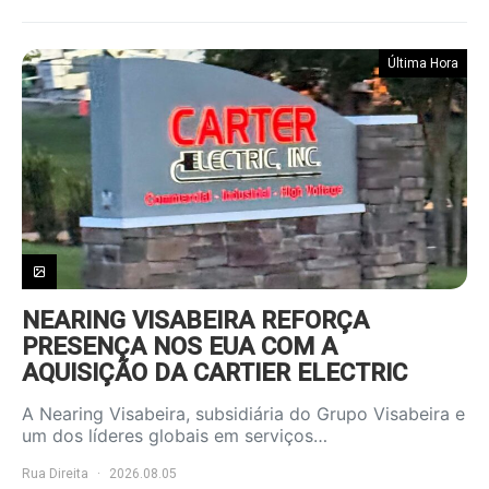
Última Hora
NEARING VISABEIRA REFORÇA
PRESENÇA NOS EUA COM A
AQUISIÇÃO DA CARTIER ELECTRIC
A Nearing Visabeira, subsidiária do Grupo Visabeira e
um dos líderes globais em serviços…
Rua Direita
2026.08.05