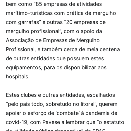
bem como “85 empresas de atividades
marítimo-turísticas com prática de mergulho
com garrafas” e outras “20 empresas de
mergulho profissional”, com o apoio da
Associação de Empresas de Mergulho
Profissional, e também cerca de meia centena
de outras entidades que possuem estes
equipamentos, para os disponibilizar aos
hospitais.
Estes clubes e outras entidades, espalhados
“pelo país todo, sobretudo no litoral”, querem
apoiar o esforço de ‘combate’ à pandemia de
covid-19, com Pavese a lembrar que “o estatuto