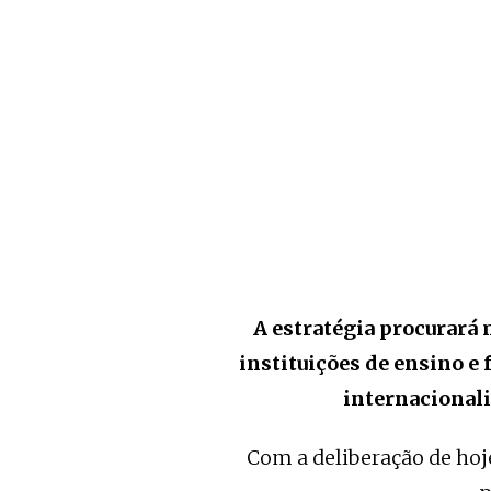
A estratégia procurará 
instituições de ensino e
internacionali
Com a deliberação de hoje