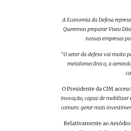
A Economia da Defesa represe
Queremos preparar Viseu Dão 
nossas empresas po
“
O setor da defesa vai muito 
metalomecânica, a aeronáutic
ca
O Presidente da CIM acresc
inovação, capaz de mobilizar 
comum: gerar mais investimen
Relativamente ao Aeródro