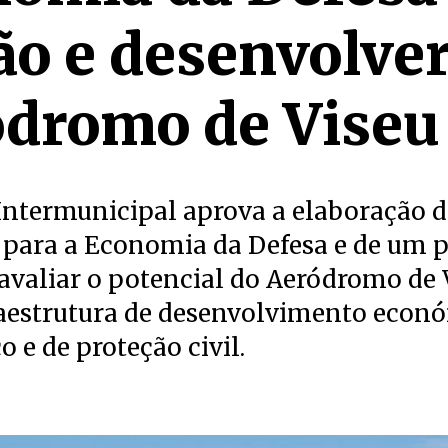
ão e desenvolver
dromo de Viseu
Intermunicipal aprova a elaboração 
 para a Economia da Defesa e de um 
avaliar o potencial do Aeródromo de 
aestrutura de desenvolvimento econó
o e de proteção civil.