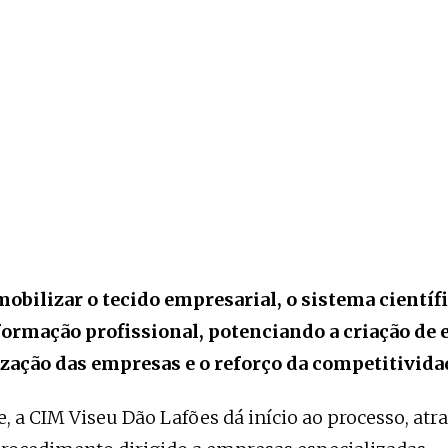
mobilizar o tecido empresarial, o sistema científi
 formação profissional, potenciando a criação de 
zação das empresas e o reforço da competitivida
, a CIM Viseu Dão Lafões dá início ao processo, atr