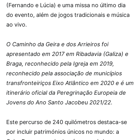
(Fernando e Lúcia) e uma missa no último dia
do evento, além de jogos tradicionais e música
ao vivo.
O Caminho da Geira e dos Arrieiros foi
apresentado em 2017 em Ribadavia (Galiza) e
Braga, reconhecido pela Igreja em 2019,
reconhecido pela associação de municípios
transfronteiriços Eixo Atlântico em 2020 e é um
itinerário oficial da Peregrinação Europeia de
Jovens do Ano Santo Jacobeu 2021/22.
Este percurso de 240 quilómetros destaca-se
por incluir patrimónios únicos no mundo: a