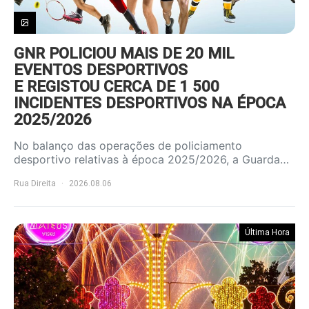
GNR POLICIOU MAIS DE 20 MIL
EVENTOS DESPORTIVOS
E REGISTOU CERCA DE 1 500
INCIDENTES DESPORTIVOS NA ÉPOCA
2025/2026
No balanço das operações de policiamento
desportivo relativas à época 2025/2026, a Guarda…
Rua Direita
2026.08.06
Última Hora