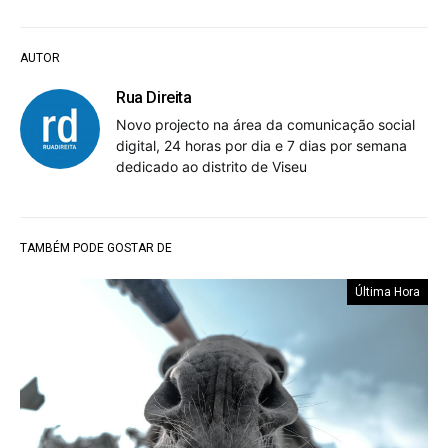
AUTOR
Rua Direita
Novo projecto na área da comunicação social
digital, 24 horas por dia e 7 dias por semana
dedicado ao distrito de Viseu
TAMBÉM PODE GOSTAR DE
Última Hora