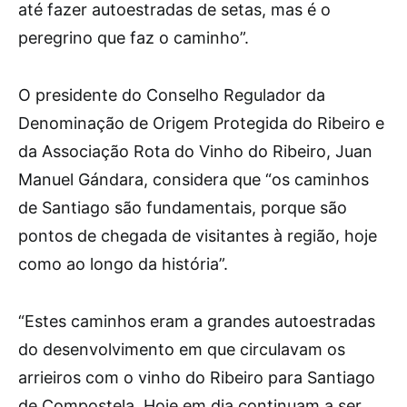
até fazer autoestradas de setas, mas é o
peregrino que faz o caminho”.
O presidente do Conselho Regulador da
Denominação de Origem Protegida do Ribeiro e
da Associação Rota do Vinho do Ribeiro, Juan
Manuel Gándara, considera que “os caminhos
de Santiago são fundamentais, porque são
pontos de chegada de visitantes à região, hoje
como ao longo da história”.
“Estes caminhos eram a grandes autoestradas
do desenvolvimento em que circulavam os
arrieiros com o vinho do Ribeiro para Santiago
de Compostela. Hoje em dia continuam a ser