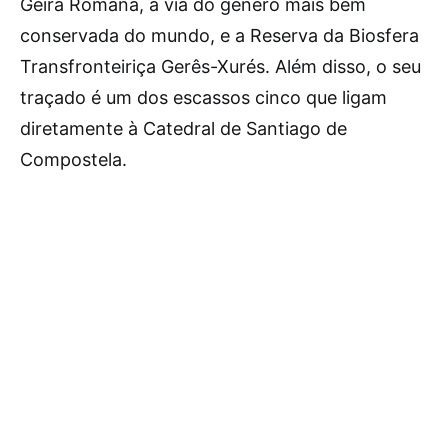
Geira Romana, a via do género mais bem
conservada do mundo, e a Reserva da Biosfera
Transfronteiriça Gerês-Xurés. Além disso, o seu
traçado é um dos escassos cinco que ligam
diretamente à Catedral de Santiago de
Compostela.