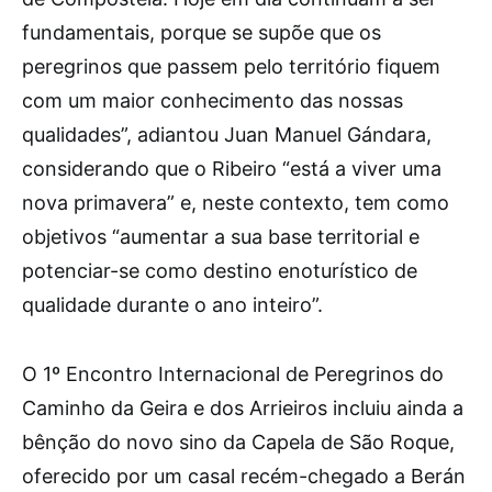
fundamentais, porque se supõe que os
peregrinos que passem pelo território fiquem
com um maior conhecimento das nossas
qualidades”, adiantou Juan Manuel Gándara,
considerando que o Ribeiro “está a viver uma
nova primavera” e, neste contexto, tem como
objetivos “aumentar a sua base territorial e
potenciar-se como destino enoturístico de
qualidade durante o ano inteiro”.
O 1º Encontro Internacional de Peregrinos do
Caminho da Geira e dos Arrieiros incluiu ainda a
bênção do novo sino da Capela de São Roque,
oferecido por um casal recém-chegado a Berán