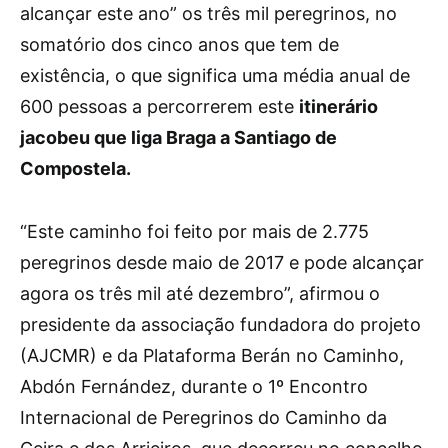
alcançar este ano” os três mil peregrinos, no
somatório dos cinco anos que tem de
existência, o que significa uma média anual de
600 pessoas a percorrerem este
itinerário
jacobeu que liga Braga a Santiago de
Compostela.
“Este caminho foi feito por mais de 2.775
peregrinos desde maio de 2017 e pode alcançar
agora os três mil até dezembro”, afirmou o
presidente da associação fundadora do projeto
(AJCMR) e da Plataforma Berán no Caminho,
Abdón Fernández, durante o 1º Encontro
Internacional de Peregrinos do Caminho da