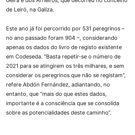
Geira e dos Arrieiros, que decorreu no concelho
de Leiró, na Galiza.
Este ano já foi percorrido por 531 peregrinos –
no ano passado foram 904 –, considerando
apenas os dados do livro de registo existente
em Codeseda. “Basta repetir-se o número de
2021 para se atingirem os três milhares, e sem
considerar os peregrinos que não se registam”,
refere Abdón Fernández, adiantando, no
entanto, que “mais do que estes dados,
importante é a consciência que se consolida
sobre as potencialidades deste caminho”.