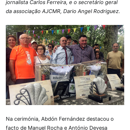
jornalista Carlos Ferreira, e o secretário geral
da associação AJCMR, Dario Angel Rodriguez.
Na cerimónia, Abdón Fernández destacou o
facto de Manuel Rocha e António Devesa