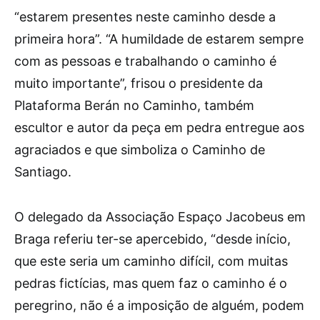
“estarem presentes neste caminho desde a
primeira hora”. “A humildade de estarem sempre
com as pessoas e trabalhando o caminho é
muito importante”, frisou o presidente da
Plataforma Berán no Caminho, também
escultor e autor da peça em pedra entregue aos
agraciados e que simboliza o Caminho de
Santiago.
O delegado da Associação Espaço Jacobeus em
Braga referiu ter-se apercebido, “desde início,
que este seria um caminho difícil, com muitas
pedras fictícias, mas quem faz o caminho é o
peregrino, não é a imposição de alguém, podem