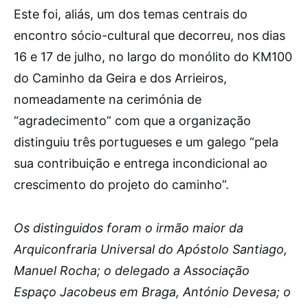
Este foi, aliás, um dos temas centrais do
encontro sócio-cultural que decorreu, nos dias
16 e 17 de julho, no largo do monólito do KM100
do Caminho da Geira e dos Arrieiros,
nomeadamente na cerimónia de
“agradecimento” com que a organização
distinguiu três portugueses e um galego “pela
sua contribuição e entrega incondicional ao
crescimento do projeto do caminho”.
Os distinguidos foram o irmão maior da
Arquiconfraria Universal do Apóstolo Santiago,
Manuel Rocha; o delegado a Associação
Espaço Jacobeus em Braga, António Devesa; o