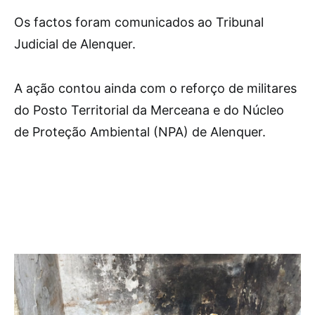
Os factos foram comunicados ao Tribunal
Judicial de Alenquer.
A ação contou ainda com o reforço de militares
do Posto Territorial da Merceana e do Núcleo
de Proteção Ambiental (NPA) de Alenquer.