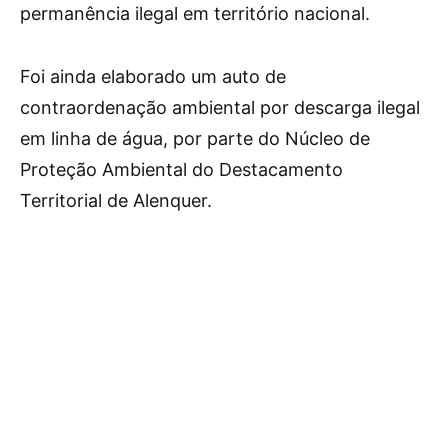
permanência ilegal em território nacional.
Foi ainda elaborado um auto de
contraordenação ambiental por descarga ilegal
em linha de água, por parte do Núcleo de
Proteção Ambiental do Destacamento
Territorial de Alenquer.