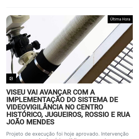
Última Hora
VISEU VAI AVANÇAR COM A
IMPLEMENTAÇÃO DO SISTEMA DE
VIDEOVIGILÂNCIA NO CENTRO
HISTÓRICO, JUGUEIROS, ROSSIO E RUA
JOÃO MENDES
Projeto de execução foi hoje aprovado. Intervenção