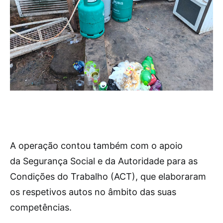
A operação contou também com o apoio
da Segurança Social e da Autoridade para as
Condições do Trabalho (ACT), que elaboraram
os respetivos autos no âmbito das suas
competências.