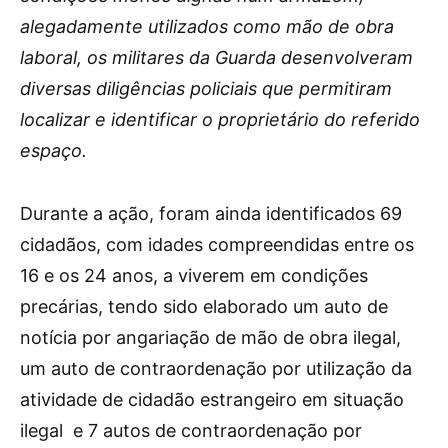
alegadamente utilizados como mão de obra
laboral, os militares da Guarda desenvolveram
diversas diligências policiais que permitiram
localizar e identificar o proprietário do referido
espaço.
Durante a ação, foram ainda identificados 69
cidadãos, com idades compreendidas entre os
16 e os 24 anos, a viverem em condições
precárias, tendo sido elaborado um auto de
notícia por angariação de mão de obra ilegal,
um auto de contraordenação por utilização da
atividade de cidadão estrangeiro em situação
ilegal e 7 autos de contraordenação por