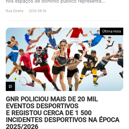
nos espaços de domínio público representa…
Rua Direita
2026.08.06
Última Hora
GNR POLICIOU MAIS DE 20 MIL
EVENTOS DESPORTIVOS
E REGISTOU CERCA DE 1 500
INCIDENTES DESPORTIVOS NA ÉPOCA
2025/2026