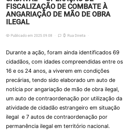
FISCALIZAÇÃO DE COMBATE À
ANGARIAÇÃO DE MÃO DE OBRA
ILEGAL
Publicado em 2025.09.08
Rua Direita
Durante a ação, foram ainda identificados 69
cidadãos, com idades compreendidas entre os
16 e os 24 anos, a viverem em condições
precárias, tendo sido elaborado um auto de
notícia por angariação de mão de obra ilegal,
um auto de contraordenação por utilização da
atividade de cidadão estrangeiro em situação
ilegal e 7 autos de contraordenação por
permanência ilegal em território nacional.