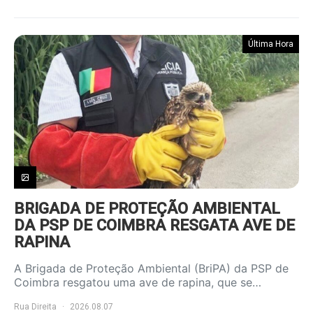
Última Hora
BRIGADA DE PROTEÇÃO AMBIENTAL
DA PSP DE COIMBRA RESGATA AVE DE
RAPINA
A Brigada de Proteção Ambiental (BriPA) da PSP de
Coimbra resgatou uma ave de rapina, que se…
Rua Direita
2026.08.07