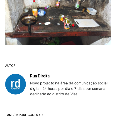
AUTOR
Rua Direita
Novo projecto na área da comunicação social
digital, 24 horas por dia e 7 dias por semana
dedicado ao distrito de Viseu
TAMBÉM PODE GOSTAR DE