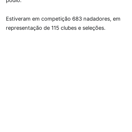
pódio.
Estiveram em competição 683 nadadores, em
representação de 115 clubes e seleções.