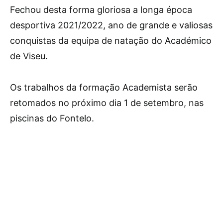
Fechou desta forma gloriosa a longa época
desportiva 2021/2022, ano de grande e valiosas
conquistas da equipa de natação do Académico
de Viseu.
Os trabalhos da formação Academista serão
retomados no próximo dia 1 de setembro, nas
piscinas do Fontelo.