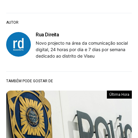
AUTOR
Rua Direita
Novo projecto na área da comunicação social
digital, 24 horas por dia e 7 dias por semana
dedicado ao distrito de Viseu
TAMBÉM PODE GOSTAR DE
Última Hora