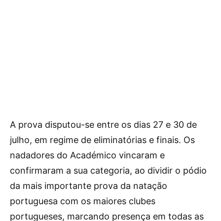
A prova disputou-se entre os dias 27 e 30 de
julho, em regime de eliminatórias e finais. Os
nadadores do Académico vincaram e
confirmaram a sua categoria, ao dividir o pódio
da mais importante prova da natação
portuguesa com os maiores clubes
portugueses, marcando presença em todas as