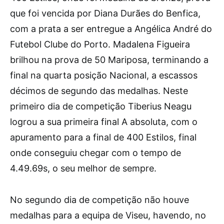
que foi vencida por Diana Durães do Benfica,
com a prata a ser entregue a Angélica André do
Futebol Clube do Porto. Madalena Figueira
brilhou na prova de 50 Mariposa, terminando a
final na quarta posição Nacional, a escassos
décimos de segundo das medalhas. Neste
primeiro dia de competição Tiberius Neagu
logrou a sua primeira final A absoluta, com o
apuramento para a final de 400 Estilos, final
onde conseguiu chegar com o tempo de
4.49.69s, o seu melhor de sempre.
No segundo dia de competição não houve
medalhas para a equipa de Viseu, havendo, no