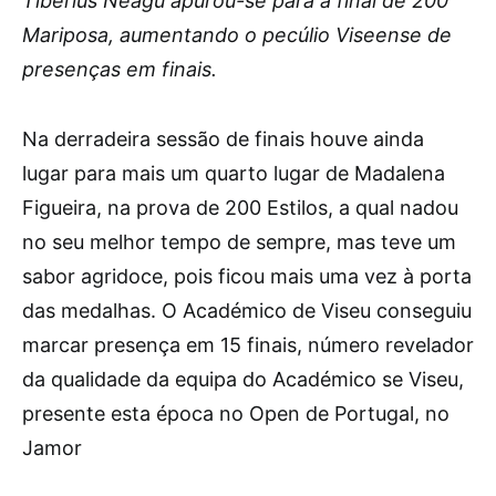
Tiberius Neagu apurou-se para a final de 200
Mariposa, aumentando o pecúlio Viseense de
presenças em finais.
Na derradeira sessão de finais houve ainda
lugar para mais um quarto lugar de Madalena
Figueira, na prova de 200 Estilos, a qual nadou
no seu melhor tempo de sempre, mas teve um
sabor agridoce, pois ficou mais uma vez à porta
das medalhas. O Académico de Viseu conseguiu
marcar presença em 15 finais, número revelador
da qualidade da equipa do Académico se Viseu,
presente esta época no Open de Portugal, no
Jamor