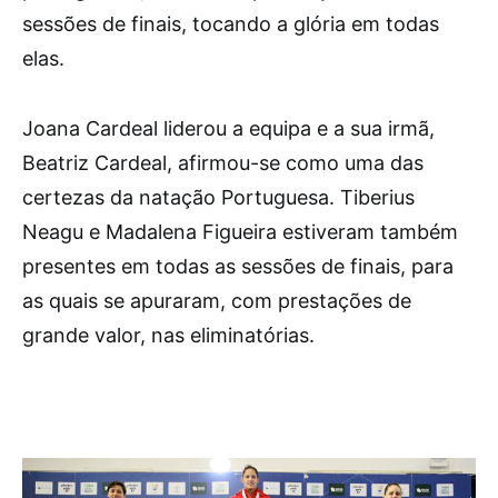
sessões de finais, tocando a glória em todas
elas.
Joana Cardeal liderou a equipa e a sua irmã,
Beatriz Cardeal, afirmou-se como uma das
certezas da natação Portuguesa. Tiberius
Neagu e Madalena Figueira estiveram também
presentes em todas as sessões de finais, para
as quais se apuraram, com prestações de
grande valor, nas eliminatórias.