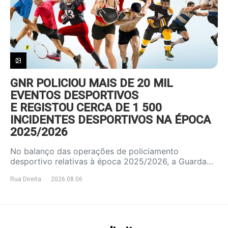
GNR POLICIOU MAIS DE 20 MIL
EVENTOS DESPORTIVOS
E REGISTOU CERCA DE 1 500
INCIDENTES DESPORTIVOS NA ÉPOCA
2025/2026
No balanço das operações de policiamento
desportivo relativas à época 2025/2026, a Guarda…
Rua Direita
2026.08.06