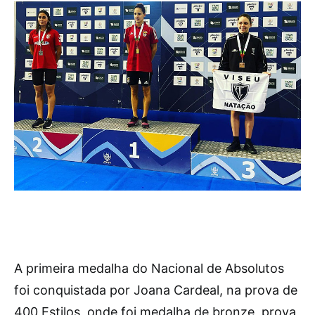
A primeira medalha do Nacional de Absolutos
foi conquistada por Joana Cardeal, na prova de
400 Estilos, onde foi medalha de bronze, prova