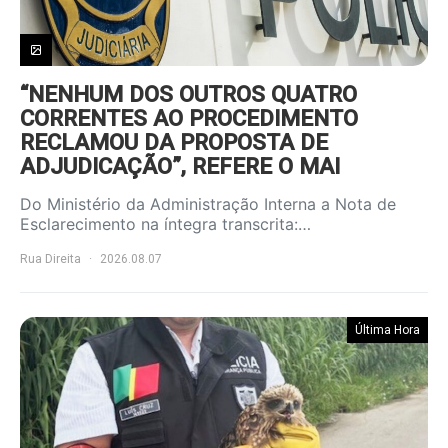
“NENHUM DOS OUTROS QUATRO
CORRENTES AO PROCEDIMENTO
RECLAMOU DA PROPOSTA DE
ADJUDICAÇÃO”, REFERE O MAI
Do Ministério da Administração Interna a Nota de
Esclarecimento na íntegra transcrita:…
Rua Direita
2026.08.07
Última Hora