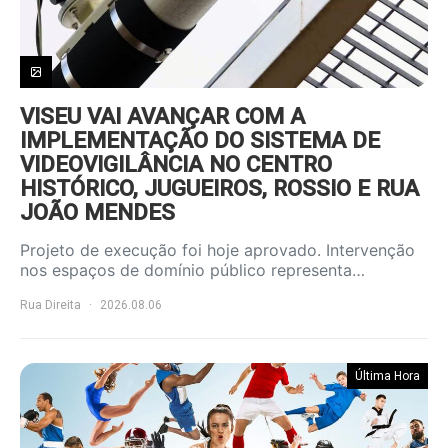
VISEU VAI AVANÇAR COM A
IMPLEMENTAÇÃO DO SISTEMA DE
VIDEOVIGILÂNCIA NO CENTRO
HISTÓRICO, JUGUEIROS, ROSSIO E RUA
JOÃO MENDES
Projeto de execução foi hoje aprovado. Intervenção
nos espaços de domínio público representa…
Rua Direita
2026.08.06
Última Hora