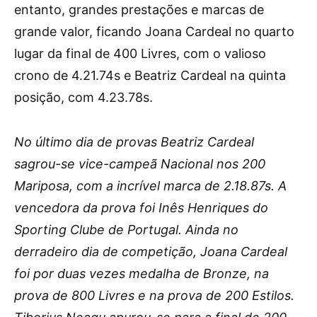
entanto, grandes prestações e marcas de
grande valor, ficando Joana Cardeal no quarto
lugar da final de 400 Livres, com o valioso
crono de 4.21.74s e Beatriz Cardeal na quinta
posição, com 4.23.78s.
No último dia de provas Beatriz Cardeal
sagrou-se vice-campeã Nacional nos 200
Mariposa, com a incrível marca de 2.18.87s. A
vencedora da prova foi Inês Henriques do
Sporting Clube de Portugal. Ainda no
derradeiro dia de competição, Joana Cardeal
foi por duas vezes medalha de Bronze, na
prova de 800 Livres e na prova de 200 Estilos.