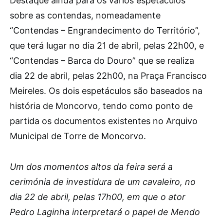
Destaque ainda para os vários espetáculos
sobre as contendas, nomeadamente
“Contendas – Engrandecimento do Território”,
que terá lugar no dia 21 de abril, pelas 22h00, e
“Contendas – Barca do Douro” que se realiza
dia 22 de abril, pelas 22h00, na Praça Francisco
Meireles. Os dois espetáculos são baseados na
história de Moncorvo, tendo como ponto de
partida os documentos existentes no Arquivo
Municipal de Torre de Moncorvo.
Um dos momentos altos da feira será a
cerimónia de investidura de um cavaleiro, no
dia 22 de abril, pelas 17h00, em que o ator
Pedro Laginha interpretará o papel de Mendo