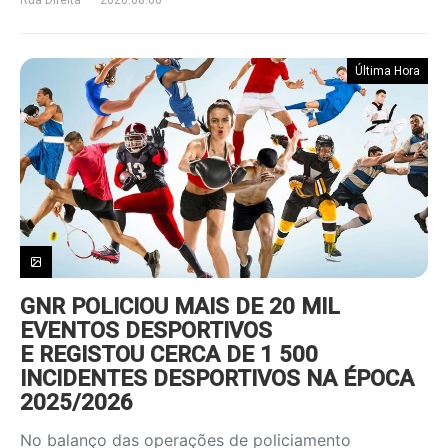
Última Hora
GNR POLICIOU MAIS DE 20 MIL
EVENTOS DESPORTIVOS
E REGISTOU CERCA DE 1 500
INCIDENTES DESPORTIVOS NA ÉPOCA
2025/2026
No balanço das operações de policiamento