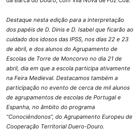
da Barca do Douro, com Vila Nova de Foz Coa.
Destaque nesta edição para a interpretação
dos papéis de D. Dinis e D. Isabel que ficarão ao
cuidado dos idosos das IPSS, nos dias 22 e 23
de abril, e dos alunos do Agrupamento de
Escolas de Torre de Moncorvo no dia 21 de
abril, dia em que a escola participa ativamente
na Feira Medieval. Destacamos também a
participação no evento de cerca de mil alunos
de agrupamentos de escolas de Portugal e
Espanha, no âmbito do programa
“Conociéndonos”, do Agrupamento Europeu de
Cooperação Territorial Duero-Douro.