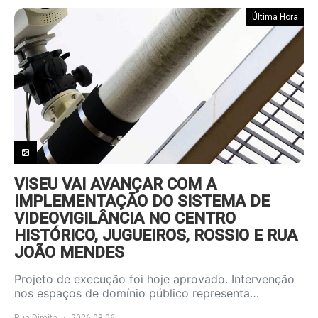
Última Hora
VISEU VAI AVANÇAR COM A
IMPLEMENTAÇÃO DO SISTEMA DE
VIDEOVIGILÂNCIA NO CENTRO
HISTÓRICO, JUGUEIROS, ROSSIO E RUA
JOÃO MENDES
Projeto de execução foi hoje aprovado. Intervenção
nos espaços de domínio público representa…
Rua Direita
2026.08.06