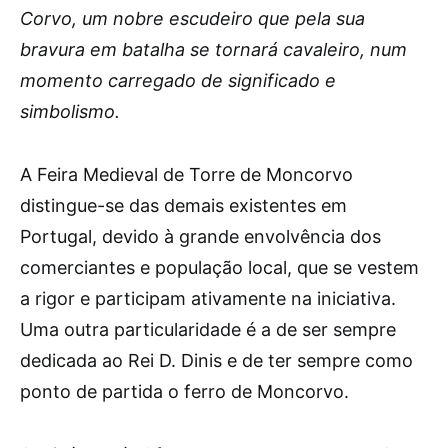
Corvo, um nobre escudeiro que pela sua
bravura em batalha se tornará cavaleiro, num
momento carregado de significado e
simbolismo.
A Feira Medieval de Torre de Moncorvo
distingue-se das demais existentes em
Portugal, devido à grande envolvência dos
comerciantes e população local, que se vestem
a rigor e participam ativamente na iniciativa.
Uma outra particularidade é a de ser sempre
dedicada ao Rei D. Dinis e de ter sempre como
ponto de partida o ferro de Moncorvo.