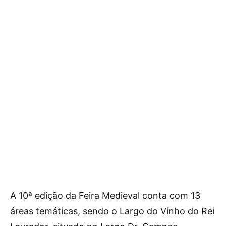
A 10ª edição da Feira Medieval conta com 13
áreas temáticas, sendo o Largo do Vinho do Rei