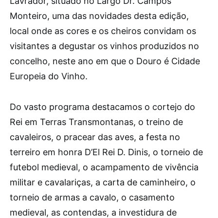
Lavrador, situado no Largo Dr. Campos
Monteiro, uma das novidades desta edição,
local onde as cores e os cheiros convidam os
visitantes a degustar os vinhos produzidos no
concelho, neste ano em que o Douro é Cidade
Europeia do Vinho.
Do vasto programa destacamos o cortejo do
Rei em Terras Transmontanas, o treino de
cavaleiros, o pracear das aves, a festa no
terreiro em honra D’El Rei D. Dinis, o torneio de
futebol medieval, o acampamento de vivência
militar e cavalariças, a carta de caminheiro, o
torneio de armas a cavalo, o casamento
medieval, as contendas, a investidura de