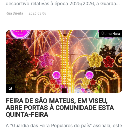
desportivo relativas à época 2025/2026, a Guarda…
Rua Direita
2026.08.06
Última Hora
FEIRA DE SÃO MATEUS, EM VISEU,
ABRE PORTAS À COMUNIDADE ESTA
QUINTA-FEIRA
A “Guardiã das Feira Populares do país” assinala, este