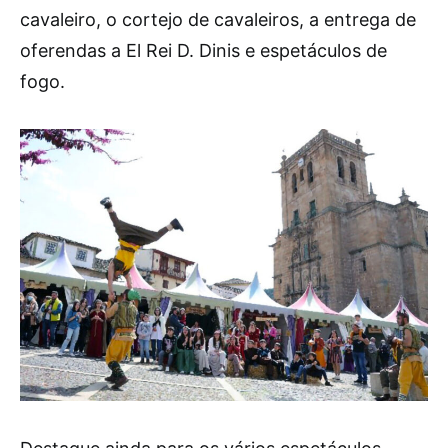
cavaleiro, o cortejo de cavaleiros, a entrega de
oferendas a El Rei D. Dinis e espetáculos de
fogo.