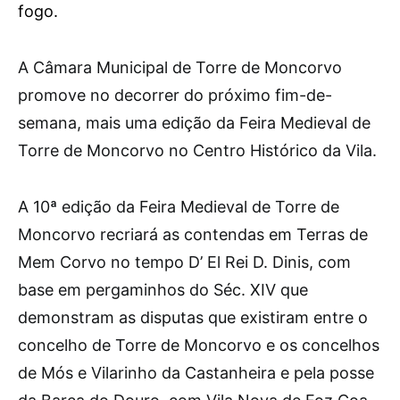
fogo.
A
Câmara Municipal de Torre de Moncorvo
promove no decorrer do próximo fim-de-
semana, mais uma edição da Feira Medieval de
Torre de Moncorvo no Centro Histórico da Vila.
A 10ª edição da Feira Medieval de Torre de
Moncorvo recriará as contendas em Terras de
Mem Corvo no tempo D’ El Rei D. Dinis, com
base em pergaminhos do Séc. XIV que
demonstram as disputas que existiram entre o
concelho de Torre de Moncorvo e os concelhos
de Mós e Vilarinho da Castanheira e pela posse