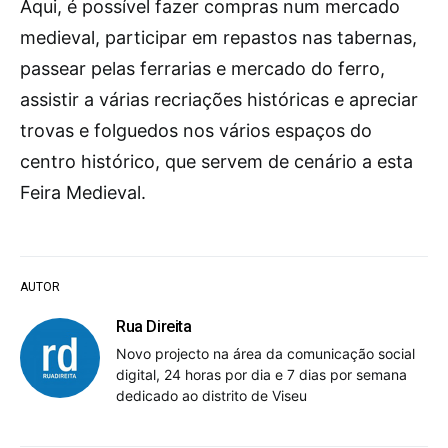
Aqui, é possível fazer compras num mercado
medieval, participar em repastos nas tabernas,
passear pelas ferrarias e mercado do ferro,
assistir a várias recriações históricas e apreciar
trovas e folguedos nos vários espaços do
centro histórico, que servem de cenário a esta
Feira Medieval.
AUTOR
Rua Direita
Novo projecto na área da comunicação social
digital, 24 horas por dia e 7 dias por semana
dedicado ao distrito de Viseu