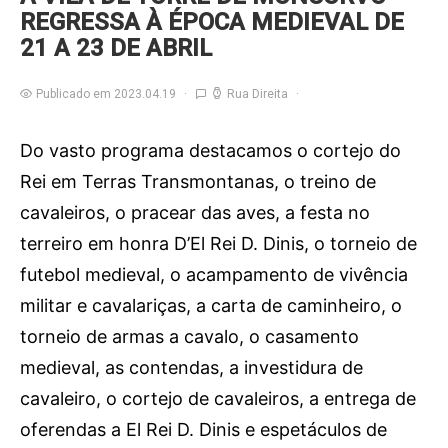
REGRESSA À ÉPOCA MEDIEVAL DE
21 A 23 DE ABRIL
Publicado em 2023.04.19
Rua Direita
Do vasto programa destacamos o cortejo do
Rei em Terras Transmontanas, o treino de
cavaleiros, o pracear das aves, a festa no
terreiro em honra D’El Rei D. Dinis, o torneio de
futebol medieval, o acampamento de vivência
militar e cavalariças, a carta de caminheiro, o
torneio de armas a cavalo, o casamento
medieval, as contendas, a investidura de
cavaleiro, o cortejo de cavaleiros, a entrega de
oferendas a El Rei D. Dinis e espetáculos de