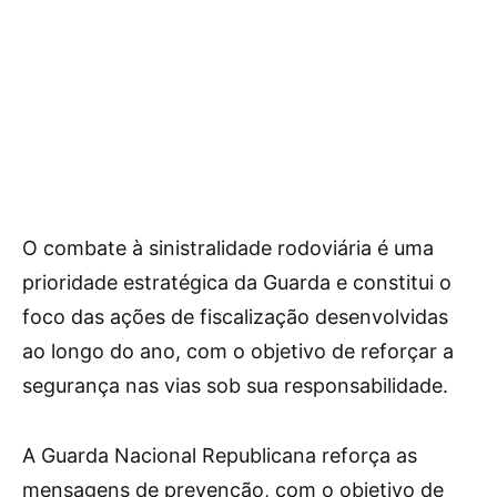
O combate à sinistralidade rodoviária é uma
prioridade estratégica da Guarda e constitui o
foco das ações de fiscalização desenvolvidas
ao longo do ano, com o objetivo de reforçar a
segurança nas vias sob sua responsabilidade.
A Guarda Nacional Republicana reforça as
mensagens de prevenção, com o objetivo de