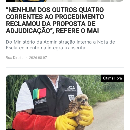
“NENHUM DOS OUTROS QUATRO
CORRENTES AO PROCEDIMENTO
RECLAMOU DA PROPOSTA DE
ADJUDICAÇÃO”, REFERE O MAI
Do Ministério da Administração Interna a Nota de
Esclarecimento na íntegra transcrita:…
Rua Direita
2026.08.07
Última Hora