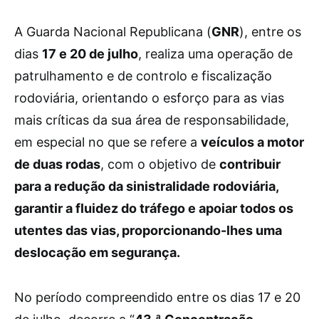
A
Guarda Nacional Republicana (
GNR
), entre os
dias
17 e 20 de julho
, realiza uma operação de
patrulhamento e de controlo e fiscalização
rodoviária, orientando o esforço para as vias
mais críticas da sua área de responsabilidade,
em especial no que se refere a
veículos a motor
de duas rodas
, com o objetivo de
contribuir
para a redução da sinistralidade rodoviária,
garantir a fluidez do tráfego e apoiar todos os
utentes das vias, proporcionando-lhes uma
deslocação em segurança.
No período compreendido entre os dias 17 e 20