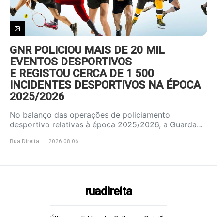
GNR POLICIOU MAIS DE 20 MIL
EVENTOS DESPORTIVOS
E REGISTOU CERCA DE 1 500
INCIDENTES DESPORTIVOS NA ÉPOCA
2025/2026
No balanço das operações de policiamento
desportivo relativas à época 2025/2026, a Guarda…
Rua Direita
2026.08.06
ruadireita