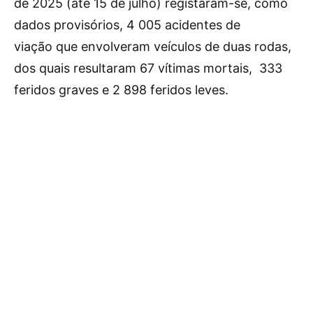
de 2025 (até 15 de julho) registaram-se, como
dados provisórios, 4 005 acidentes de
viação que envolveram veículos de duas rodas,
dos quais resultaram 67 vítimas mortais, 333
feridos graves e 2 898 feridos leves.