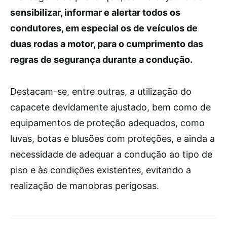
sensibilizar, informar e alertar todos os
condutores, em especial os de veículos de
duas rodas a motor, para o cumprimento das
regras de segurança durante a condução.
Destacam-se, entre outras, a utilização do
capacete devidamente ajustado, bem como de
equipamentos de proteção adequados, como
luvas, botas e blusões com proteções, e ainda a
necessidade de adequar a condução ao tipo de
piso e às condições existentes, evitando a
realização de manobras perigosas.