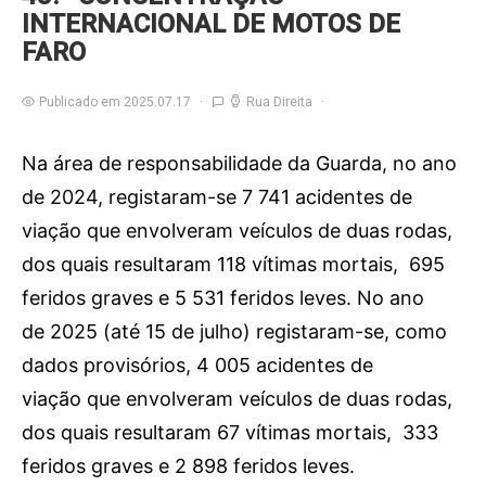
INTERNACIONAL DE MOTOS DE
FARO
Publicado em 2025.07.17
Rua Direita
Na área de responsabilidade da Guarda, no ano
de 2024, registaram-se 7 741 acidentes de
viação que envolveram veículos de duas rodas,
dos quais resultaram 118 vítimas mortais, 695
feridos graves e 5 531 feridos leves. No ano
de 2025 (até 15 de julho) registaram-se, como
dados provisórios, 4 005 acidentes de
viação que envolveram veículos de duas rodas,
dos quais resultaram 67 vítimas mortais, 333
feridos graves e 2 898 feridos leves.