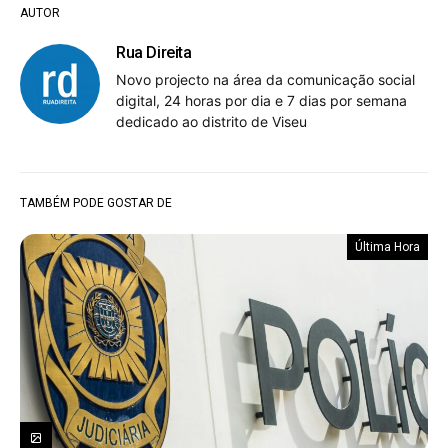
AUTOR
Rua Direita
Novo projecto na área da comunicação social
digital, 24 horas por dia e 7 dias por semana
dedicado ao distrito de Viseu
TAMBÉM PODE GOSTAR DE
Última Hora