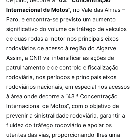
de julho, decorre a “
43.ª Concentração
Internacional de Motos
”, no Vale das Almas –
Faro, e encontra-se previsto um aumento
significativo do volume de tráfego de veículos
de duas rodas a motor nos principais eixos
rodoviários de acesso à região do Algarve.
Assim, a GNR vai intensificar as ações de
patrulhamento e de controlo e fiscalização
rodoviária, nos períodos e principais eixos
rodoviários nacionais, em especial nos acessos
à área onde decorre a “43.ª Concentração
Internacional de Motos”, com o objetivo de
prevenir a sinistralidade rodoviária, garantir a
fluidez do tráfego rodoviário e apoiar os
utentes das vias, proporcionando-lhes uma