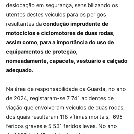
deslocação em segurança, sensibilizando os
utentes destes veículos para os perigos
resultantes da
condução imprudente de
motociclos e ciclomotores de duas rodas,
assim como, para a importância do uso de
equipamentos de proteção,
nomeadamente, capacete, vestuário e calçado
adequado.
Na área de responsabilidade da Guarda, no ano
de 2024, registaram-se 7 741 acidentes de
viação que envolveram veículos de duas rodas,
dos quais resultaram 118 vítimas mortais, 695
feridos graves e 5 531 feridos leves. No ano