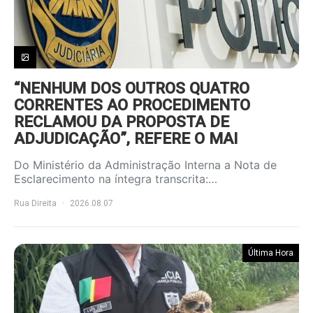
“NENHUM DOS OUTROS QUATRO
CORRENTES AO PROCEDIMENTO
RECLAMOU DA PROPOSTA DE
ADJUDICAÇÃO”, REFERE O MAI
Do Ministério da Administração Interna a Nota de
Esclarecimento na íntegra transcrita:…
Rua Direita
2026.08.07
Última Hora