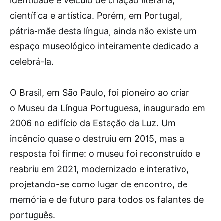
identidade e veículo de criação literária,
científica e artística. Porém, em Portugal,
pátria-mãe desta língua, ainda não existe um
espaço museológico inteiramente dedicado a
celebrá-la.
O Brasil, em São Paulo, foi pioneiro ao criar
o Museu da Língua Portuguesa, inaugurado em
2006 no edifício da Estação da Luz. Um
incêndio quase o destruiu em 2015, mas a
resposta foi firme: o museu foi reconstruído e
reabriu em 2021, modernizado e interativo,
projetando-se como lugar de encontro, de
memória e de futuro para todos os falantes de
português.