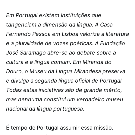
Em Portugal existem instituições que
tangenciam a dimensão da língua. A Casa
Fernando Pessoa em Lisboa valoriza a literatura
e a pluralidade de vozes poéticas. A Fundação
José Saramago abre-se ao debate sobre a
cultura e a língua comum. Em Miranda do
Douro, o Museu da Língua Mirandesa preserva
e divulga a segunda língua oficial de Portugal.
Todas estas iniciativas são de grande mérito,
mas nenhuma constitui um verdadeiro museu
nacional da língua portuguesa.
É tempo de Portugal assumir essa missão.