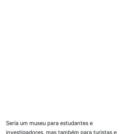
Seria um museu para estudantes e
investigadores, mas também para turistas e