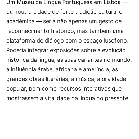
Um Museu da Língua Portuguesa em Lisboa —
ou noutra cidade de forte tradição cultural e
académica — seria não apenas um gesto de
reconhecimento histórico, mas também uma
plataforma de diálogo com o espaço lusófono.
Poderia integrar exposições sobre a evolução
histórica da língua, as suas variantes no mundo,
a influência árabe, africana e ameríndia, as
grandes obras literárias, a música, a oralidade
popular, bem como recursos interativos que
mostrassem a vitalidade da língua no presente.