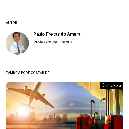
AUTOR
Paulo Freitas do Amaral
Professor de História
TAMBÉM PODE GOSTAR DE
Última Hora