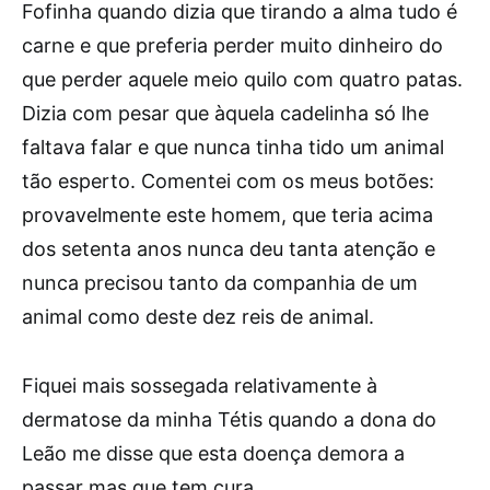
Fofinha quando dizia que tirando a alma tudo é
carne e que preferia perder muito dinheiro do
que perder aquele meio quilo com quatro patas.
Dizia com pesar que àquela cadelinha só lhe
faltava falar e que nunca tinha tido um animal
tão esperto. Comentei com os meus botões:
provavelmente este homem, que teria acima
dos setenta anos nunca deu tanta atenção e
nunca precisou tanto da companhia de um
animal como deste dez reis de animal.
Fiquei mais sossegada relativamente à
dermatose da minha Tétis quando a dona do
Leão me disse que esta doença demora a
passar mas que tem cura.