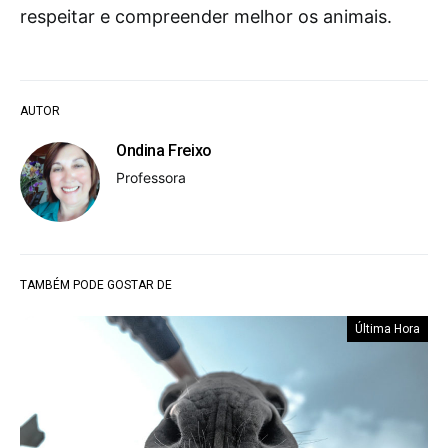
respeitar e compreender melhor os animais.
AUTOR
Ondina Freixo
Professora
TAMBÉM PODE GOSTAR DE
Última Hora