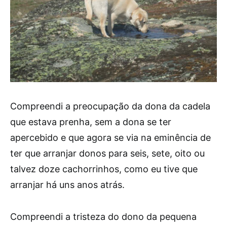
Compreendi a preocupação da dona da cadela
que estava prenha, sem a dona se ter
apercebido e que agora se via na eminência de
ter que arranjar donos para seis, sete, oito ou
talvez doze cachorrinhos, como eu tive que
arranjar há uns anos atrás.
Compreendi a tristeza do dono da pequena