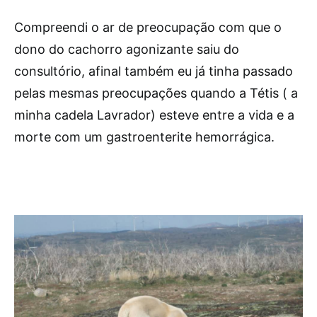
Compreendi o ar de preocupação com que o
dono do cachorro agonizante saiu do
consultório, afinal também eu já tinha passado
pelas mesmas preocupações quando a Tétis ( a
minha cadela Lavrador) esteve entre a vida e a
morte com um gastroenterite hemorrágica.