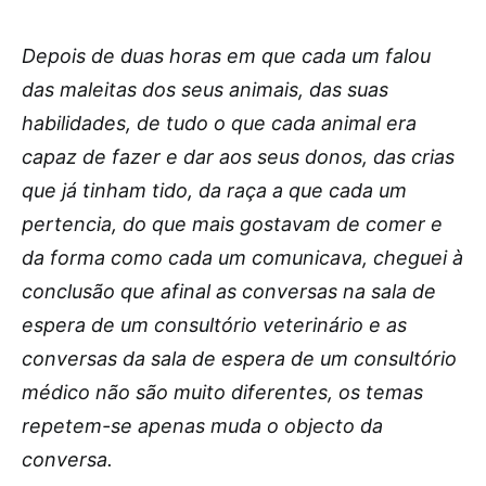
Depois de duas horas em que cada um falou
das maleitas dos seus animais, das suas
habilidades, de tudo o que cada animal era
capaz de fazer e dar aos seus donos, das crias
que já tinham tido, da raça a que cada um
pertencia, do que mais gostavam de comer e
da forma como cada um comunicava, cheguei à
conclusão que afinal as conversas na sala de
espera de um consultório veterinário e as
conversas da sala de espera de um consultório
médico não são muito diferentes, os temas
repetem-se apenas muda o objecto da
conversa.