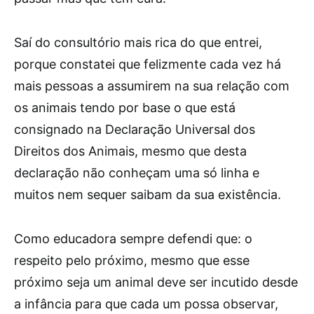
Saí do consultório mais rica do que entrei,
porque constatei que felizmente cada vez há
mais pessoas a assumirem na sua relação com
os animais tendo por base o que está
consignado na Declaração Universal dos
Direitos dos Animais, mesmo que desta
declaração não conheçam uma só linha e
muitos nem sequer saibam da sua existência.
Como educadora sempre defendi que: o
respeito pelo próximo, mesmo que esse
próximo seja um animal deve ser incutido desde
a infância para que cada um possa observar,