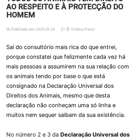
AO RESPEITO E À PROTECÇÃO DO
HOMEM
Publicado em 2025.05.30
Ondina Freixo
Saí do consultório mais rica do que entrei,
porque constatei que felizmente cada vez há
mais pessoas a assumirem na sua relação com
os animais tendo por base o que está
consignado na Declaração Universal dos
Direitos dos Animais, mesmo que desta
declaração não conheçam uma só linha e
muitos nem sequer saibam da sua existência.
N
o número 2 e 3 da
Declaração Universal dos