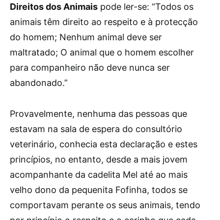
Direitos dos Animais
pode ler-se: “Todos os
animais têm direito ao respeito e à protecção
do homem; Nenhum animal deve ser
maltratado; O animal que o homem escolher
para companheiro não deve nunca ser
abandonado.”
Provavelmente, nenhuma das pessoas que
estavam na sala de espera do consultório
veterinário, conhecia esta declaração e estes
princípios, no entanto, desde a mais jovem
acompanhante da cadelita Mel até ao mais
velho dono da pequenita Fofinha, todos se
comportavam perante os seus animais, tendo