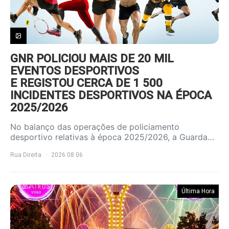
GNR POLICIOU MAIS DE 20 MIL
EVENTOS DESPORTIVOS
E REGISTOU CERCA DE 1 500
INCIDENTES DESPORTIVOS NA ÉPOCA
2025/2026
No balanço das operações de policiamento
desportivo relativas à época 2025/2026, a Guarda…
Rua Direita
2026.08.06
Última Hora