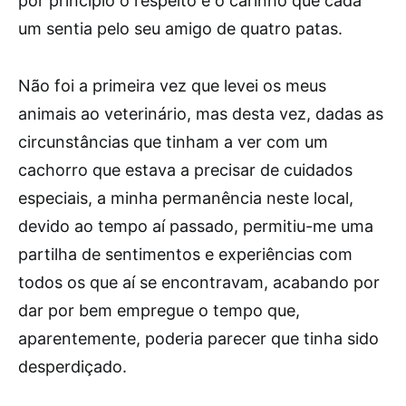
por princípio o respeito e o carinho que cada
um sentia pelo seu amigo de quatro patas.
Não foi a primeira vez que levei os meus
animais ao veterinário, mas desta vez, dadas as
circunstâncias que tinham a ver com um
cachorro que estava a precisar de cuidados
especiais, a minha permanência neste local,
devido ao tempo aí passado, permitiu-me uma
partilha de sentimentos e experiências com
todos os que aí se encontravam, acabando por
dar por bem empregue o tempo que,
aparentemente, poderia parecer que tinha sido
desperdiçado.