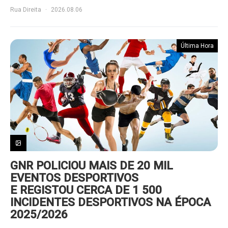
Rua Direita
2026.08.06
Última Hora
GNR POLICIOU MAIS DE 20 MIL
EVENTOS DESPORTIVOS
E REGISTOU CERCA DE 1 500
INCIDENTES DESPORTIVOS NA ÉPOCA
2025/2026