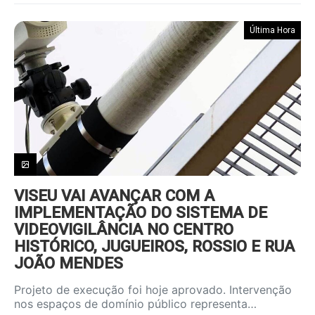
Última Hora
VISEU VAI AVANÇAR COM A
IMPLEMENTAÇÃO DO SISTEMA DE
VIDEOVIGILÂNCIA NO CENTRO
HISTÓRICO, JUGUEIROS, ROSSIO E RUA
JOÃO MENDES
Projeto de execução foi hoje aprovado. Intervenção
nos espaços de domínio público representa…