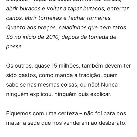
abrir buracos e voltar a tapar buracos, enterrar
canos, abrir torneiras e fechar torneiras.
Quanto aos preços, caladinhos que nem ratos.
Só no início de 2010, depois da tomada de
posse.
Os outros, quase 15 milhões, também devem ter
sido gastos, como manda a tradição, quem
sabe se nas mesmas coisas, ou não! Nunca
ninguém explicou, ninguém quis explicar.
Fiquemos com uma certeza – não foi para nos
matar a sede que nos venderam ao desbarato.