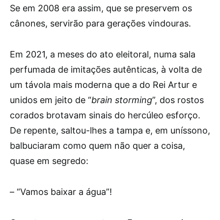
Se em 2008 era assim, que se preservem os
cânones, servirão para gerações vindouras.
Em 2021, a meses do ato eleitoral, numa sala
perfumada de imitações autênticas, à volta de
um távola mais moderna que a do Rei Artur e
unidos em jeito de “
brain storming
”, dos rostos
corados brotavam sinais do hercúleo esforço.
De repente, saltou-lhes a tampa e, em uníssono,
balbuciaram como quem não quer a coisa,
quase em segredo:
– “Vamos baixar a água”!