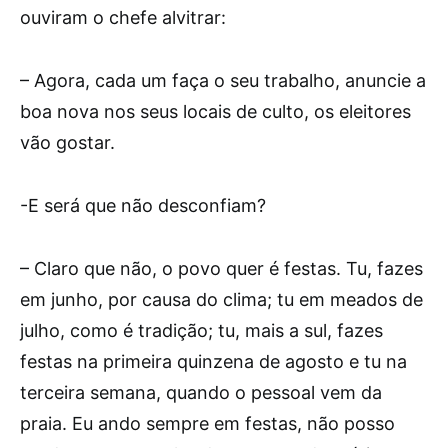
ouviram o chefe alvitrar:
– Agora, cada um faça o seu trabalho, anuncie a
boa nova nos seus locais de culto, os eleitores
vão gostar.
-E será que não desconfiam?
– Claro que não, o povo quer é festas. Tu, fazes
em junho, por causa do clima; tu em meados de
julho, como é tradição; tu, mais a sul, fazes
festas na primeira quinzena de agosto e tu na
terceira semana, quando o pessoal vem da
praia. Eu ando sempre em festas, não posso