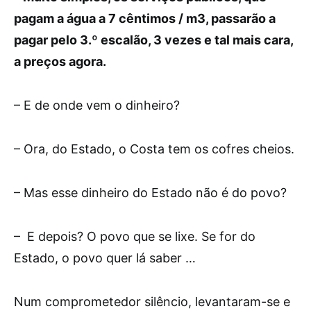
pagam a água a 7 cêntimos / m3, passarão a
pagar pelo 3.º escalão, 3 vezes e tal mais cara,
a preços agora.
– E de onde vem o dinheiro?
– Ora, do Estado, o Costa tem os cofres cheios.
– Mas esse dinheiro do Estado não é do povo?
– E depois? O povo que se lixe. Se for do
Estado, o povo quer lá saber …
Num comprometedor silêncio, levantaram-se e