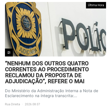
Última Hora
“NENHUM DOS OUTROS QUATRO
CORRENTES AO PROCEDIMENTO
RECLAMOU DA PROPOSTA DE
ADJUDICAÇÃO”, REFERE O MAI
Do Ministério da Administração Interna a Nota de
Esclarecimento na íntegra transcrita:…
Rua Direita
2026.08.07