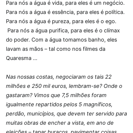
Para nós a água é vida, para eles é um negócio.
Para nós a água é essência, para eles é política.
Para nós a água é pureza, para eles é o ego.
Para nós a água purifica, para eles é o clímax
do poder. Com a água tomamos banho, eles
lavam as mãos – tal como nos filmes da
Quaresma …
Nas nossas costas, negociaram os tais 22
milhões e 250 mil euros, lembram-se? Onde o
gastaram? Vimos que 7,5 milhões foram
igualmente repartidos pelos 5 magníficos,
perdão, municípios, que devem ter servido para
muitas obras de encher a vista, em ano de
eleições – tapar buracos, pavimentar coisas,