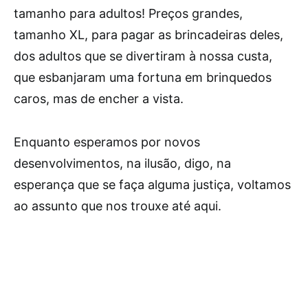
tamanho para adultos! Preços grandes,
tamanho XL, para pagar as brincadeiras deles,
dos adultos que se divertiram à nossa custa,
que esbanjaram uma fortuna em brinquedos
caros, mas de encher a vista.
Enquanto esperamos por novos
desenvolvimentos, na ilusão, digo, na
esperança que se faça alguma justiça, voltamos
ao assunto que nos trouxe até aqui.