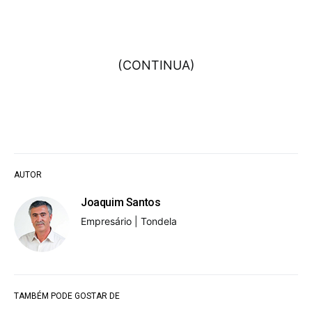
(CONTINUA)
AUTOR
Joaquim Santos
Empresário | Tondela
TAMBÉM PODE GOSTAR DE