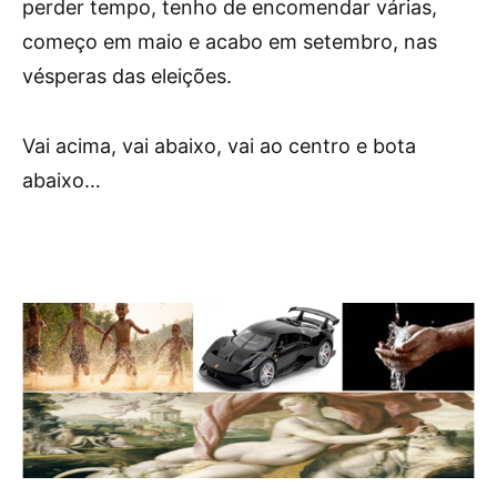
perder tempo, tenho de encomendar várias,
começo em maio e acabo em setembro, nas
vésperas das eleições.
Vai acima, vai abaixo, vai ao centro e bota
abaixo…