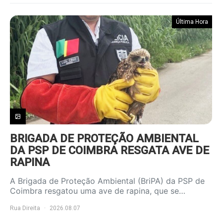
Última Hora
BRIGADA DE PROTEÇÃO AMBIENTAL
DA PSP DE COIMBRA RESGATA AVE DE
RAPINA
A Brigada de Proteção Ambiental (BriPA) da PSP de
Coimbra resgatou uma ave de rapina, que se…
Rua Direita
2026.08.07