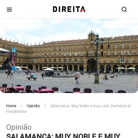
Home
Opinião
Salamanca: Muy Noble e muy Leal, Caritativa et
Hospitalaria
Opinião
SALAMANCA: MUY NOBLE E MUY