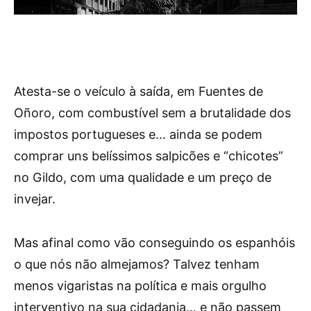
Atesta-se o veículo à saída, em Fuentes de
Oñoro, com combustível sem a brutalidade dos
impostos portugueses e… ainda se podem
comprar uns belíssimos salpicões e “chicotes”
no Gildo, com uma qualidade e um preço de
invejar.
Mas afinal como vão conseguindo os espanhóis
o que nós não almejamos? Talvez tenham
menos vigaristas na política e mais orgulho
interventivo na sua cidadania… e não passem