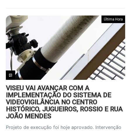
Última Hora
VISEU VAI AVANÇAR COM A
IMPLEMENTAÇÃO DO SISTEMA DE
VIDEOVIGILÂNCIA NO CENTRO
HISTÓRICO, JUGUEIROS, ROSSIO E RUA
JOÃO MENDES
Projeto de execução foi hoje aprovado. Intervenção