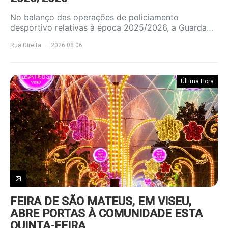
No balanço das operações de policiamento
desportivo relativas à época 2025/2026, a Guarda…
Rua Direita
2026.08.06
Última Hora
FEIRA DE SÃO MATEUS, EM VISEU,
ABRE PORTAS À COMUNIDADE ESTA
QUINTA-FEIRA