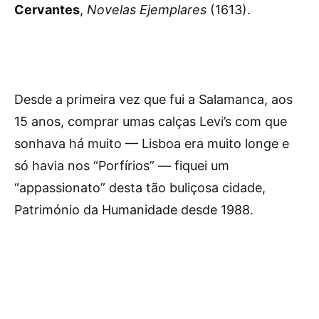
Cervantes
,
Novelas Ejemplares
(1613).
Desde a primeira vez que fui a Salamanca, aos
15 anos, comprar umas calças Levi’s com que
sonhava há muito — Lisboa era muito longe e
só havia nos “Porfírios” — fiquei um
“appassionato” desta tão buliçosa cidade,
Património da Humanidade desde 1988.