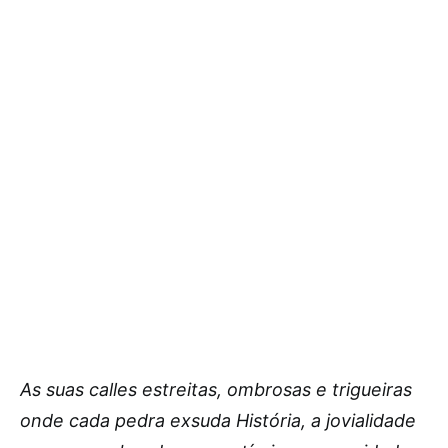
As suas calles estreitas, ombrosas e trigueiras
onde cada pedra exsuda História, a jovialidade