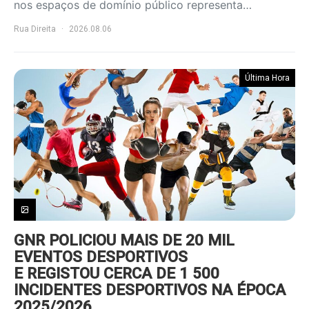
nos espaços de domínio público representa…
Rua Direita
2026.08.06
Última Hora
GNR POLICIOU MAIS DE 20 MIL
EVENTOS DESPORTIVOS
E REGISTOU CERCA DE 1 500
INCIDENTES DESPORTIVOS NA ÉPOCA
2025/2026