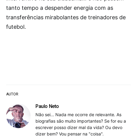
tanto tempo a despender energia com as
transferências mirabolantes de treinadores de
futebol.
AUTOR
Paulo Neto
Não sei... Nada me ocorre de relevante. As
biografias são muito importantes? Se for eu a
escrever posso dizer mal da vida? Ou devo
dizer bem? Vou pensar na "coisa".