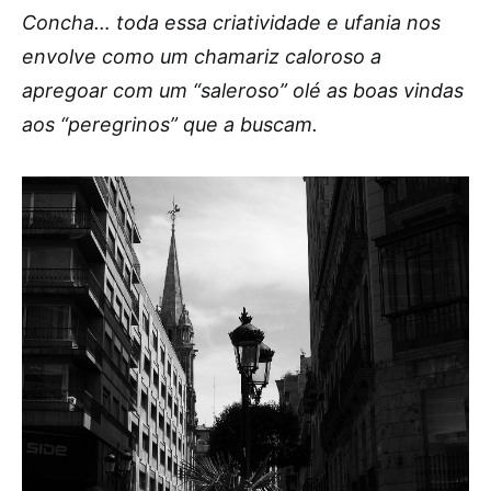
Concha… toda essa criatividade e ufania nos
envolve como um chamariz caloroso a
apregoar com um “saleroso” olé as boas vindas
aos “peregrinos” que a buscam.