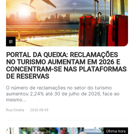
PORTAL DA QUEIXA: RECLAMAÇÕES
NO TURISMO AUMENTAM EM 2026 E
CONCENTRAM-SE NAS PLATAFORMAS
DE RESERVAS
O número de reclamações no setor do turismo
aumentou 2,24% até 30 de julho de 2026, face ao
mesmo…
Rua Direita
2026.08.09
Última Hora