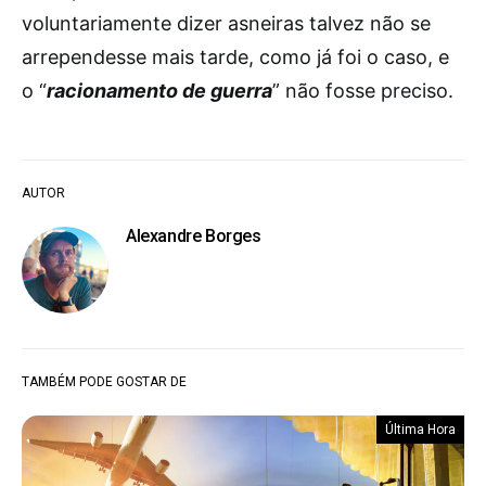
voluntariamente dizer asneiras talvez não se
arrependesse mais tarde, como já foi o caso, e
o “
racionamento de guerra
” não fosse preciso.
AUTOR
Alexandre Borges
TAMBÉM PODE GOSTAR DE
Última Hora