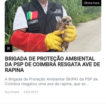
Última Hora
BRIGADA DE PROTEÇÃO AMBIENTAL
DA PSP DE COIMBRA RESGATA AVE DE
RAPINA
A Brigada de Proteção Ambiental (BriPA) da PSP de
Coimbra resgatou uma ave de rapina, que se…
Rua Direita
2026.08.07