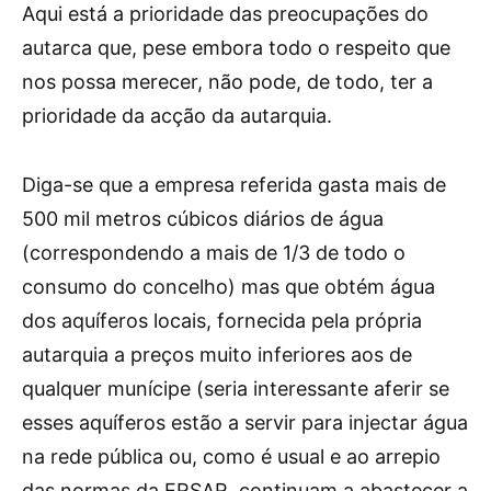
Aqui está a prioridade das preocupações do
autarca que, pese embora todo o respeito que
nos possa merecer, não pode, de todo, ter a
prioridade da acção da autarquia.
Diga-se que a empresa referida gasta mais de
500 mil metros cúbicos diários de água
(correspondendo a mais de 1/3 de todo o
consumo do concelho) mas que obtém água
dos aquíferos locais, fornecida pela própria
autarquia a preços muito inferiores aos de
qualquer munícipe (seria interessante aferir se
esses aquíferos estão a servir para injectar água
na rede pública ou, como é usual e ao arrepio
das normas da ERSAR, continuam a abastecer a