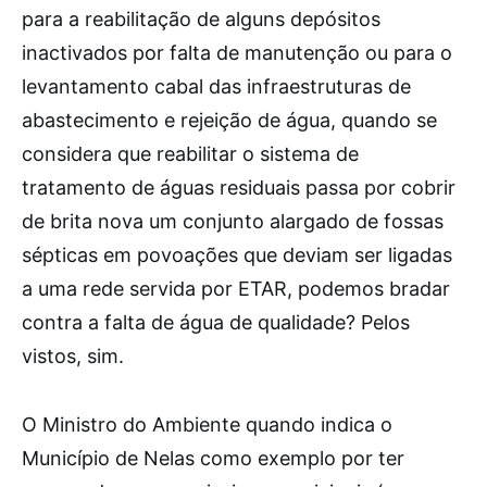
para a reabilitação de alguns depósitos
inactivados por falta de manutenção ou para o
levantamento cabal das infraestruturas de
abastecimento e rejeição de água, quando se
considera que reabilitar o sistema de
tratamento de águas residuais passa por cobrir
de brita nova um conjunto alargado de fossas
sépticas em povoações que deviam ser ligadas
a uma rede servida por ETAR, podemos bradar
contra a falta de água de qualidade? Pelos
vistos, sim.
O Ministro do Ambiente quando indica o
Município de Nelas como exemplo por ter