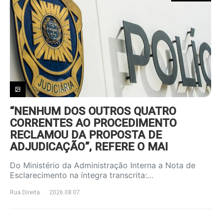
“NENHUM DOS OUTROS QUATRO
CORRENTES AO PROCEDIMENTO
RECLAMOU DA PROPOSTA DE
ADJUDICAÇÃO”, REFERE O MAI
Do Ministério da Administração Interna a Nota de
Esclarecimento na íntegra transcrita:…
Rua Direita
2026.08.07