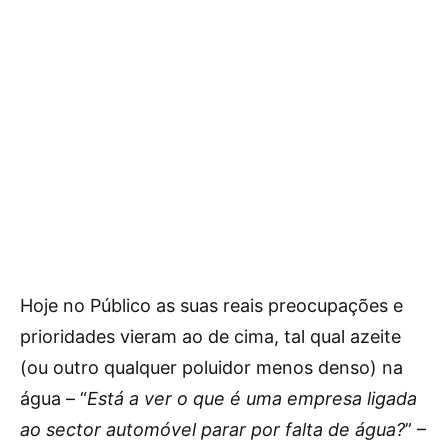
Hoje no Público as suas reais preocupações e
prioridades vieram ao de cima, tal qual azeite
(ou outro qualquer poluidor menos denso) na
água – “
Está a ver o que é uma empresa ligada
ao sector automóvel parar por falta de água?
” –