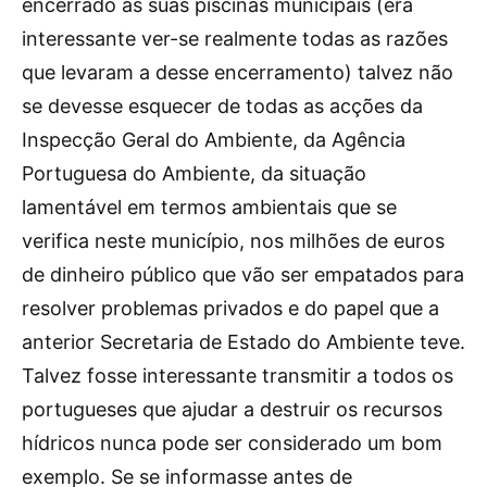
encerrado as suas piscinas municipais (era
interessante ver-se realmente todas as razões
que levaram a desse encerramento) talvez não
se devesse esquecer de todas as acções da
Inspecção Geral do Ambiente, da Agência
Portuguesa do Ambiente, da situação
lamentável em termos ambientais que se
verifica neste município, nos milhões de euros
de dinheiro público que vão ser empatados para
resolver problemas privados e do papel que a
anterior Secretaria de Estado do Ambiente teve.
Talvez fosse interessante transmitir a todos os
portugueses que ajudar a destruir os recursos
hídricos nunca pode ser considerado um bom
exemplo. Se se informasse antes de