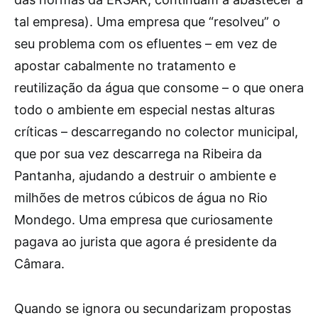
tal empresa). Uma empresa que “resolveu” o
seu problema com os efluentes – em vez de
apostar cabalmente no tratamento e
reutilização da água que consome – o que onera
todo o ambiente em especial nestas alturas
críticas – descarregando no colector municipal,
que por sua vez descarrega na Ribeira da
Pantanha, ajudando a destruir o ambiente e
milhões de metros cúbicos de água no Rio
Mondego. Uma empresa que curiosamente
pagava ao jurista que agora é presidente da
Câmara.
Quando se ignora ou secundarizam propostas