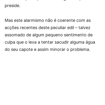
preside.
Mas este alarmismo não é coerente com as
acções recentes deste peculiar edil – talvez
assomado de algum pequeno sentimento de
culpa que o leva a tentar sacudir alguma água
do seu capote e assim minorar o problema.