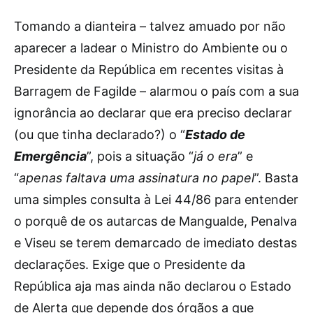
Tomando a dianteira – talvez amuado por não
aparecer a ladear o Ministro do Ambiente ou o
Presidente da República em recentes visitas à
Barragem de Fagilde – alarmou o país com a sua
ignorância ao declarar que era preciso declarar
(ou que tinha declarado?) o “
Estado de
Emergência
”, pois a situação “
já o era
” e
“
apenas faltava uma assinatura no papel
”. Basta
uma simples consulta à Lei 44/86 para entender
o porquê de os autarcas de Mangualde, Penalva
e Viseu se terem demarcado de imediato destas
declarações. Exige que o Presidente da
República aja mas ainda não declarou o Estado
de Alerta que depende dos órgãos a que