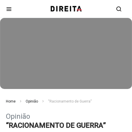
Home
Opinião
“Racionamento de Guerra”
Opinião
“RACIONAMENTO DE GUERRA”