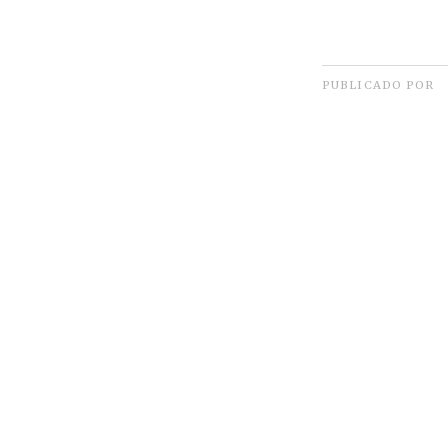
PUBLICADO POR