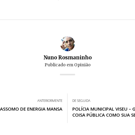
Nuno Rosmaninho
Publicado em
Opinião
ANTERIORMENTE
DE SEGUIDA
ASSOMO DE ENERGIA MANSA
POLÍCIA MUNICIPAL VISEU – G
COISA PÚBLICA COMO SUA S
TRATASSE…